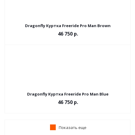
Dragonfly Куртка Freeride Pro Man Brown
46 750 р.
Dragonfly Куртка Freeride Pro Man Blue
46 750 р.
Показать еще