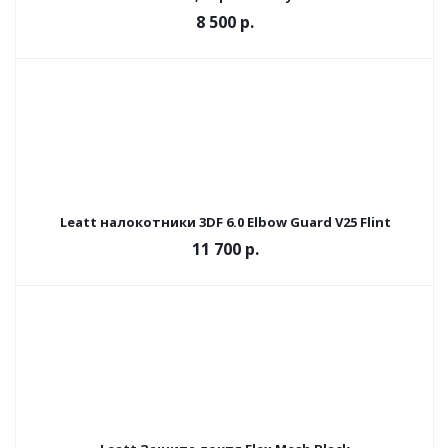
8 500 р.
Leatt налокотники 3DF 6.0 Elbow Guard V25 Flint
11 700 р.