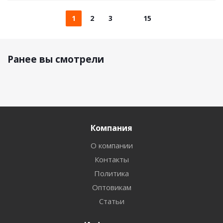
1
2
3
15
Ранее вы смотрели
Компания
О компании
Контакты
Политика
Оптовикам
Статьи