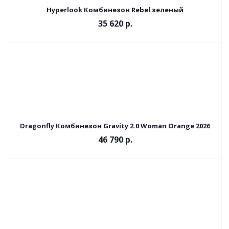
Hyperlook Комбинезон Rebel зеленый
35 620 р.
Dragonfly Комбинезон Gravity 2.0 Woman Orange 2026
46 790 р.