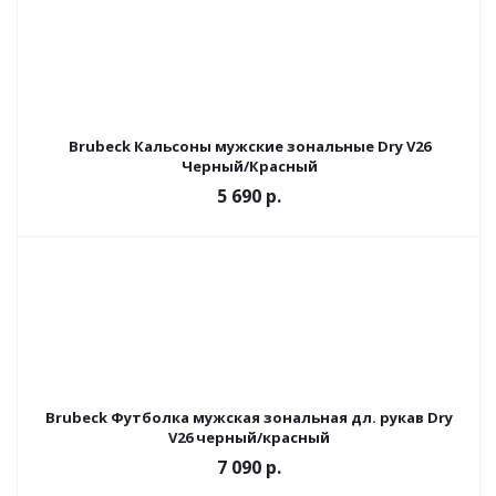
Brubeck Кальсоны мужские зональные Dry V26
Черный/Красный
5 690 р.
Brubeck Футболка мужская зональная дл. рукав Dry
V26 черный/красный
7 090 р.