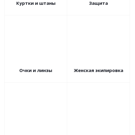
Куртки и штаны
Защита
Очки и линзы
Женская экипировка