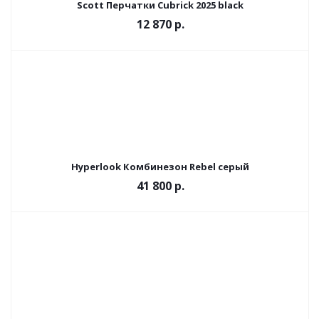
Scott Перчатки Cubrick 2025 black
12 870 р.
Hyperlook Комбинезон Rebel серый
41 800 р.