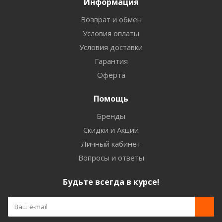
Информация
Возврат и обмен
Условия оплаты
Условия доставки
Гарантия
Оферта
Помощь
Бренды
Скидки и Акции
Личный кабинет
Вопросы и ответы
Будьте всегда в курсе!