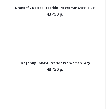
Dragonfly Брюки Freeride Pro Woman Steel Вlue
43 450 р.
Dragonfly Брюки Freeride Pro Woman Grey
43 450 р.