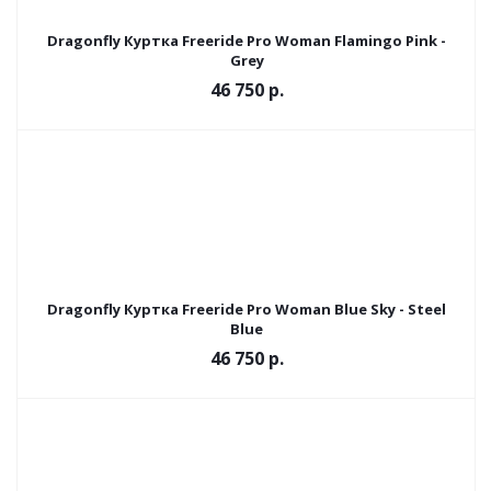
Dragonfly Куртка Freeride Pro Woman Flamingo Pink -
Grey
46 750 р.
Dragonfly Куртка Freeride Pro Woman Blue Sky - Steel
Вlue
46 750 р.