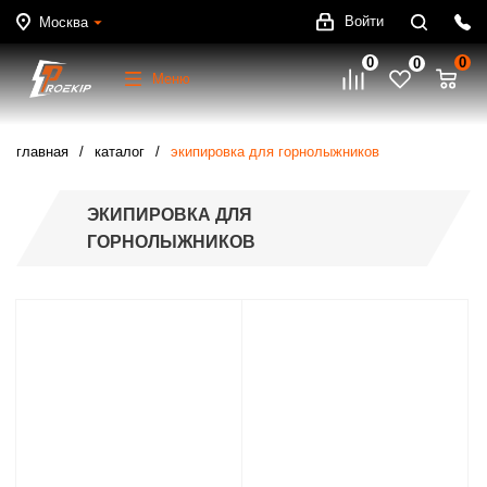
Войти
Москва
0
0
0
Меню
главная
каталог
экипировка для горнолыжников
ЭКИПИРОВКА ДЛЯ
ГОРНОЛЫЖНИКОВ