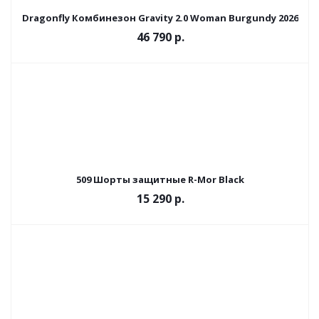
Dragonfly Комбинезон Gravity 2.0 Woman Burgundy 2026
46 790 р.
509 Шорты защитные R-Mor Black
15 290 р.