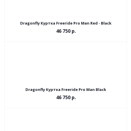
Dragonfly Куртка Freeride Pro Man Red - Black
46 750 р.
Dragonfly Куртка Freeride Pro Man Black
46 750 р.