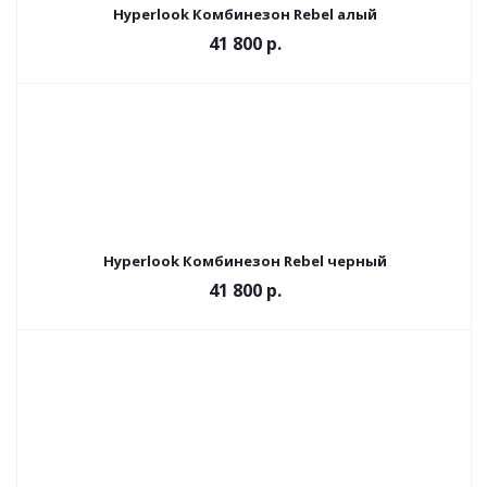
Hyperlook Комбинезон Rebel алый
41 800 р.
Hyperlook Комбинезон Rebel черный
41 800 р.