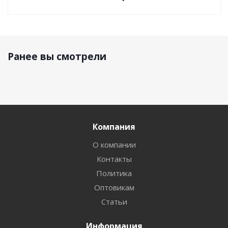
Ранее вы смотрели
Компания
О компании
Контакты
Политика
Оптовикам
Статьи
Информация