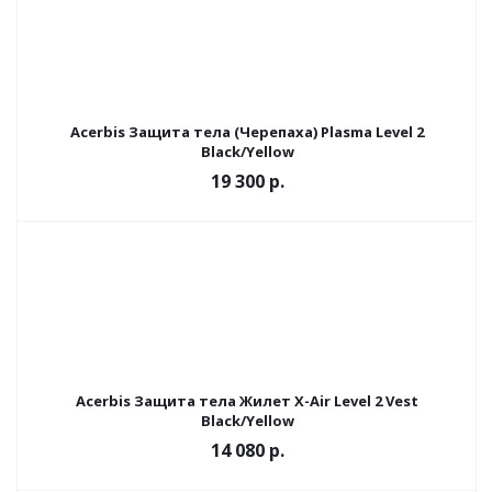
Acerbis Защита тела (Черепаха) Plasma Level 2
Black/Yellow
19 300 р.
Acerbis Защита тела Жилет X-Air Level 2 Vest
Black/Yellow
14 080 р.