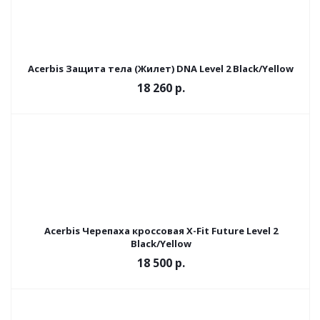
Acerbis Защита тела (Жилет) DNA Level 2 Black/Yellow
18 260 р.
Acerbis Черепаха кроссовая X-Fit Future Level 2
Black/Yellow
18 500 р.