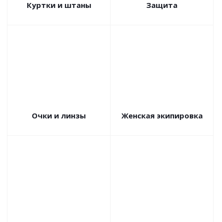
Куртки и штаны
Защита
Очки и линзы
Женская экипировка