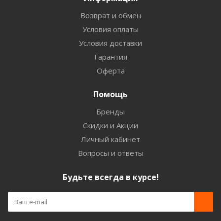
Возврат и обмен
Условия оплаты
Условия доставки
Гарантия
Оферта
Помощь
Бренды
Скидки и Акции
Личный кабинет
Вопросы и ответы
Будьте всегда в курсе!