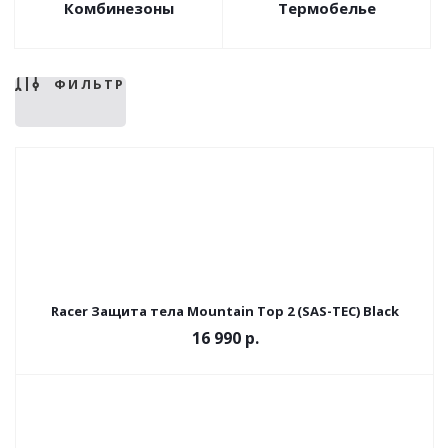
Комбинезоны
Термобелье
ФИЛЬТР
Racer Защита тела Mountain Top 2 (SAS-TEC) Black
16 990 р.