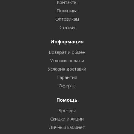
Контакты
Политика
Оптовикам
Статьи
Информация
Возврат и обмен
Условия оплаты
Условия доставки
Гарантия
Оферта
Помощь
Бренды
Скидки и Акции
Личный кабинет