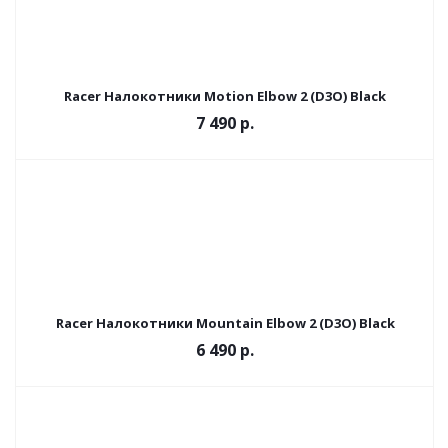
Racer Налокотники Motion Elbow 2 (D3O) Black
7 490 р.
Racer Налокотники Mountain Elbow 2 (D3O) Black
6 490 р.