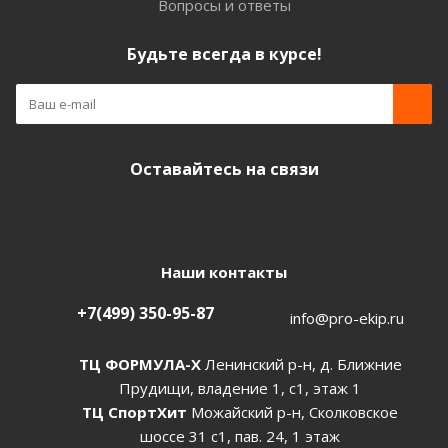
Вопросы и ответы
Будьте всегда в курсе!
Оставайтесь на связи
Наши контакты
+7(499) 350-95-87
info@pro-ekip.ru
ТЦ ФОРМУЛА-Х
Ленинский р-н, д. Ближние
Прудищи, владение 1, с1, этаж 1
ТЦ СпортХит
Можайский р-н, Сколковское
шоссе 31 с1, пав. 24, 1 этаж