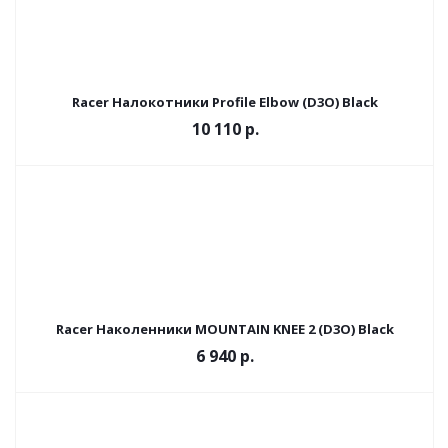
Racer Налокотники Profile Elbow (D3O) Black
10 110 р.
Racer Наколенники MOUNTAIN KNEE 2 (D3O) Black
6 940 р.