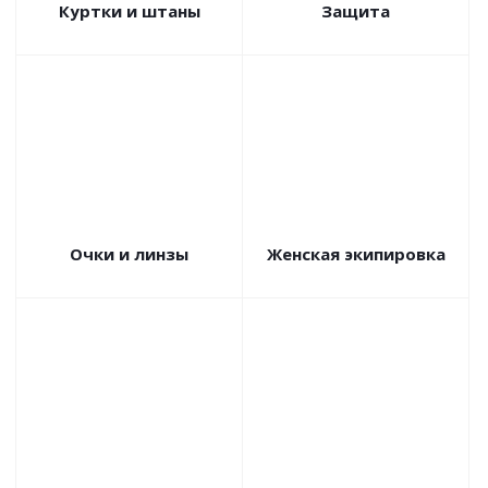
Куртки и штаны
Защита
Очки и линзы
Женская экипировка