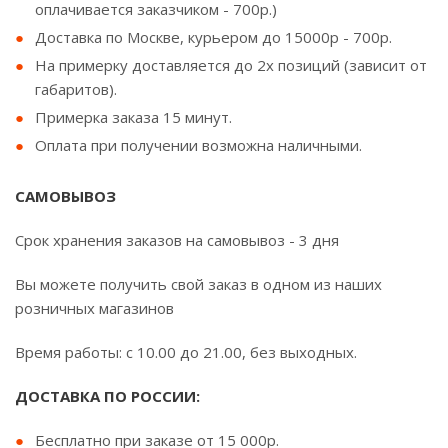
оплачивается заказчиком - 700р.)
Доставка по Москве, курьером до 15000р - 700р.
На примерку доставляется до 2х позиций (зависит от
габаритов).
Примерка заказа 15 минут.
Оплата при получении возможна наличными.
САМОВЫВОЗ
Срок хранения заказов на самовывоз - 3 дня
Вы можете получить свой заказ в одном из наших
розничных магазинов
Время работы: с 10.00 до 21.00, без выходных.
ДОСТАВКА ПО РОССИИ:
Бесплатно при заказе от 15 000р.