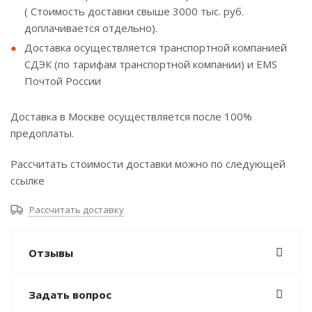
( Стоимость доставки свыше 3000 тыс. руб.
доплачивается отдельно).
Доставка осуществляется транспортной компанией
СДЭК (по тарифам транспортной компании) и EMS
Почтой России
Доставка в Москве осуществляется после 100%
предоплаты.
Рассчитать стоимости доставки можно по следующей
ссылке
Рассчитать доставку
Отзывы
Задать вопрос