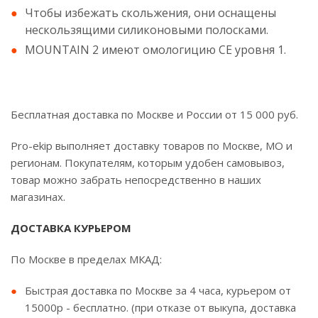
Чтобы избежать скольжения, они оснащены
нескользящими силиконовыми полосками.
MOUNTAIN 2 имеют омологицию СЕ уровня 1.
Бесплатная доставка по Москве и России от 15 000 руб.
Pro-ekip выполняет доставку товаров по Москве, МО и
регионам. Покупателям, которым удобен самовывоз,
товар можно забрать непосредственно в наших
магазинах.
ДОСТАВКА КУРЬЕРОМ
По Москве в пределах МКАД:
Быстрая доставка по Москве за 4 часа, курьером от
15000р - бесплатно. (при отказе от выкупа, доставка