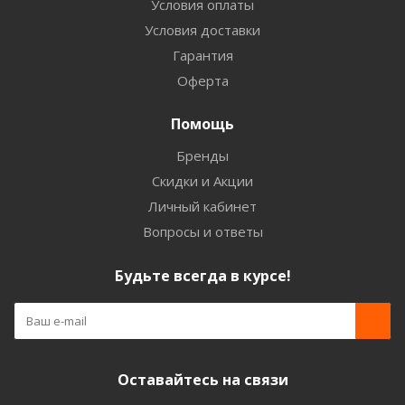
Условия оплаты
Условия доставки
Гарантия
Оферта
Помощь
Бренды
Скидки и Акции
Личный кабинет
Вопросы и ответы
Будьте всегда в курсе!
Оставайтесь на связи