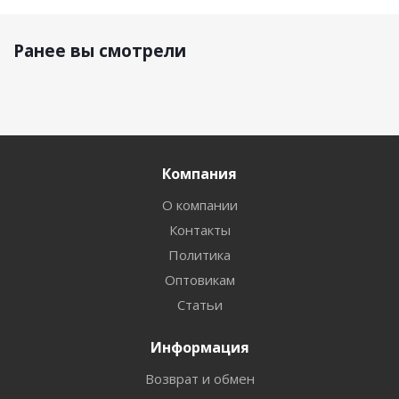
Ранее вы смотрели
Компания
О компании
Контакты
Политика
Оптовикам
Статьи
Информация
Возврат и обмен