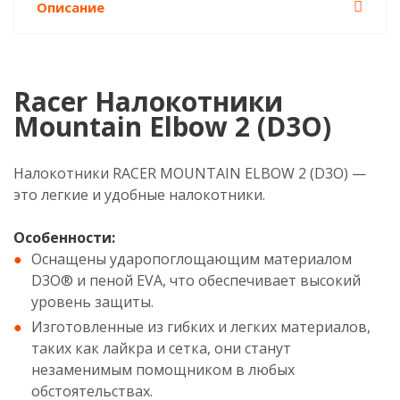
Описание
Racer Налокотники
Mountain Elbow 2 (D3O)
Налокотники RACER MOUNTAIN ELBOW 2 (D3O) —
это легкие и удобные налокотники.
Особенности:
Оснащены ударопоглощающим материалом
D3O® и пеной EVA, что обеспечивает высокий
уровень защиты.
Изготовленные из гибких и легких материалов,
таких как лайкра и сетка, они станут
незаменимым помощником в любых
обстоятельствах.