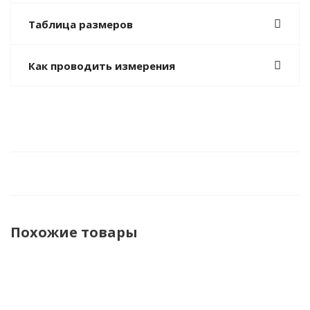
Таблица размеров
Как проводить измерения
Похожие товары