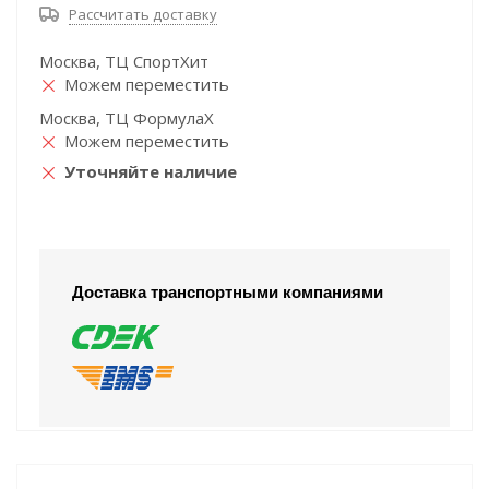
Рассчитать доставку
Москва, ТЦ СпортХит
Можем переместить
Москва, ТЦ ФормулаХ
Можем переместить
Уточняйте наличие
Доставка транспортными компаниями