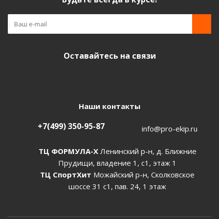
Оставайтесь на связи
Наши контакты
+7(499) 350-95-87
info@pro-ekip.ru
ТЦ ФОРМУЛА-Х
Ленинский р-н, д. Ближние
Прудищи, владение 1, с1, этаж 1
ТЦ СпортХит
Можайский р-н, Сколковское
шоссе 31 с1, пав. 24, 1 этаж