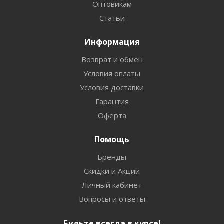
Оптовикам
Статьи
Информация
Возврат и обмен
Условия оплаты
Условия доставки
Гарантия
Оферта
Помощь
Бренды
Скидки и Акции
Личный кабинет
Вопросы и ответы
Будьте всегда в курсе!