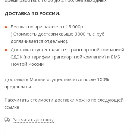
Время работы: с 10.00 до 21.00, без выходных.
ДОСТАВКА ПО РОССИИ:
Бесплатно при заказе от 15 000р.
( Стоимость доставки свыше 3000 тыс. руб.
доплачивается отдельно).
Доставка осуществляется транспортной компанией
СДЭК (по тарифам транспортной компании) и EMS
Почтой России
Доставка в Москве осуществляется после 100%
предоплаты.
Рассчитать стоимости доставки можно по следующей
ссылке
Рассчитать доставку