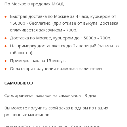
По Москве в пределах МКАД:
Быстрая доставка по Москве за 4 часа, курьером от
15000р - бесплатно. (при отказе от выкупа, доставка
оплачивается заказчиком - 700р.)
Доставка по Москве, курьером до 15000р - 700р.
На примерку доставляется до 2х позиций (зависит от
габаритов).
Примерка заказа 15 минут.
Оплата при получении возможна наличными.
САМОВЫВОЗ
Срок хранения заказов на самовывоз - 3 дня
Вы можете получить свой заказ в одном из наших
розничных магазинов