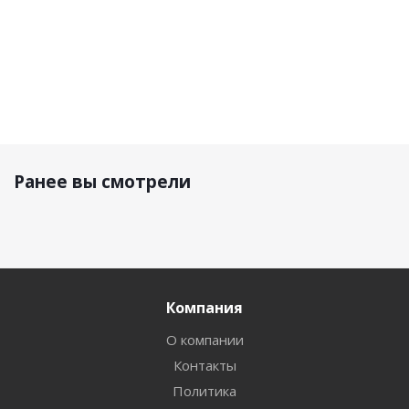
Ранее вы смотрели
Компания
О компании
Контакты
Политика