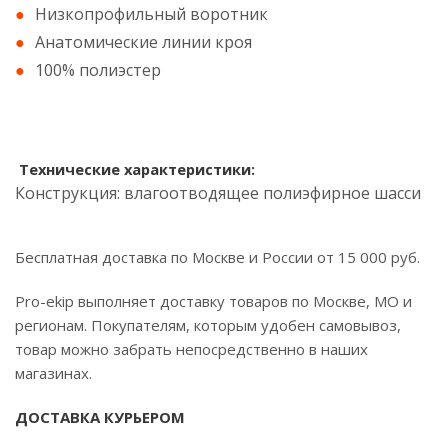
Низкопрофильный воротник
Анатомические линии кроя
100% полиэстер
Т
ехнические характеристики:
Конструкция: влагоотводящее полиэфирное шасси
Бесплатная доставка по Москве и России от 15 000 руб.
Pro-ekip выполняет доставку товаров по Москве, МО и
регионам. Покупателям, которым удобен самовывоз,
товар можно забрать непосредственно в наших
магазинах.
ДОСТАВКА КУРЬЕРОМ