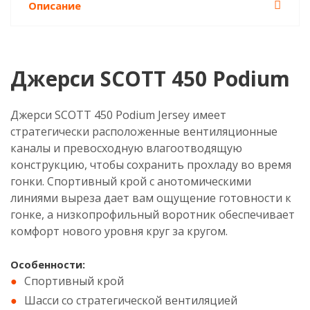
Описание
Джерси SCOTT 450 Podium
Джерси SCOTT 450 Podium Jersey имеет
стратегически расположенные вентиляционные
каналы и превосходную влагоотводящую
конструкцию, чтобы сохранить прохладу во время
гонки. Спортивный крой с анотомическими
линиями выреза дает вам ощущение готовности к
гонке, а низкопрофильный воротник обеспечивает
комфорт нового уровня круг за кругом.
Особенности:
Спортивный крой
Шасси со стратегической вентиляцией