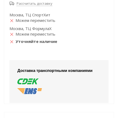
Рассчитать доставку
Москва, ТЦ СпортХит
Можем переместить
Москва, ТЦ ФормулаХ
Можем переместить
Уточняйте наличие
Доставка транспортными компаниями