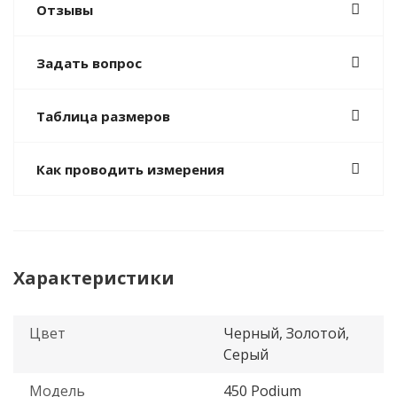
Отзывы
Задать вопрос
Таблица размеров
Как проводить измерения
Характеристики
Цвет
Черный, Золотой,
Серый
Модель
450 Podium