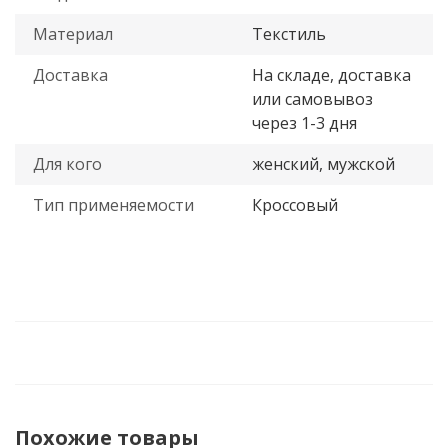
Материал
Текстиль
Доставка
На складе, доставка
или самовывоз
через 1-3 дня
Для кого
женский, мужской
Тип применяемости
Кроссовый
Похожие товары