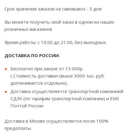
Срок хранения заказов на самовывоз - 3 дня
Вы можете получить свой заказ в одном из наших
розничных магазинов
Время работы: с 10.00 до 21.00, без выходных.
ДОСТАВКА ПО РОССИИ:
Бесплатно при заказе от 15 000р.
( Стоимость доставки свыше 3000 тыс. руб.
доплачивается отдельно).
Доставка осуществляется транспортной компанией
СДЭК (по тарифам транспортной компании) и EMS
Почтой России
Доставка в Москве осуществляется после 100%
предоплаты.