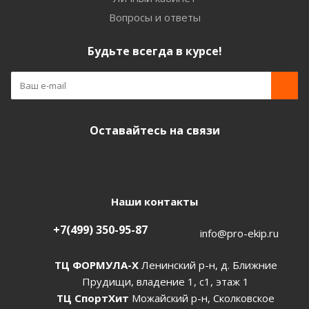
Вопросы и ответы
Будьте всегда в курсе!
Оставайтесь на связи
Наши контакты
+7(499) 350-95-87
info@pro-ekip.ru
ТЦ ФОРМУЛА-Х
Ленинский р-н, д. Ближние
Прудищи, владение 1, с1, этаж 1
ТЦ СпортХит
Можайский р-н, Сколковское