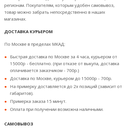
регионам. Покупателям, которым удобен самовывоз,
товар можно забрать непосредственно в наших
магазинах.
ДОСТАВКА КУРЬЕРОМ
По Москве в пределах МКАД:
Быстрая доставка по Москве за 4 часа, курьером от
15000р - бесплатно. (при отказе от выкупа, доставка
оплачивается заказчиком - 700р.)
Доставка по Москве, курьером до 15000р - 700р.
На примерку доставляется до 2х позиций (зависит от
габаритов).
Примерка заказа 15 минут.
Оплата при получении возможна наличными.
САМОВЫВОЗ