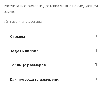
Рассчитать стоимости доставки можно по следующей
ссылке
Рассчитать доставку
Отзывы
Задать вопрос
Таблица размеров
Как проводить измерения