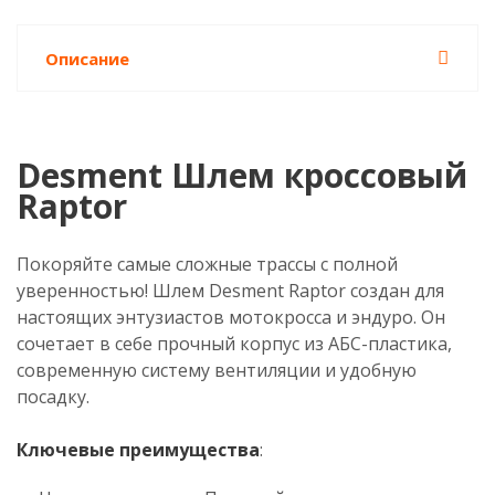
Описание
Desment Шлем кроссовый
Raptor
Покоряйте самые сложные трассы с полной
уверенностью! Шлем Desment Raptor создан для
настоящих энтузиастов мотокросса и эндуро. Он
сочетает в себе прочный корпус из АБС-пластика,
современную систему вентиляции и удобную
посадку.
Ключевые преимущества
: