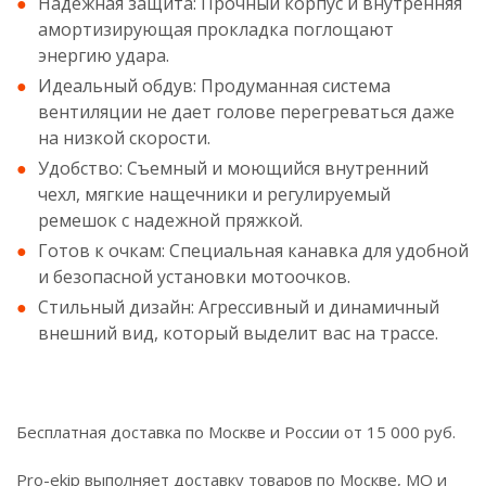
Надежная защита: Прочный корпус и внутренняя
амортизирующая прокладка поглощают
энергию удара.
Идеальный обдув: Продуманная система
вентиляции не дает голове перегреваться даже
на низкой скорости.
Удобство: Съемный и моющийся внутренний
чехл, мягкие нащечники и регулируемый
ремешок с надежной пряжкой.
Готов к очкам: Специальная канавка для удобной
и безопасной установки мотоочков.
Стильный дизайн: Агрессивный и динамичный
внешний вид, который выделит вас на трассе.
Бесплатная доставка по Москве и России от 15 000 руб.
Pro-ekip выполняет доставку товаров по Москве, МО и