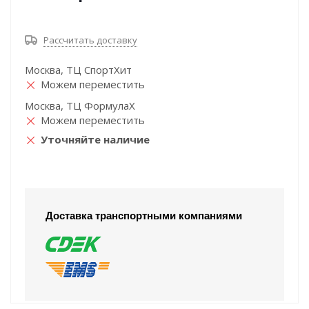
Рассчитать доставку
Москва, ТЦ СпортХит
Можем переместить
Москва, ТЦ ФормулаХ
Можем переместить
Уточняйте наличие
Доставка транспортными компаниями