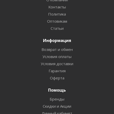
Контакты
Политика
Оптовикам
Статьи
Информация
Возврат и обмен
Условия оплаты
Условия доставки
Гарантия
Оферта
Помощь
Бренды
Скидки и Акции
Личный кабинет