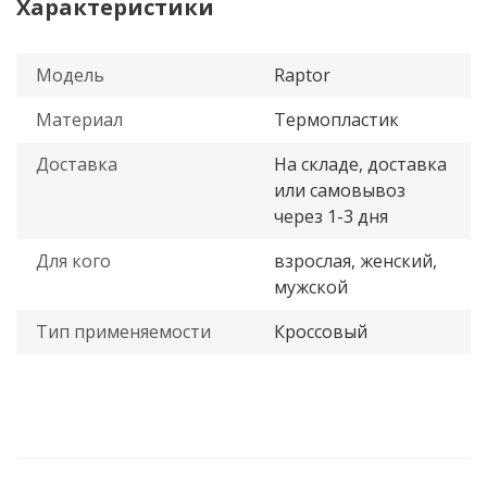
Характеристики
Модель
Raptor
Материал
Термопластик
Доставка
На складе, доставка
или самовывоз
через 1-3 дня
Для кого
взрослая, женский,
мужской
Тип применяемости
Кроссовый