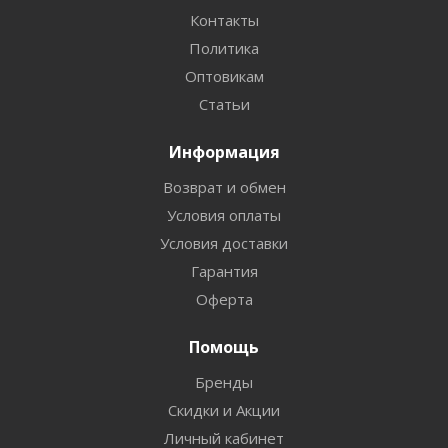
Контакты
Политика
Оптовикам
Статьи
Информация
Возврат и обмен
Условия оплаты
Условия доставки
Гарантия
Оферта
Помощь
Бренды
Скидки и Акции
Личный кабинет