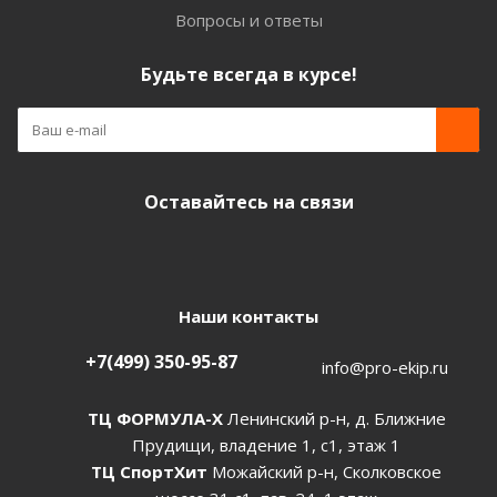
Вопросы и ответы
Будьте всегда в курсе!
Оставайтесь на связи
Наши контакты
+7(499) 350-95-87
info@pro-ekip.ru
ТЦ ФОРМУЛА-Х
Ленинский р-н, д. Ближние
Прудищи, владение 1, с1, этаж 1
ТЦ СпортХит
Можайский р-н, Сколковское