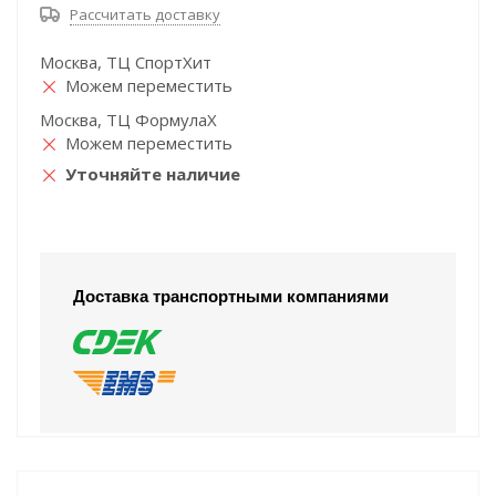
Рассчитать доставку
Москва, ТЦ СпортХит
Можем переместить
Москва, ТЦ ФормулаХ
Можем переместить
Уточняйте наличие
Доставка транспортными компаниями