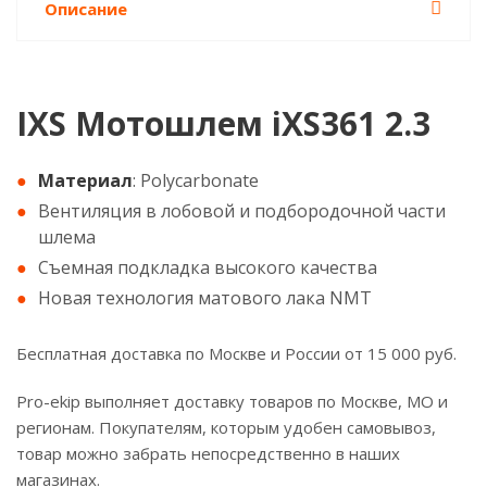
Описание
IXS Мотошлем iXS361 2.3
Материал
: Polycarbonate
Вентиляция в лобовой и подбородочной части
шлема
Съемная подкладка высокого качества
Новая технология матового лака NMT
Бесплатная доставка по Москве и России от 15 000 руб.
Pro-ekip выполняет доставку товаров по Москве, МО и
регионам. Покупателям, которым удобен самовывоз,
товар можно забрать непосредственно в наших
магазинах.