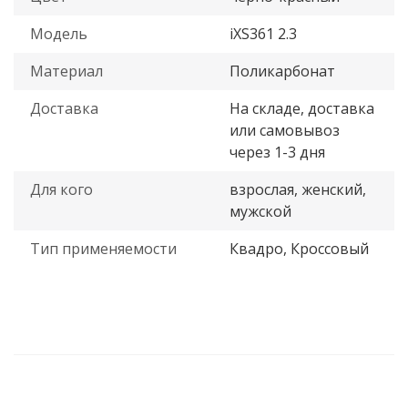
Модель
iXS361 2.3
Материал
Поликарбонат
Доставка
На складе, доставка
или самовывоз
через 1-3 дня
Для кого
взрослая, женский,
мужской
Тип применяемости
Квадро, Кроссовый