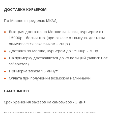
ДОСТАВКА КУРЬЕРОМ
По Москве в пределах МКАД:
Быстрая доставка по Москве за 4 часа, курьером от
15000р - бесплатно. (при отказе от выкупа, доставка
оплачивается заказчиком - 700р.)
Доставка по Москве, курьером до 15000р - 700р.
На примерку доставляется до 2х позиций (зависит от
габаритов).
Примерка заказа 15 минут.
Оплата при получении возможна наличными.
САМОВЫВОЗ
Срок хранения заказов на самовывоз - 3 дня