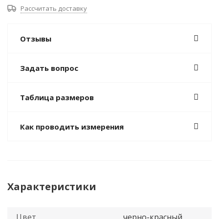
Рассчитать доставку
Отзывы
Задать вопрос
Таблица размеров
Как проводить измерения
Характеристики
Цвет
черно-красный