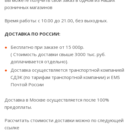
Вы можете получить свой заказ в одном из наших
розничных магазинов
Время работы: с 10.00 до 21.00, без выходных.
ДОСТАВКА ПО РОССИИ:
Бесплатно при заказе от 15 000р.
( Стоимость доставки свыше 3000 тыс. руб.
доплачивается отдельно).
Доставка осуществляется транспортной компанией
СДЭК (по тарифам транспортной компании) и EMS
Почтой России
Доставка в Москве осуществляется после 100%
предоплаты.
Рассчитать стоимости доставки можно по следующей
ссылке