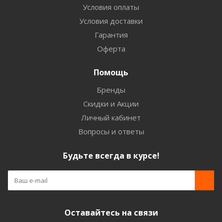
Условия оплаты
Условия доставки
Гарантия
Оферта
Помощь
Бренды
Скидки и Акции
Личный кабинет
Вопросы и ответы
Будьте всегда в курсе!
Оставайтесь на связи