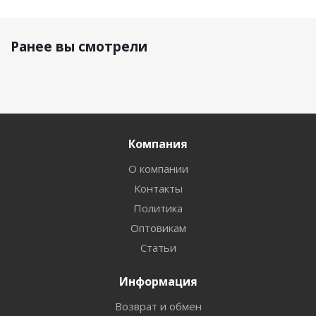
Ранее вы смотрели
Компания
О компании
Контакты
Политика
Оптовикам
Статьи
Информация
Возврат и обмен