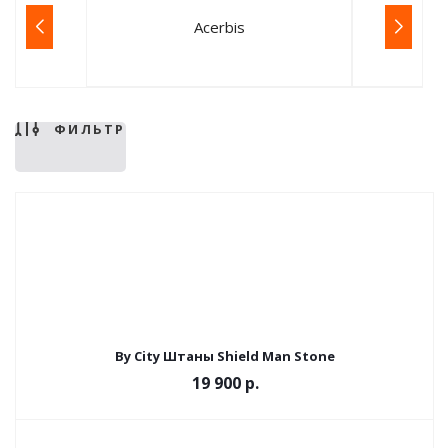
Acerbis
ФИЛЬТР
By City Штаны Shield Man Stone
19 900 р.