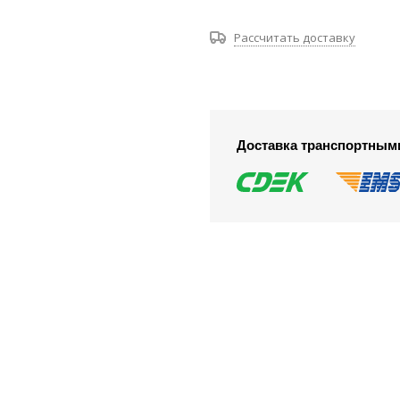
Рассчитать доставку
Доставка транспортным