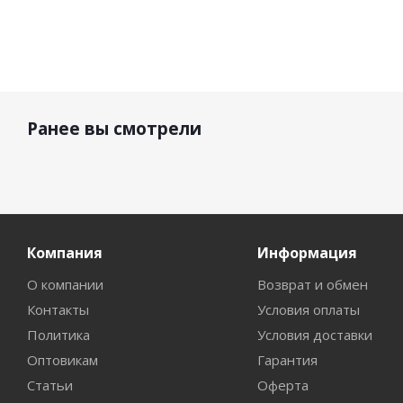
Ранее вы смотрели
Компания
Информация
О компании
Возврат и обмен
Контакты
Условия оплаты
Политика
Условия доставки
Оптовикам
Гарантия
Статьи
Оферта