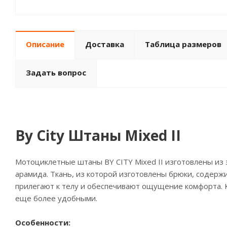
Описание
Доставка
Таблица размеров
Задать вопрос
By City Штаны Mixed II
Мотоциклетные штаны BY CITY Mixed II изготовлены из 
арамида. Ткань, из которой изготовлены брюки, содерж
прилегают к телу и обеспечивают ощущение комфорта. 
еще более удобными.
Особенности: