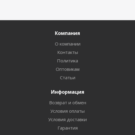
Компания
О компании
Контакты
Политика
Оптовикам
Статьи
Информация
Возврат и обмен
Условия оплаты
Условия доставки
Гарантия