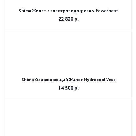
Shima Жилет с электроподогревом Powerheat
22 820 р.
Shima Охлаждающий Жилет Hydrocool Vest
14 500 р.