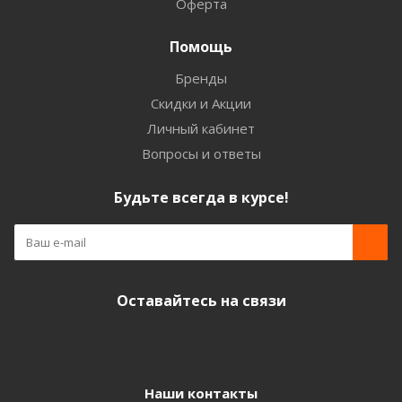
Оферта
Помощь
Бренды
Скидки и Акции
Личный кабинет
Вопросы и ответы
Будьте всегда в курсе!
Оставайтесь на связи
Наши контакты