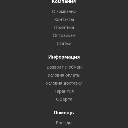
Компания
О компании
Контакты
Политика
Оптовикам
Статьи
Информация
Возврат и обмен
Условия оплаты
Условия доставки
Гарантия
Оферта
Помощь
Бренды