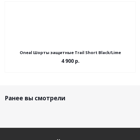
Oneal Шорты защитные Trail Short Black/Lime
4 900 р.
Ранее вы смотрели