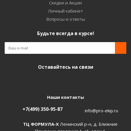
Скидки и Акции
Личный кабинет
Вопросы и ответы
Будьте всегда в курсе!
Оставайтесь на связи
Наши контакты
+7(499) 350-95-87
info@pro-ekip.ru
ТЦ ФОРМУЛА-Х
Ленинский р-н, д. Ближние
Прудищи, владение 1, с1, этаж 1