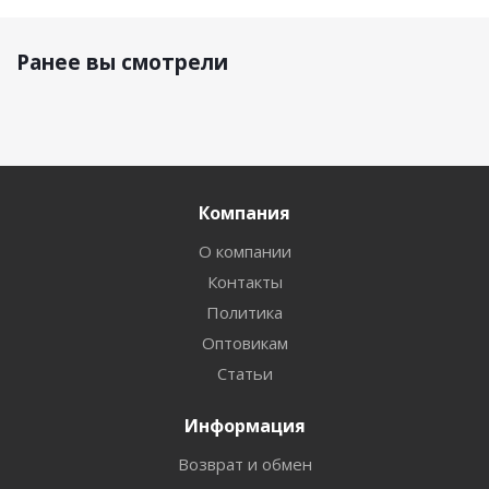
Ранее вы смотрели
Компания
О компании
Контакты
Политика
Оптовикам
Статьи
Информация
Возврат и обмен