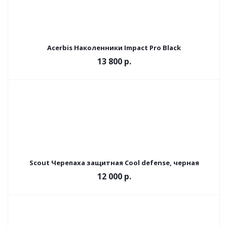
Acerbis Наколенники Impact Pro Black
13 800 р.
Scout Черепаха защитная Cool defense, черная
12 000 р.