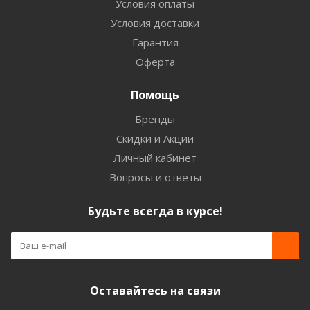
Условия оплаты
Условия доставки
Гарантия
Оферта
Помощь
Бренды
Скидки и Акции
Личный кабинет
Вопросы и ответы
Будьте всегда в курсе!
Оставайтесь на связи