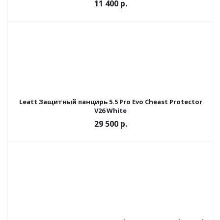
11 400 р.
Leatt Защитный панцирь 5.5 Pro Evo Cheast Protector
V26 White
29 500 р.