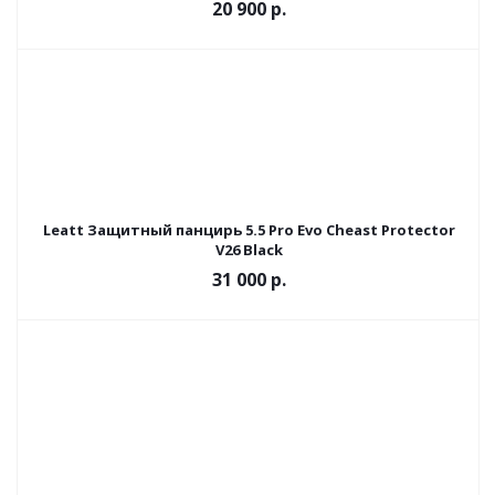
20 900 р.
Leatt Защитный панцирь 5.5 Pro Evo Cheast Protector
V26 Black
31 000 р.