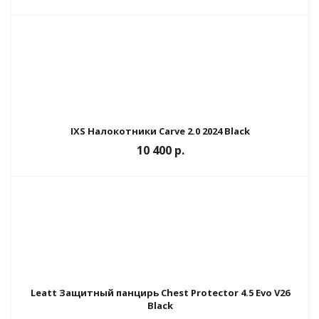
IXS Налокотники Carve 2.0 2024 Black
10 400 р.
Leatt Защитный панцирь Chest Protector 4.5 Evo V26
Black