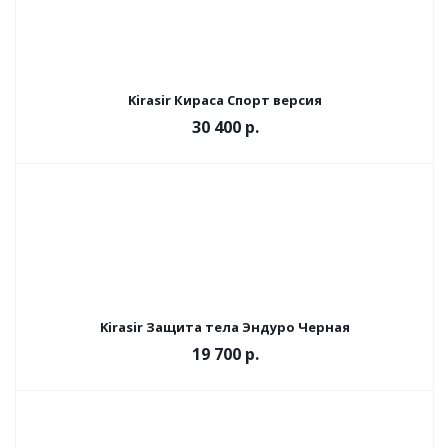
Kirasir Кираса Спорт версия
30 400 р.
Kirasir Защита тела Эндуро Черная
19 700 р.