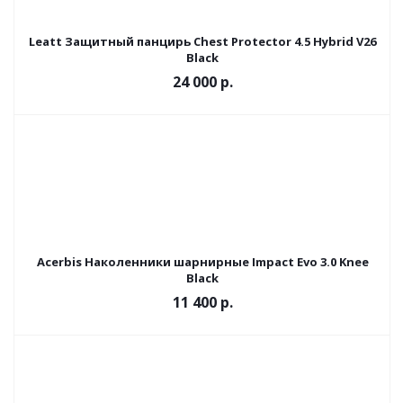
Leatt Защитный панцирь Chest Protector 4.5 Hybrid V26
Black
24 000 р.
Acerbis Наколенники шарнирные Impact Evo 3.0 Knee
Black
11 400 р.