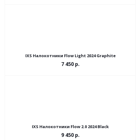
IXS Налокотники Flow Light 2024 Graphite
7 450 р.
IXS Налокотники Flow 2.0 2024 Black
9 450 р.