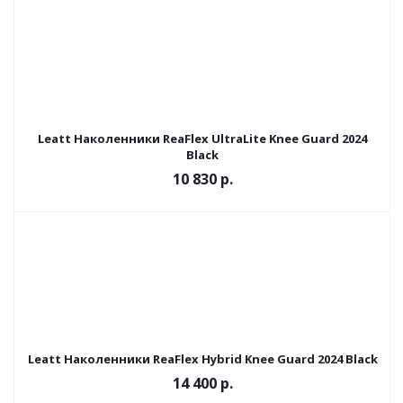
Leatt Наколенники ReaFlex UltraLite Knee Guard 2024
Black
10 830 р.
Leatt Наколенники ReaFlex Hybrid Knee Guard 2024 Black
14 400 р.