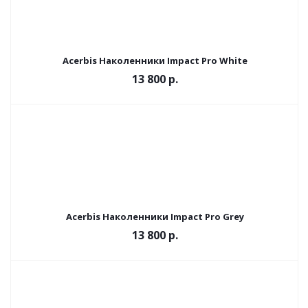
Acerbis Наколенники Impact Pro White
13 800 р.
Acerbis Наколенники Impact Pro Grey
13 800 р.