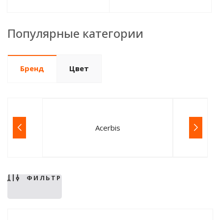
Популярные категории
Бренд
Цвет
Acerbis
ФИЛЬТР