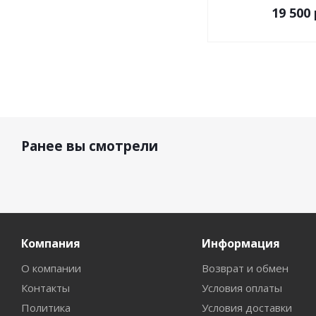
19 500 
Ранее вы смотрели
Компания
Информация
О компании
Возврат и обмен
Контакты
Условия оплаты
Политика
Условия доставки