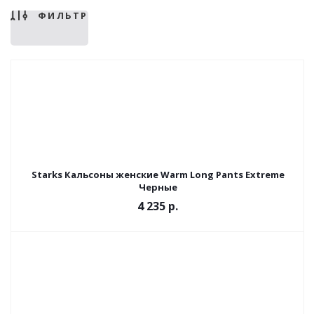
ФИЛЬТР
Starks Кальсоны женские Warm Long Pants Extreme
Черные
4 235 р.