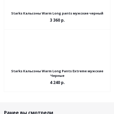
Starks Кальсоны Warm Long pants мужские черный
3 360 р.
Starks Кальсоны Warm Long Pants Extreme мужские
Черные
4 240 р.
Ранее вы смотрели