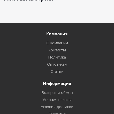
Компания
О компании
Контакты
Политика
Оптовикам
Статьи
Информация
Возврат и обмен
Условия оплаты
Условия доставки
Гарантия