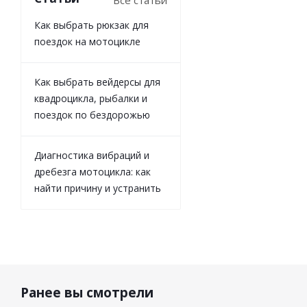
Как выбрать рюкзак для
поездок на мотоцикле
Как выбрать вейдерсы для
квадроцикла, рыбалки и
поездок по бездорожью
Диагностика вибраций и
дребезга мотоцикла: как
найти причину и устранить
Ранее вы смотрели