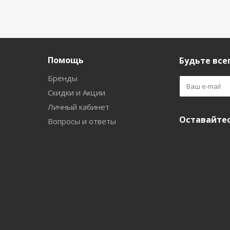
Помощь
Будьте всег
Бренды
Скидки и Акции
Личный кабинет
Оставайтес
Вопросы и ответы