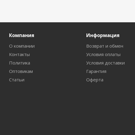
Компания
Информация
О компании
Возврат и обмен
Контакты
Условия оплаты
Политика
Условия доставки
Оптовикам
Гарантия
Статьи
Оферта