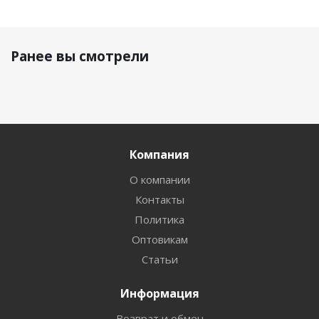
Ранее вы смотрели
Компания
О компании
Контакты
Политика
Оптовикам
Статьи
Информация
Возврат и обмен