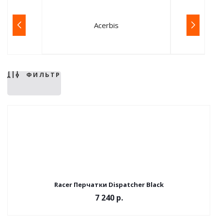
Acerbis
ФИЛЬТР
Racer Перчатки Dispatcher Black
7 240 р.