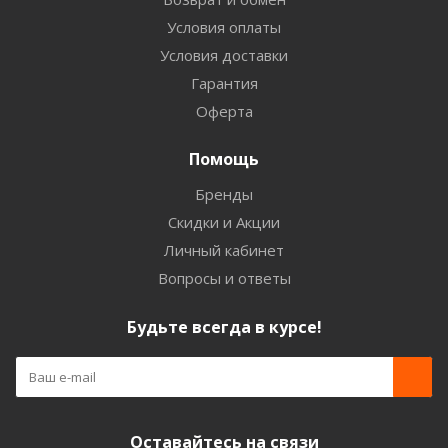
Условия оплаты
Условия доставки
Гарантия
Оферта
Помощь
Бренды
Скидки и Акции
Личный кабинет
Вопросы и ответы
Будьте всегда в курсе!
Оставайтесь на связи