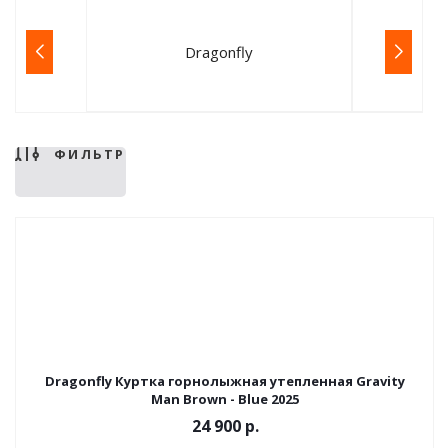
Dragonfly
ФИЛЬТР
Dragonfly Куртка горнолыжная утепленная Gravity
Man Brown - Blue 2025
24 900 р.