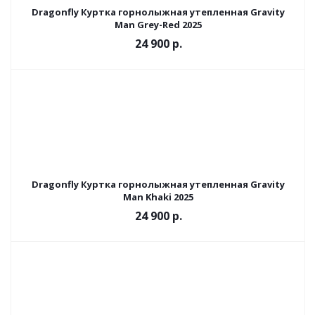
Dragonfly Куртка горнолыжная утепленная Gravity
Man Grey-Red 2025
24 900 р.
Dragonfly Куртка горнолыжная утепленная Gravity
Man Khaki 2025
24 900 р.