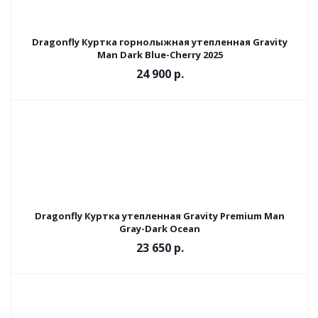
Dragonfly Куртка горнолыжная утепленная Gravity
Man Dark Blue-Сherry 2025
24 900 р.
Dragonfly Куртка утепленная Gravity Premium Man
Gray-Dark Ocean
23 650 р.