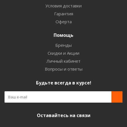
Условия доставки
Гарантия
Оферта
Помощь
Бренды
Скидки и Акции
Личный кабинет
Вопросы и ответы
Будьте всегда в курсе!
Оставайтесь на связи