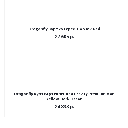
Dragonfly Куртка Expedition Ink-Red
27 605 р.
Dragonfly Куртка утепленная Gravity Premium Man
Yellow-Dark Ocean
24 833 р.