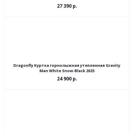
27 390 р.
Dragonfly Куртка горнолыжная утепленная Gravity
Man White Snow-Black 2025
24 900 р.