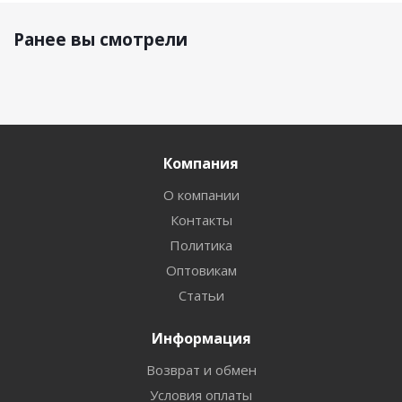
Ранее вы смотрели
Компания
О компании
Контакты
Политика
Оптовикам
Статьи
Информация
Возврат и обмен
Условия оплаты