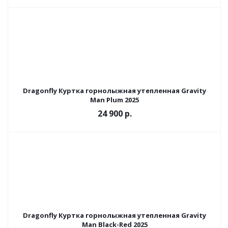
Dragonfly Куртка горнолыжная утепленная Gravity
Man Plum 2025
24 900 р.
Dragonfly Куртка горнолыжная утепленная Gravity
Man Black-Red 2025