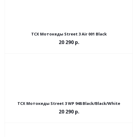
TCX Мотокеды Street 3 Air 001 Black
20 290 р.
TCX Мотокеды Street 3 WP 948 Black/Black/White
20 290 р.