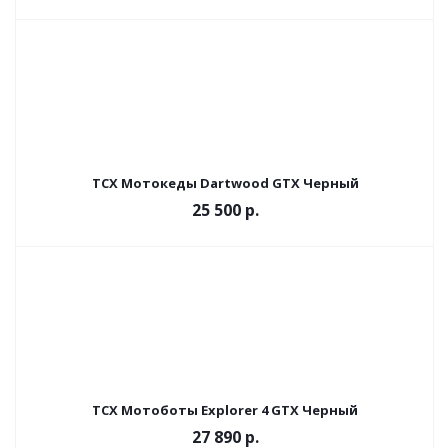
TCX Мотокеды Dartwood GTX Черный
25 500 р.
TCX Мотоботы Explorer 4 GTX Черный
27 890 р.