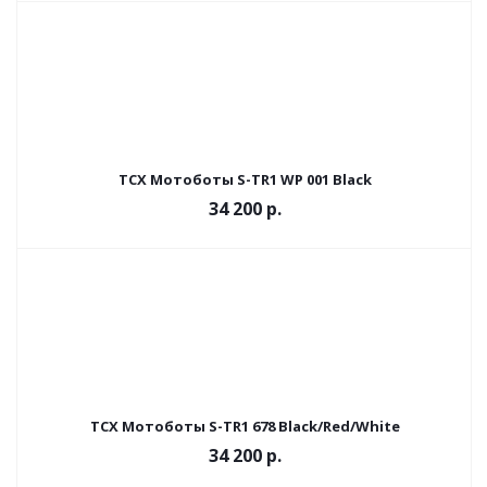
TCX Мотоботы S-TR1 WP 001 Black
34 200 р.
TCX Мотоботы S-TR1 678 Black/Red/White
34 200 р.