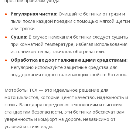
простым правилам ухода:
Регулярная чистка:
Очищайте ботинки от грязи и
пыли после каждой поездки с помощью мягкой щетки
или тряпки.
Сушка:
В случае намокания ботинки следует сушить
при комнатной температуре, избегая использования
источников тепла, таких как обогреватели.
Обработка водоотталкивающими средствами:
Регулярно используйте защитные средства для
поддержания водоотталкивающих свойств ботинок.
Мотоботы TCX — это идеальное решение для
мотоциклистов, которые ценят качество, надежность и
стиль. Благодаря передовым технологиям и высоким
стандартам безопасности, эти ботинки обеспечат вам
уверенность и комфорт на дороге, независимо от
условий и стиля езды.