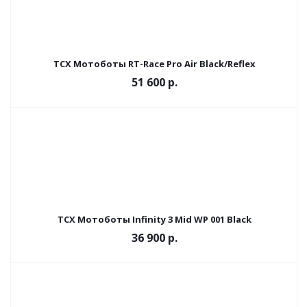
TCX Мотоботы RT-Race Pro Air Black/Reflex
51 600 р.
TCX Мотоботы Infinity 3 Mid WP 001 Black
36 900 р.