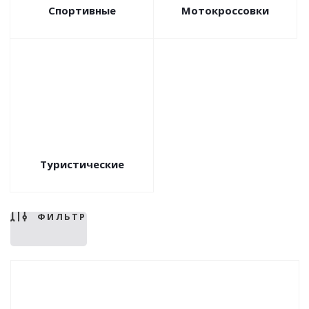
Cпортивные
Мотокроссовки
Туристические
ФИЛЬТР