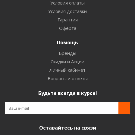
Условия оплаты
Условия доставки
Гарантия
Оферта
Помощь
Бренды
Скидки и Акции
Личный кабинет
Вопросы и ответы
Будьте всегда в курсе!
Оставайтесь на связи