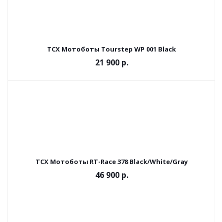
TCX Мотоботы Tourstep WP 001 Black
21 900 р.
TCX Мотоботы RT-Race 378 Black/White/Gray
46 900 р.