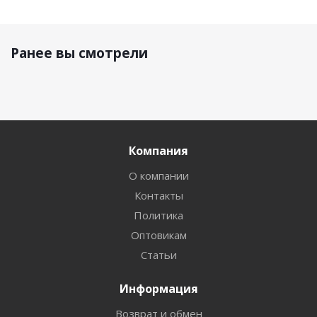
Ранее вы смотрели
Компания
О компании
Контакты
Политика
Оптовикам
Статьи
Информация
Возврат и обмен