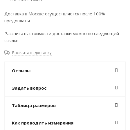
Доставка в Москве осуществляется после 100%
предоплаты.
Рассчитать стоимости доставки можно по следующей
ссылке
Рассчитать доставку
Отзывы
Задать вопрос
Таблица размеров
Как проводить измерения