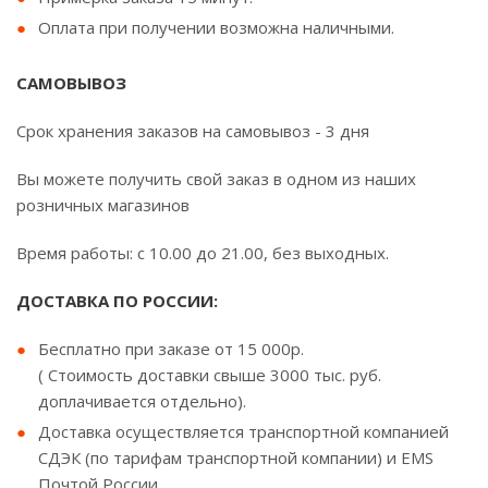
Оплата при получении возможна наличными.
САМОВЫВОЗ
Срок хранения заказов на самовывоз - 3 дня
Вы можете получить свой заказ в одном из наших
розничных магазинов
Время работы: с 10.00 до 21.00, без выходных.
ДОСТАВКА ПО РОССИИ:
Бесплатно при заказе от 15 000р.
( Стоимость доставки свыше 3000 тыс. руб.
доплачивается отдельно).
Доставка осуществляется транспортной компанией
СДЭК (по тарифам транспортной компании) и EMS
Почтой России