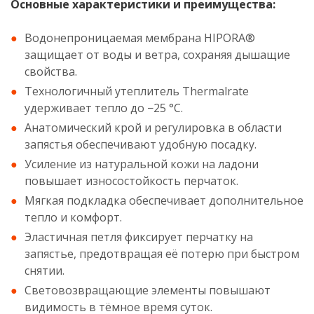
Основные характеристики и преимущества:
Водонепроницаемая мембрана HIPORA®
защищает от воды и ветра, сохраняя дышащие
свойства.
Технологичный утеплитель Thermalrate
удерживает тепло до −25 °С.
Анатомический крой и регулировка в области
запястья обеспечивают удобную посадку.
Усиление из натуральной кожи на ладони
повышает износостойкость перчаток.
Мягкая подкладка обеспечивает дополнительное
тепло и комфорт.
Эластичная петля фиксирует перчатку на
запястье, предотвращая её потерю при быстром
снятии.
Световозвращающие элементы повышают
видимость в тёмное время суток.