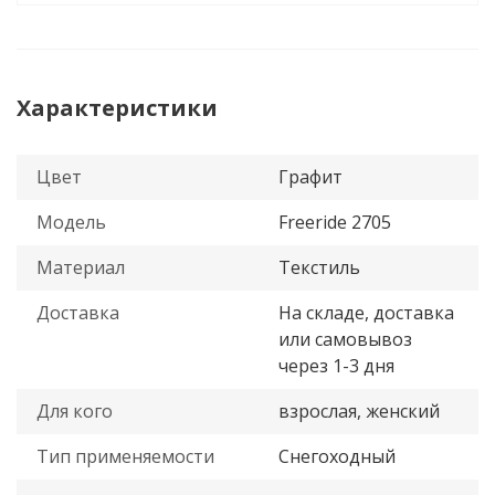
Характеристики
Цвет
Графит
Модель
Freeride 2705
Материал
Текстиль
Доставка
На складе, доставка
или самовывоз
через 1-3 дня
Для кого
взрослая, женский
Тип применяемости
Снегоходный