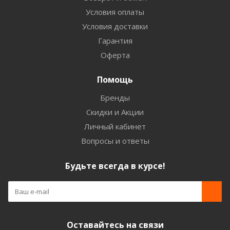
Условия оплаты
Условия доставки
Гарантия
Оферта
Помощь
Бренды
Скидки и Акции
Личный кабинет
Вопросы и ответы
Будьте всегда в курсе!
Оставайтесь на связи