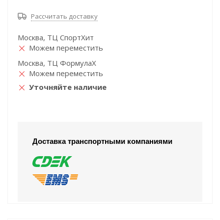
Рассчитать доставку
Москва, ТЦ СпортХит
Можем переместить
Москва, ТЦ ФормулаХ
Можем переместить
Уточняйте наличие
Доставка транспортными компаниями