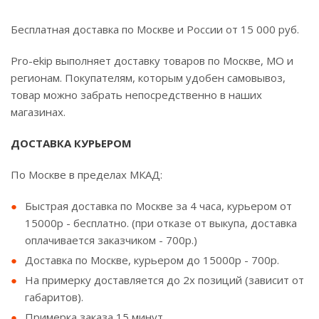
Бесплатная доставка по Москве и России от 15 000 руб.
Pro-ekip выполняет доставку товаров по Москве, МО и
регионам. Покупателям, которым удобен самовывоз,
товар можно забрать непосредственно в наших
магазинах.
ДОСТАВКА КУРЬЕРОМ
По Москве в пределах МКАД:
Быстрая доставка по Москве за 4 часа, курьером от
15000р - бесплатно. (при отказе от выкупа, доставка
оплачивается заказчиком - 700р.)
Доставка по Москве, курьером до 15000р - 700р.
На примерку доставляется до 2х позиций (зависит от
габаритов).
Примерка заказа 15 минут.