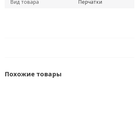
Вид товара
Перчатки
Похожие товары