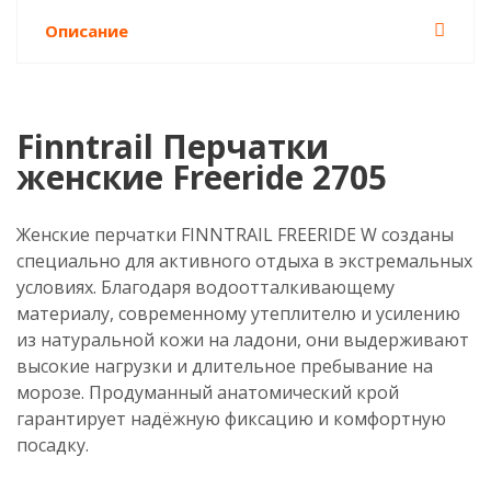
Описание
Finntrail Перчатки
женские Freeride 2705
Женские перчатки FINNTRAIL FREERIDE W созданы
специально для активного отдыха в экстремальных
условиях. Благодаря водоотталкивающему
материалу, современному утеплителю и усилению
из натуральной кожи на ладони, они выдерживают
высокие нагрузки и длительное пребывание на
морозе. Продуманный анатомический крой
гарантирует надёжную фиксацию и комфортную
посадку.