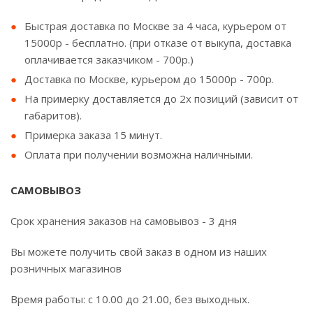
Быстрая доставка по Москве за 4 часа, курьером от
15000р - бесплатно. (при отказе от выкупа, доставка
оплачивается заказчиком - 700р.)
Доставка по Москве, курьером до 15000р - 700р.
На примерку доставляется до 2х позиций (зависит от
габаритов).
Примерка заказа 15 минут.
Оплата при получении возможна наличными.
САМОВЫВОЗ
Срок хранения заказов на самовывоз - 3 дня
Вы можете получить свой заказ в одном из наших
розничных магазинов
Время работы: с 10.00 до 21.00, без выходных.