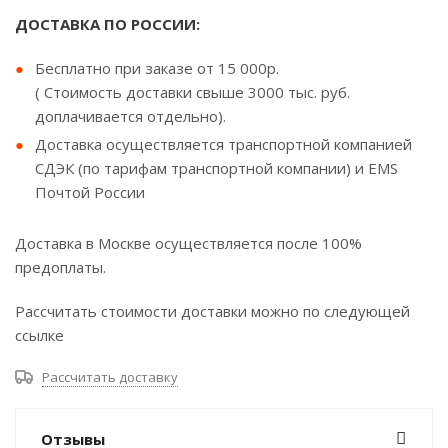
ДОСТАВКА ПО РОССИИ:
Бесплатно при заказе от 15 000р.
( Стоимость доставки свыше 3000 тыс. руб.
доплачивается отдельно).
Доставка осуществляется транспортной компанией
СДЭК (по тарифам транспортной компании) и EMS
Почтой России
Доставка в Москве осуществляется после 100%
предоплаты.
Рассчитать стоимости доставки можно по следующей
ссылке
Рассчитать доставку
Отзывы