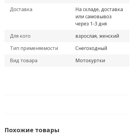
Доставка
На складе, доставка
или самовывоз
через 1-3 дня
Для кого
взрослая, женский
Тип применяемости
Снегоходный
Вид товара
Мотокуртки
Похожие товары