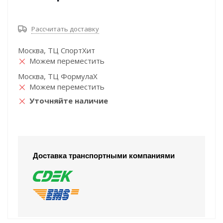
Рассчитать доставку
Москва, ТЦ СпортХит
Можем переместить
Москва, ТЦ ФормулаХ
Можем переместить
Уточняйте наличие
Доставка транспортными компаниями