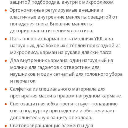
защитой подбородка, внутри с микрофлисом.
Эргономичные регулируемые внешние и
эластичные внутренние манжеты с защитой от
попадания снега. Внешние манжеты
декорированы тиснением логотипа.
Пять внешних карманов на молниях YKK: два
нагрудных, два боковых с тёплой подкладкой из
микрофлиса, карман на рукаве для ски-пасса.
Два внутренних кармана: один нагрудный на
молнии для гаджетов с отверстием для
наушников и один сетчатый для головного убора
и перчаток.
Салфетка из специального материала для
протирания маски в правом нагрудном кармане.
Снегозащитная юбка препятствует попаданию
снега под куртку при падении и обеспечивает
дополнительную защиту от холода.
Световозвращающие элементы для