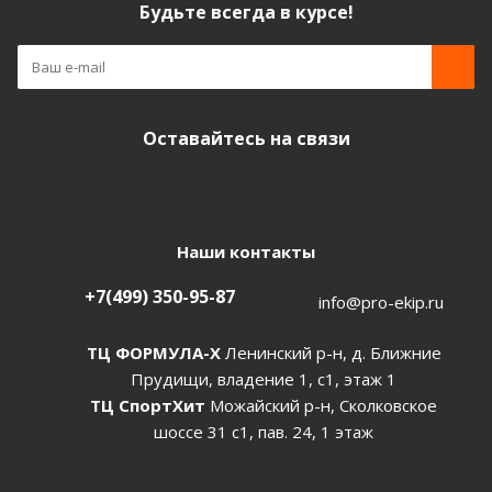
Будьте всегда в курсе!
Оставайтесь на связи
Наши контакты
+7(499) 350-95-87
info@pro-ekip.ru
ТЦ ФОРМУЛА-Х
Ленинский р-н, д. Ближние
Прудищи, владение 1, с1, этаж 1
ТЦ СпортХит
Можайский р-н, Сколковское
шоссе 31 с1, пав. 24, 1 этаж