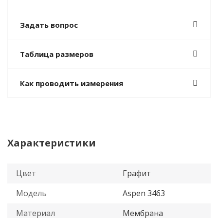
Задать вопрос
Таблица размеров
Как проводить измерения
Характеристики
Цвет
Графит
Модель
Aspen 3463
Материал
Мембрана