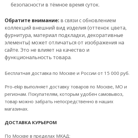
безопасности в тёмное время суток.
Обратите внимание:
в связи с обновлением
коллекций внешний вид изделия (оттенок цвета,
фурнитура, материал подкладки, декоративные
элементы) может отличаться от изображения на
сайте. Это не влияет на качество и
функциональность товара.
Бесплатная доставка по Москве и России от 15 000 руб.
Pro-ekip выполняет доставку товаров по Москве, МО и
регионам. Покупателям, которым удобен самовывоз,
товар можно забрать непосредственно в наших
магазинах.
ДОСТАВКА КУРЬЕРОМ
По Москве в пределах МКАД: