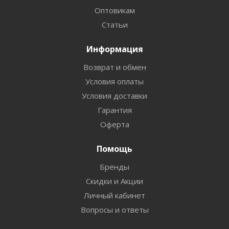
Оптовикам
Статьи
Информация
Возврат и обмен
Условия оплаты
Условия доставки
Гарантия
Оферта
Помощь
Бренды
Скидки и Акции
Личный кабинет
Вопросы и ответы