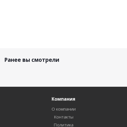
Ранее вы смотрели
Компания
О компании
Контакты
Политика