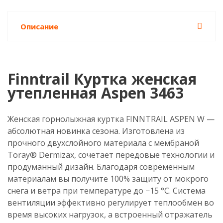
Описание
Finntrail Куртка женская
утепленная Aspen 3463
Женская горнолыжная куртка FINNTRAIL ASPEN W —
абсолютная новинка сезона. Изготовлена из
прочного двухслойного материала с мембраной
Toray® Dermizax, сочетает передовые технологии и
продуманный дизайн. Благодаря современным
материалам вы получите 100% защиту от мокрого
снега и ветра при температуре до −15 °С. Система
вентиляции эффективно регулирует теплообмен во
время высоких нагрузок, а встроенный отражатель