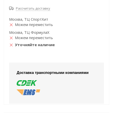
Рассчитать доставку
Москва, ТЦ СпортХит
Можем переместить
Москва, ТЦ ФормулаХ
Можем переместить
Уточняйте наличие
Доставка транспортными компаниями