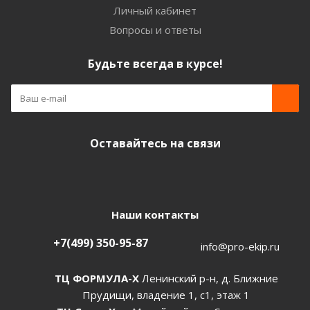
Личный кабинет
Вопросы и ответы
Будьте всегда в курсе!
Оставайтесь на связи
Наши контакты
+7(499) 350-95-87
info@pro-ekip.ru
ТЦ ФОРМУЛА-Х
Ленинский р-н, д. Ближние
Прудищи, владение 1, с1, этаж 1