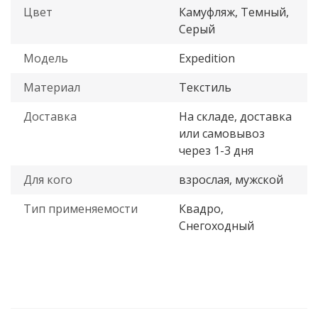
Цвет
Камуфляж, Темный,
Серый
Модель
Expedition
Материал
Текстиль
Доставка
На складе, доставка
или самовывоз
через 1-3 дня
Для кого
взрослая, мужской
Тип применяемости
Квадро,
Снегоходный