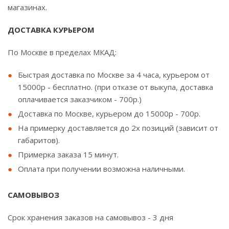
магазинах.
ДОСТАВКА КУРЬЕРОМ
По Москве в пределах МКАД:
Быстрая доставка по Москве за 4 часа, курьером от
15000р - бесплатно. (при отказе от выкупа, доставка
оплачивается заказчиком - 700р.)
Доставка по Москве, курьером до 15000р - 700р.
На примерку доставляется до 2х позиций (зависит от
габаритов).
Примерка заказа 15 минут.
Оплата при получении возможна наличными.
САМОВЫВОЗ
Срок хранения заказов на самовывоз - 3 дня