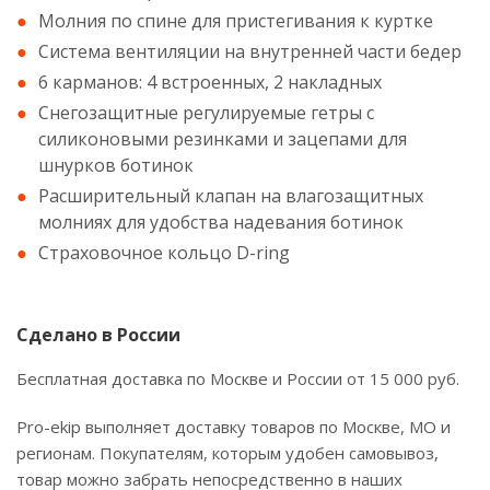
Молния по спине для пристегивания к куртке
Система вентиляции на внутренней части бедер
6 карманов: 4 встроенных, 2 накладных
Снегозащитные регулируемые гетры с
силиконовыми резинками и зацепами для
шнурков ботинок
Расширительный клапан на влагозащитных
молниях для удобства надевания ботинок
Страховочное кольцо D-ring
Сделано в России
Бесплатная доставка по Москве и России от 15 000 руб.
Pro-ekip выполняет доставку товаров по Москве, МО и
регионам. Покупателям, которым удобен самовывоз,
товар можно забрать непосредственно в наших