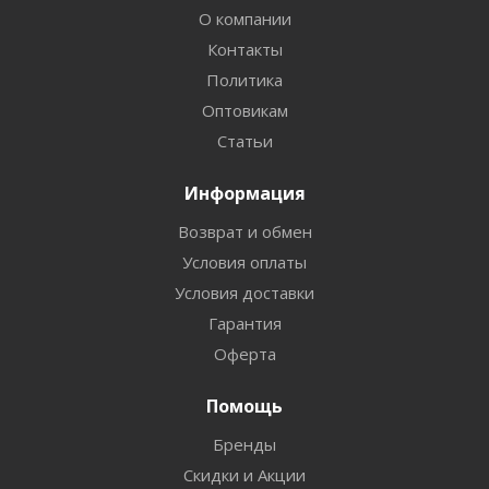
О компании
Контакты
Политика
Оптовикам
Статьи
Информация
Возврат и обмен
Условия оплаты
Условия доставки
Гарантия
Оферта
Помощь
Бренды
Скидки и Акции