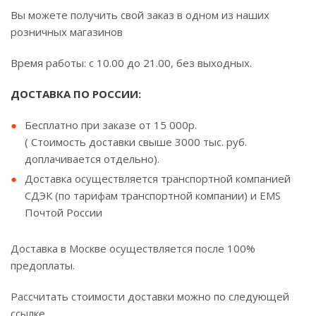
Вы можете получить свой заказ в одном из наших
розничных магазинов
Время работы: с 10.00 до 21.00, без выходных.
ДОСТАВКА ПО РОССИИ:
Бесплатно при заказе от 15 000р.
( Стоимость доставки свыше 3000 тыс. руб.
доплачивается отдельно).
Доставка осуществляется транспортной компанией
СДЭК (по тарифам транспортной компании) и EMS
Почтой России
Доставка в Москве осуществляется после 100%
предоплаты.
Рассчитать стоимости доставки можно по следующей
ссылке