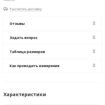
Рассчитать доставку
Отзывы
Задать вопрос
Таблица размеров
Как проводить измерения
Характеристики