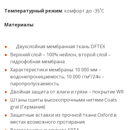
Температурный режим
: комфорт до -35˚С
Материалы
:
Двухслойная мембранная ткань DFTEX
Верхний слой – 100% нейлон, второй слой –
гидрофобная мембрана
Характеристики мембраны: 10 000 мм –
водонепроницаемость, 10 000 г/м²/24ч –
паропропускаемость
Двойная защита от влаги и грязи – покрытие WR
Штаны сшиты высокопрочными нитями Coats
gral (Германия)
Защитные вставки из прочной ткани Oxford в
местах возможного протирания