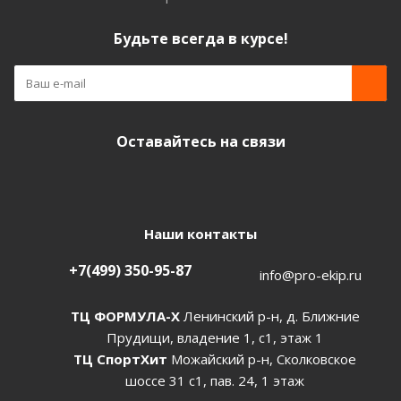
Будьте всегда в курсе!
Оставайтесь на связи
Наши контакты
+7(499) 350-95-87
info@pro-ekip.ru
ТЦ ФОРМУЛА-Х
Ленинский р-н, д. Ближние
Прудищи, владение 1, с1, этаж 1
ТЦ СпортХит
Можайский р-н, Сколковское
шоссе 31 с1, пав. 24, 1 этаж