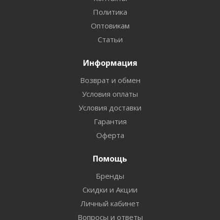
Политика
Оптовикам
Статьи
Информация
Возврат и обмен
Условия оплаты
Условия доставки
Гарантия
Оферта
Помощь
Бренды
Скидки и Акции
Личный кабинет
Вопросы и ответы