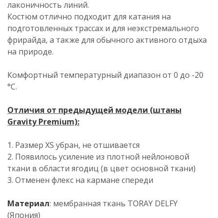
лаконичность линий.
Костюм отлично подходит для катания на
подготовленных трассах и для неэкстремального
фрирайда, а также для обычного активного отдыха
на природе.
Комфортный температурный диапазон от 0 до -20
°С.
Отличия от предыдущей модели (штаны
Gravity Premium):
1. Размер XS убран, не отшивается
2. Появилось усиление из плотной нейлоновой
ткани в области ягодиц (в цвет основной ткани)
3. Отменен флекс на кармане спереди
Материал
: мембранная ткань TORAY DELFY
(Япония)