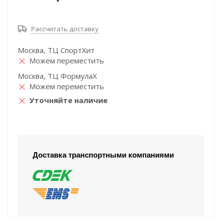
Рассчитать доставку
Москва, ТЦ СпортХит
Можем переместить
Москва, ТЦ ФормулаХ
Можем переместить
Уточняйте наличие
Доставка транспортными компаниями