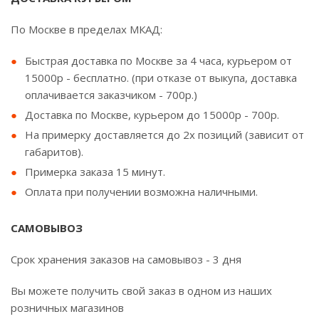
По Москве в пределах МКАД:
Быстрая доставка по Москве за 4 часа, курьером от
15000р - бесплатно. (при отказе от выкупа, доставка
оплачивается заказчиком - 700р.)
Доставка по Москве, курьером до 15000р - 700р.
На примерку доставляется до 2х позиций (зависит от
габаритов).
Примерка заказа 15 минут.
Оплата при получении возможна наличными.
САМОВЫВОЗ
Срок хранения заказов на самовывоз - 3 дня
Вы можете получить свой заказ в одном из наших
розничных магазинов