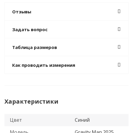
Отзывы
Задать вопрос
Таблица размеров
Как проводить измерения
Характеристики
Цвет
Синий
Модель
Gravity Man 2025