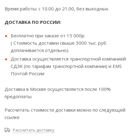
Время работы: с 10.00 до 21.00, без выходных.
ДОСТАВКА ПО РОССИИ:
Бесплатно при заказе от 15 000р.
( Стоимость доставки свыше 3000 тыс. руб.
доплачивается отдельно).
Доставка осуществляется транспортной компанией
СДЭК (по тарифам транспортной компании) и EMS
Почтой России
Доставка в Москве осуществляется после 100%
предоплаты.
Рассчитать стоимости доставки можно по следующей
ссылке
Рассчитать доставку