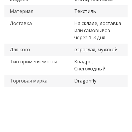
Материал
Текстиль
Доставка
На складе, доставка
или самовывоз
через 1-3 дня
Для кого
взрослая, мужской
Тип применяемости
Квадро,
Снегоходный
Торговая марка
Dragonfly