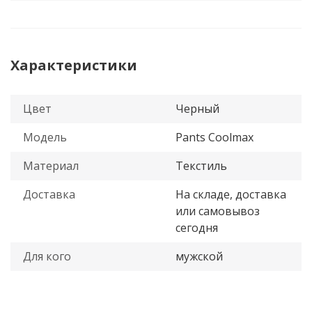
Характеристики
Цвет
Черный
Модель
Pants Coolmax
Материал
Текстиль
Доставка
На складе, доставка
или самовывоз
сегодня
Для кого
мужской