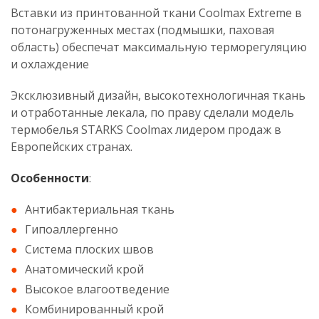
Вставки из принтованной ткани Coolmax Extreme в
потонагруженных местах (подмышки, паховая
область) обеспечат максимальную терморегуляцию
и охлаждение
Эксклюзивный дизайн, высокотехнологичная ткань
и отработанные лекала, по праву сделали модель
термобелья STARKS Coolmax лидером продаж в
Европейских странах.
Особенности
:
Антибактериальная ткань
Гипоаллергенно
Система плоских швов
Анатомический крой
Высокое влагоотведение
Комбинированный крой