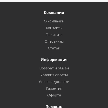
Компания
О компании
Контакты
Политика
Оптовикам
Статьи
Информация
Возврат и обмен
Условия оплаты
Условия доставки
Гарантия
Оферта
Помощь