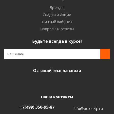
Бренды
Скидки и Акции
Личный кабинет
Вопросы и ответы
Будьте всегда в курсе!
Оставайтесь на связи
Наши контакты
+7(499) 350-95-87
info@pro-ekip.ru