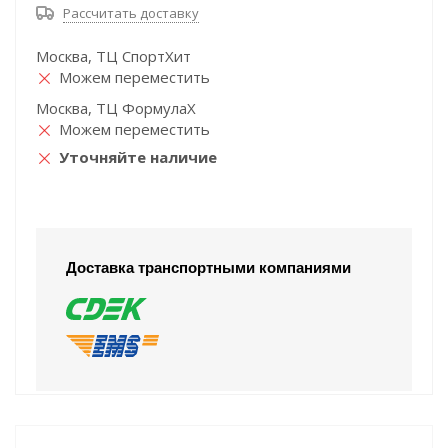
Рассчитать доставку
Москва, ТЦ СпортХит
Можем переместить
Москва, ТЦ ФормулаХ
Можем переместить
Уточняйте наличие
Доставка транспортными компаниями