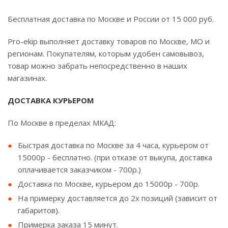
Бесплатная доставка по Москве и России от 15 000 руб.
Pro-ekip выполняет доставку товаров по Москве, МО и
регионам. Покупателям, которым удобен самовывоз,
товар можно забрать непосредственно в наших
магазинах.
ДОСТАВКА КУРЬЕРОМ
По Москве в пределах МКАД:
Быстрая доставка по Москве за 4 часа, курьером от
15000р - бесплатно. (при отказе от выкупа, доставка
оплачивается заказчиком - 700р.)
Доставка по Москве, курьером до 15000р - 700р.
На примерку доставляется до 2х позиций (зависит от
габаритов).
Примерка заказа 15 минут.