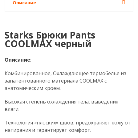
Описание
Starks Брюки Pants
COOLMAX черный
Описание
:
Комбинированное, Охлаждающее термобелье из
запатентованного материала COOLMAX c
анатомическим кроем.
Высокая степень охлаждения тела, выведения
влаги.
Технология «плоских» швов, предохраняет кожу от
натирания и гарантирует комфорт.