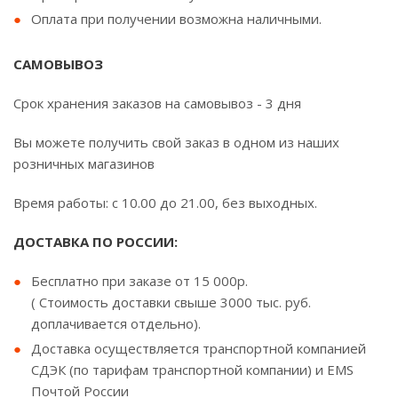
Оплата при получении возможна наличными.
САМОВЫВОЗ
Срок хранения заказов на самовывоз - 3 дня
Вы можете получить свой заказ в одном из наших
розничных магазинов
Время работы: с 10.00 до 21.00, без выходных.
ДОСТАВКА ПО РОССИИ:
Бесплатно при заказе от 15 000р.
( Стоимость доставки свыше 3000 тыс. руб.
доплачивается отдельно).
Доставка осуществляется транспортной компанией
СДЭК (по тарифам транспортной компании) и EMS
Почтой России