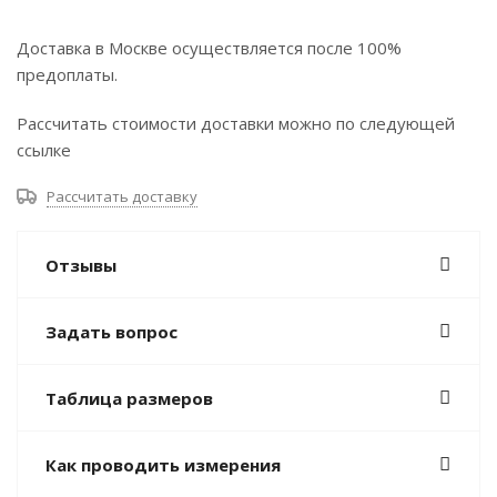
Доставка в Москве осуществляется после 100%
предоплаты.
Рассчитать стоимости доставки можно по следующей
ссылке
Рассчитать доставку
Отзывы
Задать вопрос
Таблица размеров
Как проводить измерения