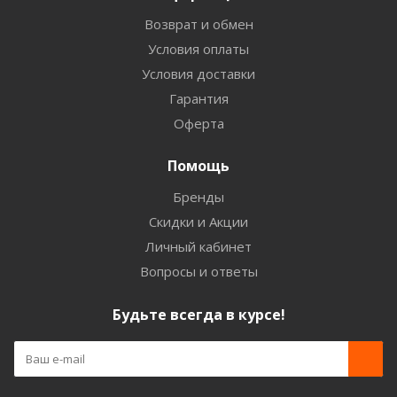
Возврат и обмен
Условия оплаты
Условия доставки
Гарантия
Оферта
Помощь
Бренды
Скидки и Акции
Личный кабинет
Вопросы и ответы
Будьте всегда в курсе!