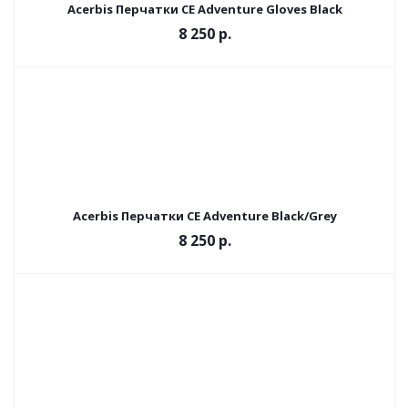
Acerbis Перчатки CE Adventure Gloves Black
8 250 р.
Acerbis Перчатки CE Adventure Black/Grey
8 250 р.