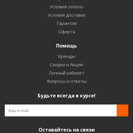
Условия оплаты
Условия доставки
Гарантия
Оферта
Помощь
Бренды
Скидки и Акции
Личный кабинет
Вопросы и ответы
Будьте всегда в курсе!
Оставайтесь на связи