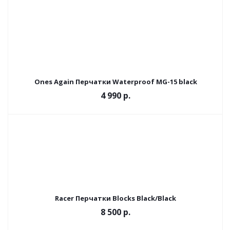
Ones Again Перчатки Waterproof MG-15 black
4 990 р.
Racer Перчатки Blocks Black/Black
8 500 р.