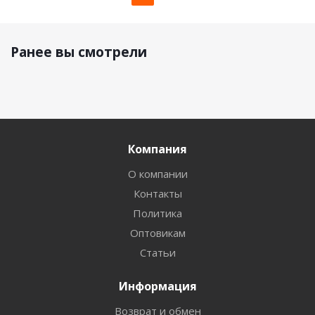
Ранее вы смотрели
Компания
О компании
Контакты
Политика
Оптовикам
Статьи
Информация
Возврат и обмен