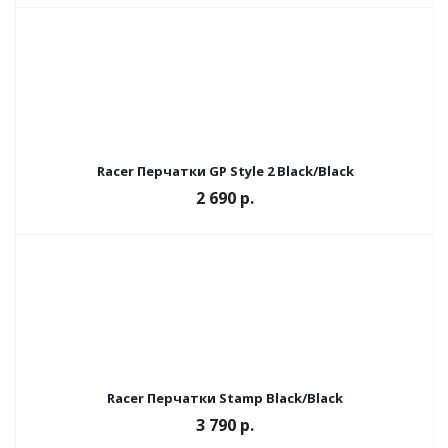
Racer Перчатки GP Style 2 Black/Black
2 690 р.
Racer Перчатки Stamp Black/Black
3 790 р.