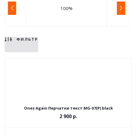
100%
ФИЛЬТР
Ones Again Перчатки текст MG-07(P) black
2 900 р.