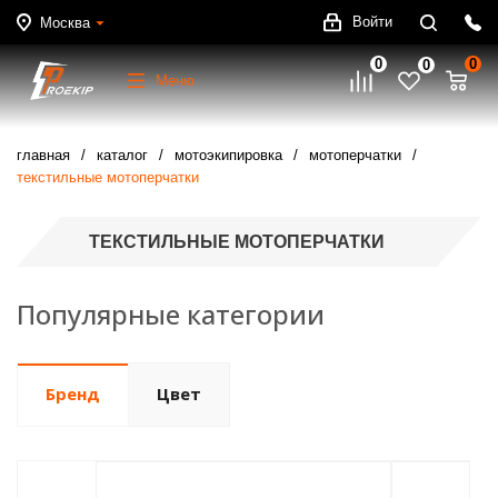
Войти
Москва
0
0
0
Меню
главная
каталог
мотоэкипировка
мотоперчатки
текстильные мотоперчатки
ТЕКСТИЛЬНЫЕ МОТОПЕРЧАТКИ
Популярные категории
Бренд
Цвет