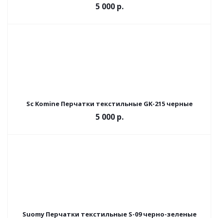
5 000 р.
Sc Komine Перчатки текстильные GK-215 черные
5 000 р.
Suomy Перчатки текстильные S-09 черно-зеленые