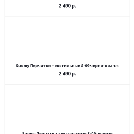
2 490 р.
Suomy Перчатки текстильные S-09 черно-оранж
2 490 р.
Suomy Перчатки текстильные S-09 черные