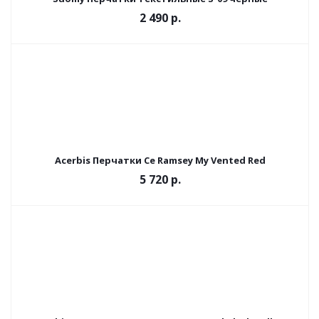
2 490 р.
Acerbis Перчатки Ce Ramsey My Vented Red
5 720 р.