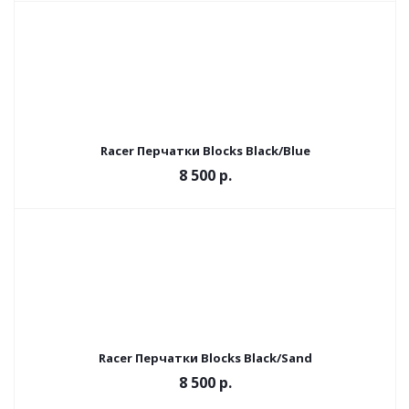
Racer Перчатки Blocks Black/Blue
8 500 р.
Racer Перчатки Blocks Black/Sand
8 500 р.