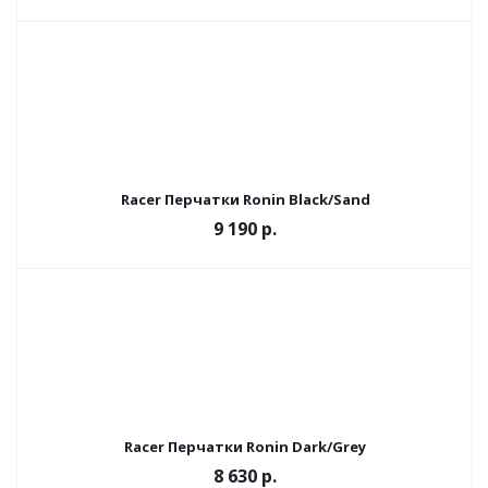
Racer Перчатки Ronin Black/Sand
9 190 р.
Racer Перчатки Ronin Dark/Grey
8 630 р.