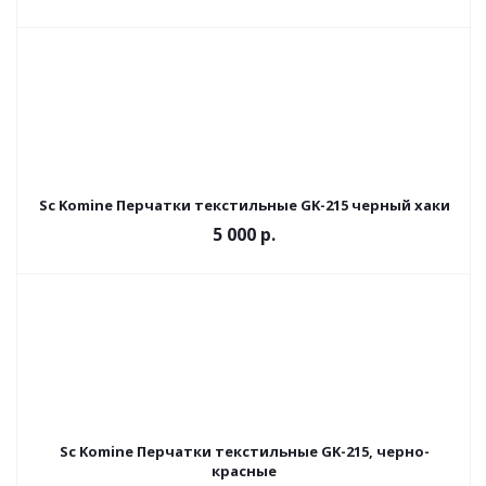
Sc Komine Перчатки текстильные GK-215 черный хаки
5 000 р.
Sc Komine Перчатки текстильные GK-215, черно-
красные