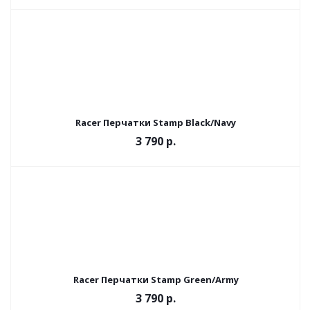
Racer Перчатки Stamp Black/Navy
3 790 р.
Racer Перчатки Stamp Green/Army
3 790 р.