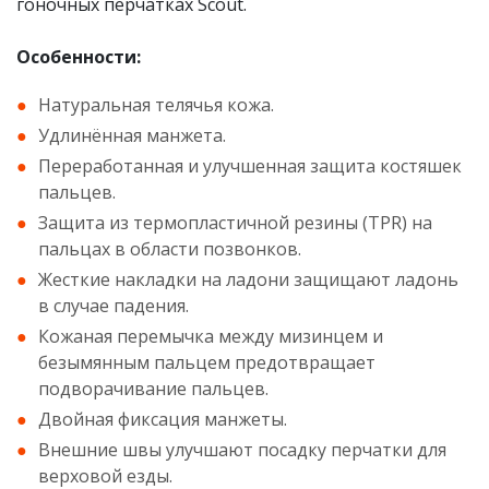
гоночных перчатках Scout.
Особенности:
Натуральная телячья кожа.
Удлинённая манжета.
Переработанная и улучшенная защита костяшек
пальцев.
Защита из термопластичной резины (TPR) на
пальцах в области позвонков.
Жесткие накладки на ладони защищают ладонь
в случае падения.
Кожаная перемычка между мизинцем и
безымянным пальцем предотвращает
подворачивание пальцев.
Двойная фиксация манжеты.
Внешние швы улучшают посадку перчатки для
верховой езды.