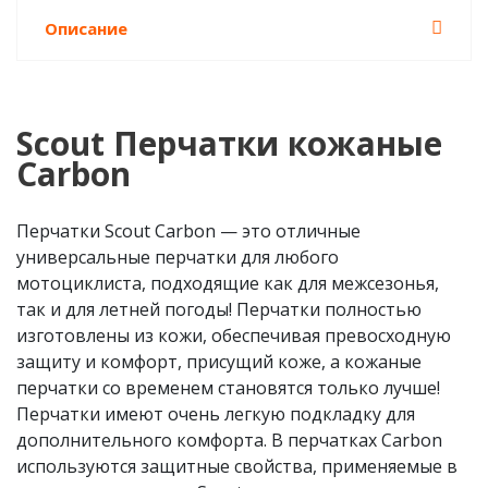
Описание
Scout Перчатки кожаные
Carbon
Перчатки Scout Carbon — это отличные
универсальные перчатки для любого
мотоциклиста, подходящие как для межсезонья,
так и для летней погоды! Перчатки полностью
изготовлены из кожи, обеспечивая превосходную
защиту и комфорт, присущий коже, а кожаные
перчатки со временем становятся только лучше!
Перчатки имеют очень легкую подкладку для
дополнительного комфорта. В перчатках Carbon
используются защитные свойства, применяемые в