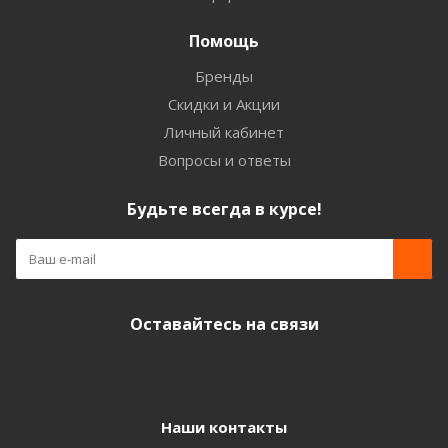
Помощь
Бренды
Скидки и Акции
Личный кабинет
Вопросы и ответы
Будьте всегда в курсе!
Оставайтесь на связи
Наши контакты