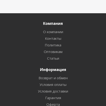
Компания
О компании
Контакты
Политика
Оптовикам
Статьи
Информация
Возврат и обмен
Условия оплаты
Условия доставки
Гарантия
Оферта