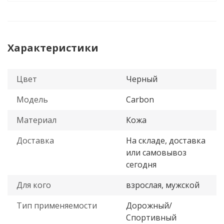
Характеристики
Цвет
Черный
Модель
Carbon
Материал
Кожа
Доставка
На складе, доставка
или самовывоз
сегодня
Для кого
взрослая, мужской
Тип применяемости
Дорожный/
Спортивный