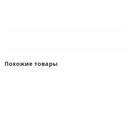
Похожие товары