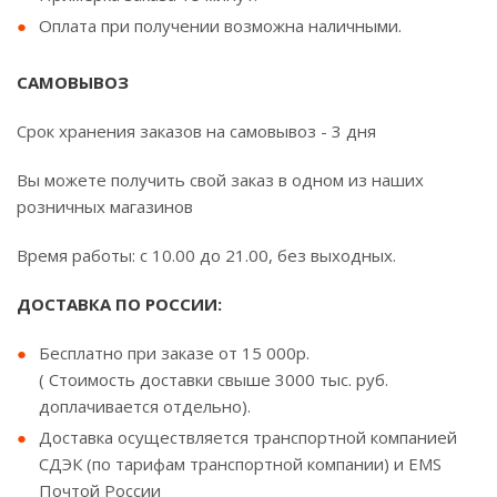
Оплата при получении возможна наличными.
САМОВЫВОЗ
Срок хранения заказов на самовывоз - 3 дня
Вы можете получить свой заказ в одном из наших
розничных магазинов
Время работы: с 10.00 до 21.00, без выходных.
ДОСТАВКА ПО РОССИИ:
Бесплатно при заказе от 15 000р.
( Стоимость доставки свыше 3000 тыс. руб.
доплачивается отдельно).
Доставка осуществляется транспортной компанией
СДЭК (по тарифам транспортной компании) и EMS
Почтой России