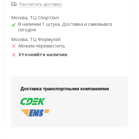
Рассчитать доставку
Москва, ТЦ СпортХит
В наличии 1 штука. Доставка и самовывоз
сегодня
Москва, ТЦ ФормулаХ
Можем переместить
Уточняйте наличие
Доставка транспортными компаниями