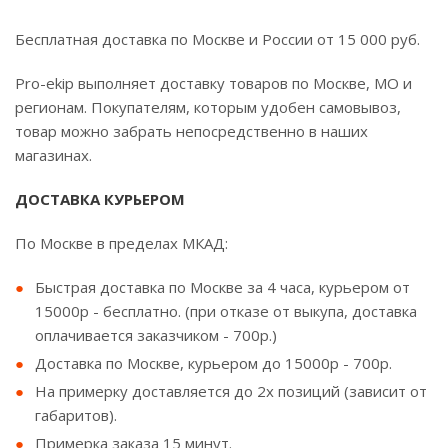
Бесплатная доставка по Москве и России от 15 000 руб.
Pro-ekip выполняет доставку товаров по Москве, МО и
регионам. Покупателям, которым удобен самовывоз,
товар можно забрать непосредственно в наших
магазинах.
ДОСТАВКА КУРЬЕРОМ
По Москве в пределах МКАД:
Быстрая доставка по Москве за 4 часа, курьером от
15000р - бесплатно. (при отказе от выкупа, доставка
оплачивается заказчиком - 700р.)
Доставка по Москве, курьером до 15000р - 700р.
На примерку доставляется до 2х позиций (зависит от
габаритов).
Примерка заказа 15 минут.