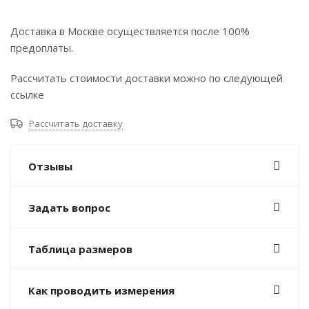
Доставка в Москве осуществляется после 100%
предоплаты.
Рассчитать стоимости доставки можно по следующей
ссылке
Рассчитать доставку
Отзывы
Задать вопрос
Таблица размеров
Как проводить измерения