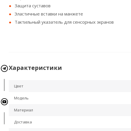
Защита суставов
Эластичные вставки на манжете
Тактильный указатель для сенсорных экранов
Характеристики
Цвет
Модель
Материал
Доставка