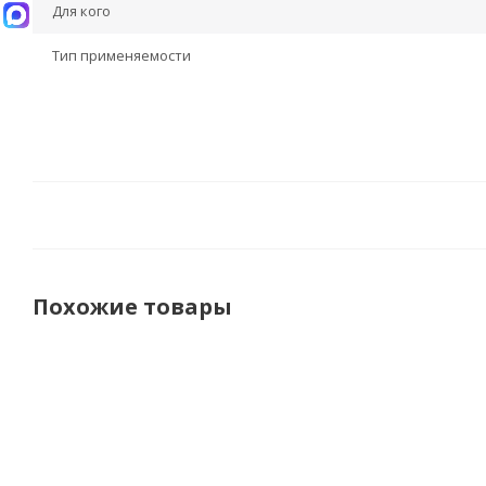
Для кого
Тип применяемости
Похожие товары