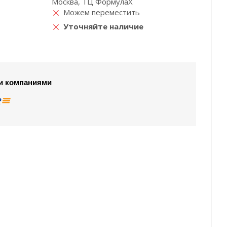
Москва, ТЦ ФормулаХ
Можем переместить
Уточняйте наличие
и компаниями