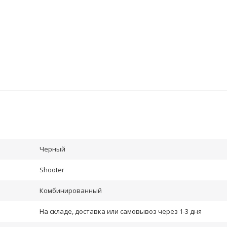
Черный
Shooter
Комбинированный
На складе, доставка или самовывоз через 1-3 дня