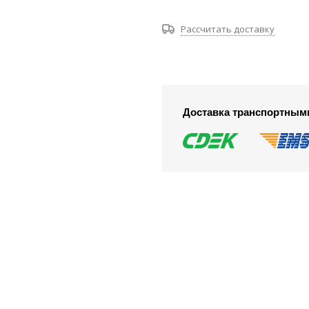
Рассчитать доставку
Доставка транспортным