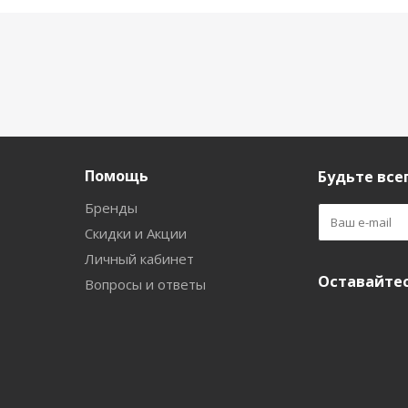
Помощь
Будьте всег
Бренды
Скидки и Акции
Личный кабинет
Оставайтес
Вопросы и ответы