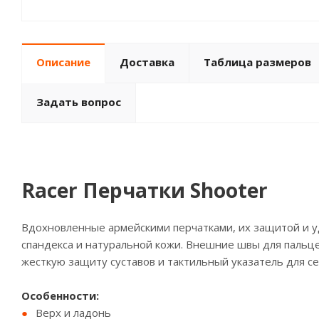
Описание
Доставка
Таблица размеров
Задать вопрос
Racer Перчатки Shooter
Вдохновленные армейскими перчатками, их защитой и 
спандекса и натуральной кожи. Внешние швы для пальц
жесткую защиту суставов и тактильный указатель для с
Особенности:
Верх и ладонь