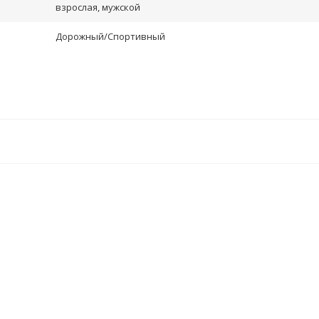
взрослая, мужской
Дорожный/Спортивный