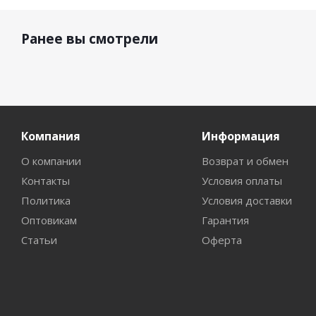
Ранее вы смотрели
Компания
Информация
О компании
Возврат и обмен
Контакты
Условия оплаты
Политика
Условия доставки
Оптовикам
Гарантия
Статьи
Оферта