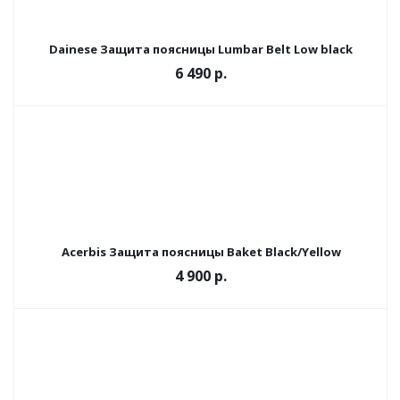
Dainese Защита поясницы Lumbar Belt Low black
6 490 р.
Acerbis Защита поясницы Baket Black/Yellow
4 900 р.