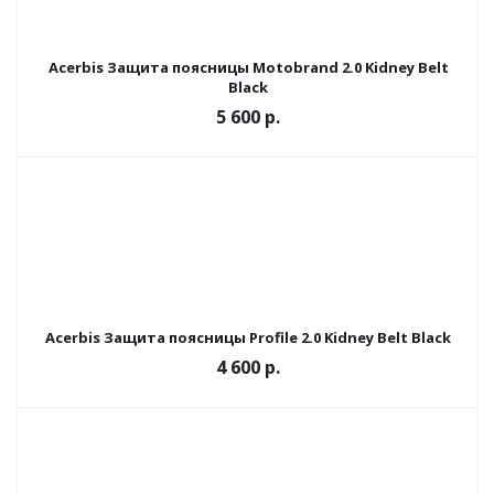
Acerbis Защита поясницы Motobrand 2.0 Kidney Belt
Black
5 600 р.
Acerbis Защита поясницы Profile 2.0 Kidney Belt Black
4 600 р.