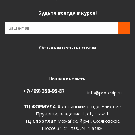
Будьте всегда в курсе!
Оставайтесь на связи
Наши контакты
+7(499) 350-95-87
info@pro-ekip.ru
ТЦ ФОРМУЛА-Х
Ленинский р-н, д. Ближние
Прудищи, владение 1, с1, этаж 1
ТЦ СпортХит
Можайский р-н, Сколковское
шоссе 31 с1, пав. 24, 1 этаж