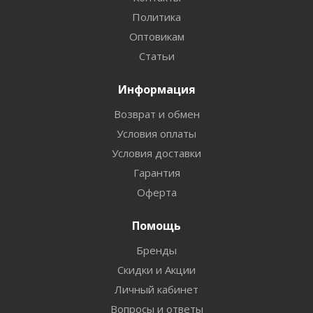
Политика
Оптовикам
Статьи
Информация
Возврат и обмен
Условия оплаты
Условия доставки
Гарантия
Оферта
Помощь
Бренды
Скидки и Акции
Личный кабинет
Вопросы и ответы