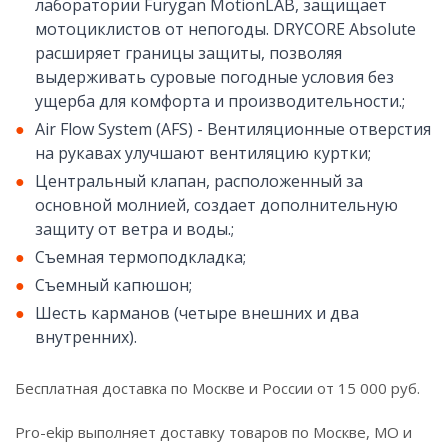
лаборатории Furygan MotionLAB, защищает
мотоциклистов от непогоды. DRYCORE Absolute
расширяет границы защиты, позволяя
выдерживать суровые погодные условия без
ущерба для комфорта и производительности.;
Air Flow System (AFS) - Вентиляционные отверстия
на рукавах улучшают вентиляцию куртки;
Центральный клапан, расположенный за
основной молнией, создает дополнительную
защиту от ветра и воды.;
Съемная термоподкладка;
Съемный капюшон;
Шесть карманов (четыре внешних и два
внутренних).
Бесплатная доставка по Москве и России от 15 000 руб.
Pro-ekip выполняет доставку товаров по Москве, МО и