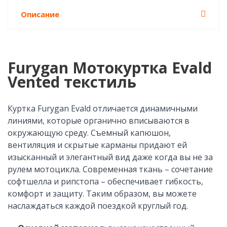
Описание
Furygan Мотокуртка Evald
Vented текстиль
Куртка Furygan Evald отличается динамичными
линиями, которые органично вписываются в
окружающую среду. Съемный капюшон,
вентиляция и скрытые карманы придают ей
изысканный и элегантный вид даже когда вы не за
рулем мотоцикла. Современная ткань – сочетание
софтшелла и рипстопа – обеспечивает гибкость,
комфорт и защиту. Таким образом, вы можете
наслаждаться каждой поездкой круглый год.