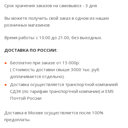
Срок хранения заказов на самовывоз - 3 дня
Вы можете получить свой заказ в одном из наших
розничных магазинов
Время работы: с 10.00 до 21.00, без выходных.
ДОСТАВКА ПО РОССИИ:
Бесплатно при заказе от 15 000р.
( Стоимость доставки свыше 3000 тыс. руб.
доплачивается отдельно).
Доставка осуществляется транспортной компанией
СДЭК (по тарифам транспортной компании) и EMS
Почтой России
Доставка в Москве осуществляется после 100%
предоплаты.