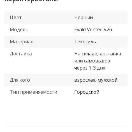
Цвет
Черный
Модель
Evald Vented V26
Материал
Текстиль
Доставка
На складе, доставка
или самовывоз
через 1-3 дня
Для кого
взрослая, мужской
Тип применяемости
Городской