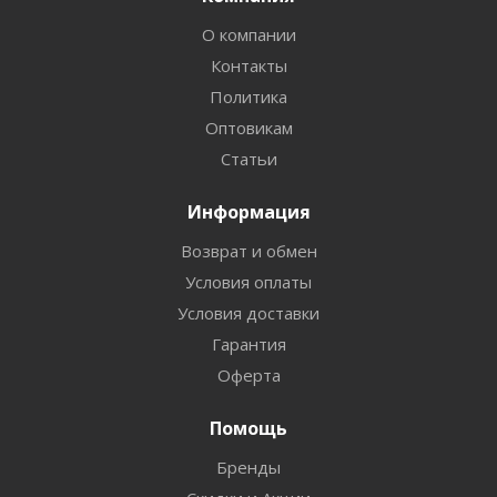
О компании
Контакты
Политика
Оптовикам
Статьи
Информация
Возврат и обмен
Условия оплаты
Условия доставки
Гарантия
Оферта
Помощь
Бренды