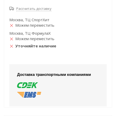
Рассчитать доставку
Москва, ТЦ СпортХит
Можем переместить
Москва, ТЦ ФормулаХ
Можем переместить
Уточняйте наличие
Доставка транспортными компаниями