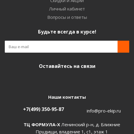
Скидки и Акции
Личный кабинет
Вопросы и ответы
Будьте всегда в курсе!
Оставайтесь на связи
Наши контакты
+7(499) 350-95-87
info@pro-ekip.ru
ТЦ ФОРМУЛА-Х
Ленинский р-н, д. Ближние
Прудищи, владение 1, с1, этаж 1