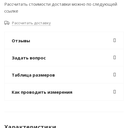
Рассчитать стоимости доставки можно по следующей
ссылке
Рассчитать доставку
Отзывы
Задать вопрос
Таблица размеров
Как проводить измерения
Характеристики