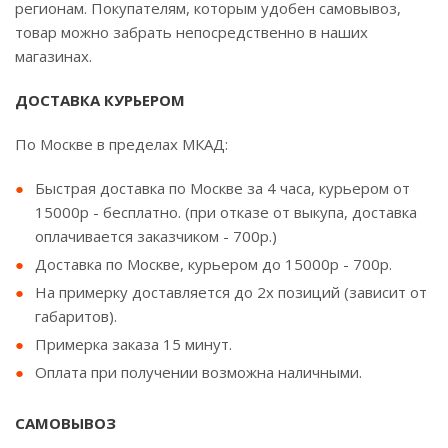
регионам. Покупателям, которым удобен самовывоз,
товар можно забрать непосредственно в наших
магазинах.
ДОСТАВКА КУРЬЕРОМ
По Москве в пределах МКАД:
Быстрая доставка по Москве за 4 часа, курьером от
15000р - бесплатно. (при отказе от выкупа, доставка
оплачивается заказчиком - 700р.)
Доставка по Москве, курьером до 15000р - 700р.
На примерку доставляется до 2х позиций (зависит от
габаритов).
Примерка заказа 15 минут.
Оплата при получении возможна наличными.
САМОВЫВОЗ