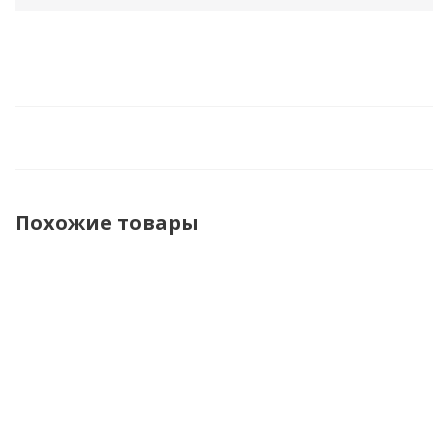
Похожие товары