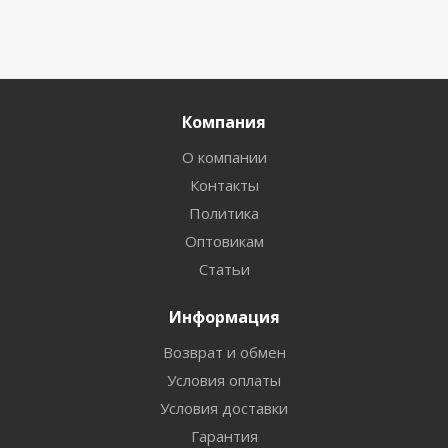
Компания
О компании
Контакты
Политика
Оптовикам
Статьи
Информация
Возврат и обмен
Условия оплаты
Условия доставки
Гарантия