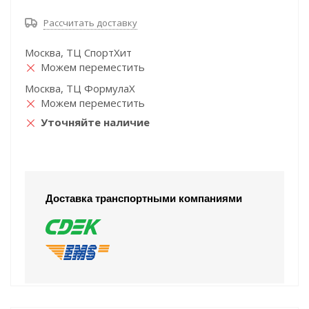
Рассчитать доставку
Москва, ТЦ СпортХит
Можем переместить
Москва, ТЦ ФормулаХ
Можем переместить
Уточняйте наличие
Доставка транспортными компаниями