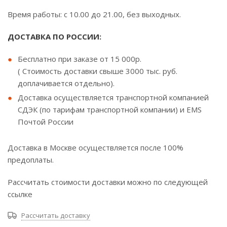
Время работы: с 10.00 до 21.00, без выходных.
ДОСТАВКА ПО РОССИИ:
Бесплатно при заказе от 15 000р.
( Стоимость доставки свыше 3000 тыс. руб.
доплачивается отдельно).
Доставка осуществляется транспортной компанией
СДЭК (по тарифам транспортной компании) и EMS
Почтой России
Доставка в Москве осуществляется после 100%
предоплаты.
Рассчитать стоимости доставки можно по следующей
ссылке
Рассчитать доставку