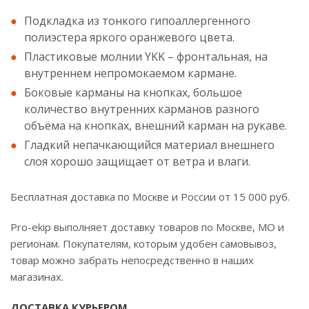
Подкладка из тонкого гипоаллергенного
полиэстера яркого оранжевого цвета.
Пластиковые молнии YKK – фронтальная, на
внутреннем непромокаемом кармане.
Боковые карманы на кнопках, большое
количество внутренних карманов разного
объёма на кнопках, внешний карман на рукаве.
Гладкий непачкающийся материал внешнего
слоя хорошо защищает от ветра и влаги.
Бесплатная доставка по Москве и России от 15 000 руб.
Pro-ekip выполняет доставку товаров по Москве, МО и
регионам. Покупателям, которым удобен самовывоз,
товар можно забрать непосредственно в наших
магазинах.
ДОСТАВКА КУРЬЕРОМ