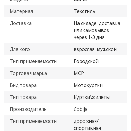
Материал
Текстиль
Доставка
На складе, доставка
или самовывоз
через 1-3 дня
Для кого
взрослая, мужской
Тип применяемости
Городской
Торговая марка
MCP
Вид товара
Мотокуртки
Тип товара
Куртки\жилеты
Производитель
Cobija
Тип применяемости
дорожная/
спортивная