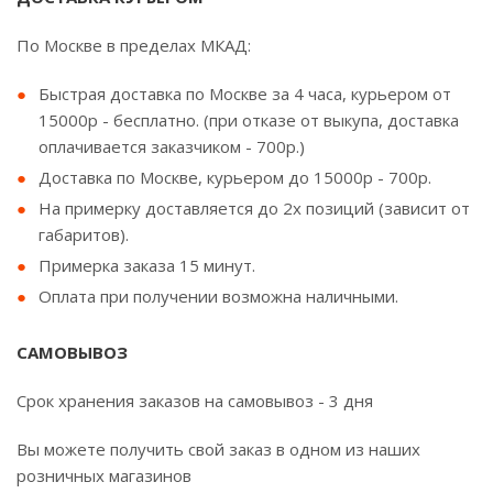
По Москве в пределах МКАД:
Быстрая доставка по Москве за 4 часа, курьером от
15000р - бесплатно. (при отказе от выкупа, доставка
оплачивается заказчиком - 700р.)
Доставка по Москве, курьером до 15000р - 700р.
На примерку доставляется до 2х позиций (зависит от
габаритов).
Примерка заказа 15 минут.
Оплата при получении возможна наличными.
САМОВЫВОЗ
Срок хранения заказов на самовывоз - 3 дня
Вы можете получить свой заказ в одном из наших
розничных магазинов