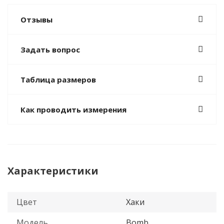
Отзывы
Задать вопрос
Таблица размеров
Как проводить измерения
Характеристики
Цвет
Хаки
Модель
Bomb