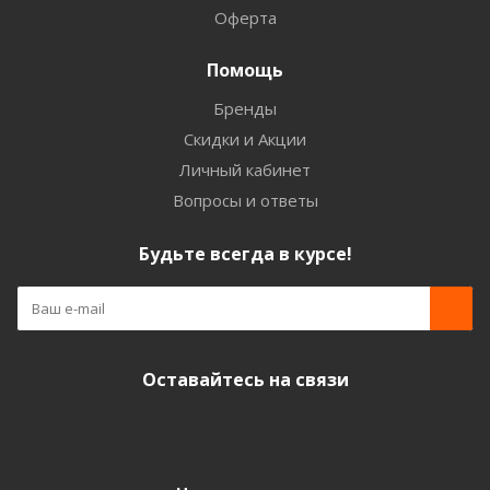
Оферта
Помощь
Бренды
Скидки и Акции
Личный кабинет
Вопросы и ответы
Будьте всегда в курсе!
Оставайтесь на связи