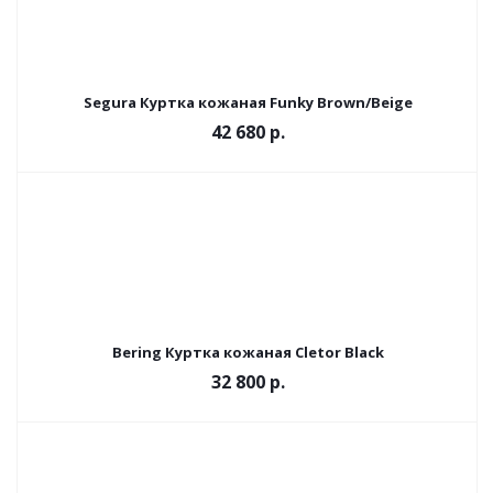
Segura Куртка кожаная Funky Brown/Beige
42 680 р.
Bering Куртка кожаная Cletor Black
32 800 р.