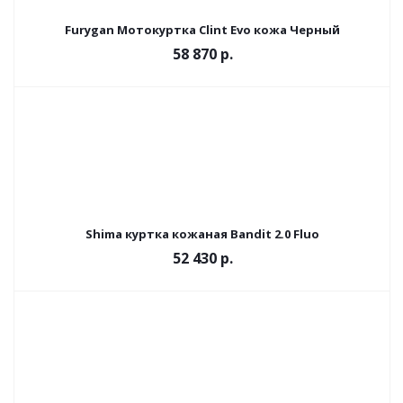
Furygan Мотокуртка Clint Evo кожа Черный
58 870 р.
Shima куртка кожаная Bandit 2.0 Fluo
52 430 р.