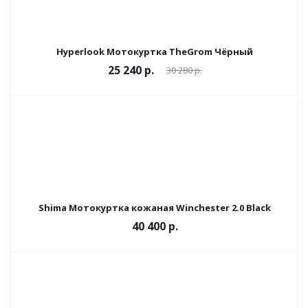
Hyperlook Мотокуртка TheGrom Чёрный
25 240 р.
30 280 р.
Shima Мотокуртка кожаная Winchester 2.0 Black
40 400 р.