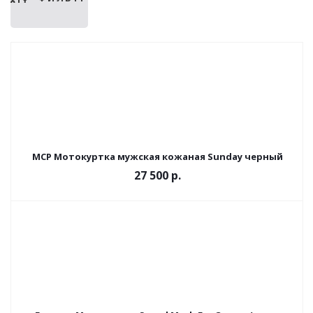
MCP Мотокуртка мужская кожаная Sunday черный
27 500 р.