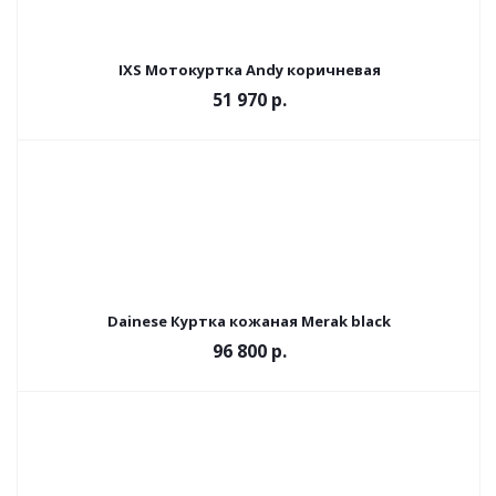
IXS Мотокуртка Andy коричневая
51 970 р.
Dainese Куртка кожаная Merak black
96 800 р.