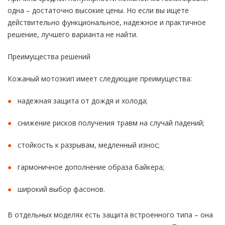
одна – достаточно высокие цены. Но если вы ищете
действительно функциональное, надежное и практичное
решение, лучшего варианта не найти.
Преимущества решений
Кожаный мотоэкип имеет следующие преимущества:
надежная защита от дождя и холода;
снижение рисков получения травм на случай падений;
стойкость к разрывам, медленный износ;
гармоничное дополнение образа байкера;
широкий выбор фасонов.
В отдельных моделях есть защита встроенного типа – она