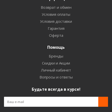
Возврат и обмен
Условия оплаты
Условия доставки
Гарантия
Оферта
Помощь
Бренды
Скидки и Акции
Личный кабинет
Вопросы и ответы
Будьте всегда в курсе!