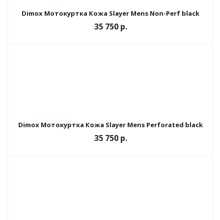
Dimox Мотокуртка Кожа Slayer Mens Non-Perf black
35 750 р.
Dimox Мотокуртка Кожа Slayer Mens Perforated black
35 750 р.