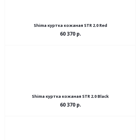
Shima куртка кожаная STR 2.0 Red
60 370 р.
Shima куртка кожаная STR 2.0 Black
60 370 р.