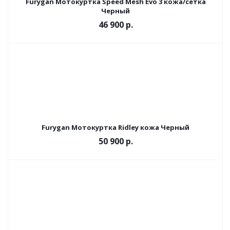
Furygan Мотокуртка Speed Mesh Evo 3 кожа/сетка
Черный
46 900 р.
Furygan Мотокуртка Ridley кожа Черный
50 900 р.