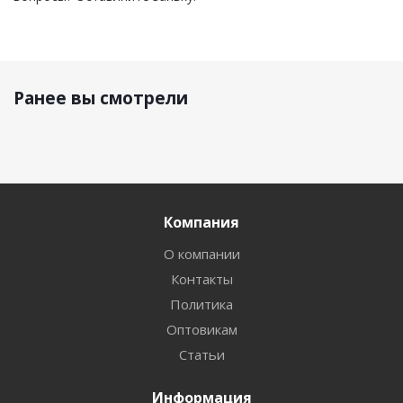
Ранее вы смотрели
Компания
О компании
Контакты
Политика
Оптовикам
Статьи
Информация