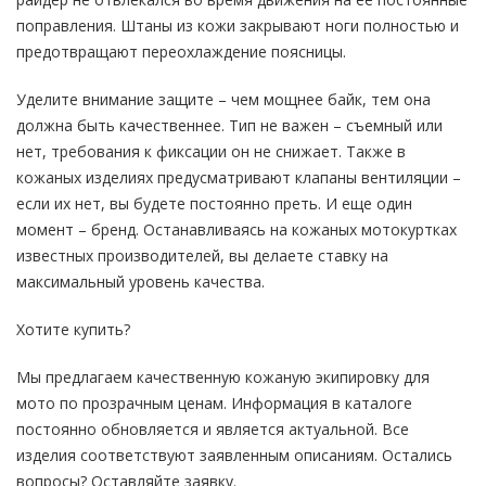
поправления. Штаны из кожи закрывают ноги полностью и
предотвращают переохлаждение поясницы.
Уделите внимание защите – чем мощнее байк, тем она
должна быть качественнее. Тип не важен – съемный или
нет, требования к фиксации он не снижает. Также в
кожаных изделиях предусматривают клапаны вентиляции –
если их нет, вы будете постоянно преть. И еще один
момент – бренд. Останавливаясь на кожаных мотокуртках
известных производителей, вы делаете ставку на
максимальный уровень качества.
Хотите купить?
Мы предлагаем качественную кожаную экипировку для
мото по прозрачным ценам. Информация в каталоге
постоянно обновляется и является актуальной. Все
изделия соответствуют заявленным описаниям. Остались
вопросы? Оставляйте заявку.