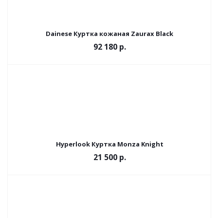
Dainese Куртка кожаная Zaurax Black
92 180 р.
Hyperlook Куртка Monza Knight
21 500 р.