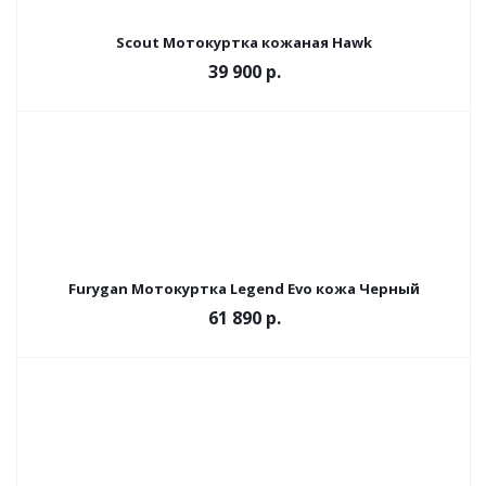
Scout Мотокуртка кожаная Hawk
39 900 р.
Furygan Мотокуртка Legend Evo кожа Черный
61 890 р.