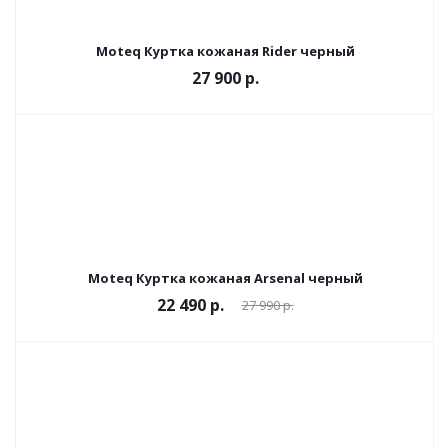
Moteq Куртка кожаная Rider черный
27 900 р.
Moteq Куртка кожаная Arsenal черный
22 490 р.
27 990 р.