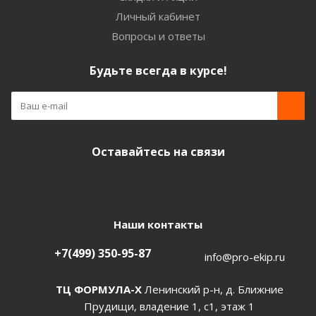
Личный кабинет
Вопросы и ответы
Будьте всегда в курсе!
Оставайтесь на связи
Наши контакты
+7(499) 350-95-87
info@pro-ekip.ru
ТЦ ФОРМУЛА-Х
Ленинский р-н, д. Ближние
Прудищи, владение 1, с1, этаж 1