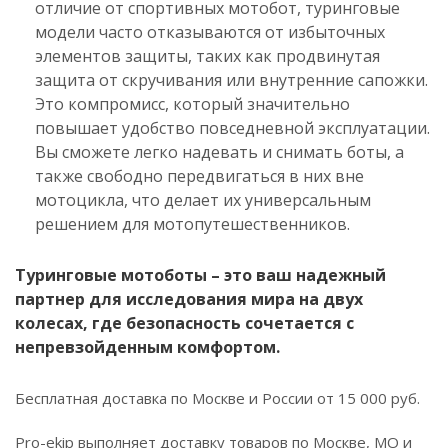
отличие от спортивных мотобот, туринговые
модели часто отказываются от избыточных
элементов защиты, таких как продвинутая
защита от скручивания или внутренние сапожки.
Это компромисс, который значительно
повышает удобство повседневной эксплуатации.
Вы сможете легко надевать и снимать боты, а
также свободно передвигаться в них вне
мотоцикла, что делает их универсальным
решением для мотопутешественников.
Туринговые мотоботы – это ваш надежный
партнер для исследования мира на двух
колесах, где безопасность сочетается с
непревзойденным комфортом.
Бесплатная доставка по Москве и России от 15 000 руб.
Pro-ekip выполняет доставку товаров по Москве, МО и