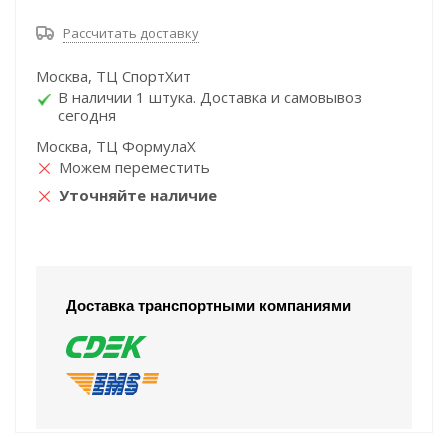
Рассчитать доставку
Москва, ТЦ СпортХит
В наличии 1 штука. Доставка и самовывоз
сегодня
Москва, ТЦ ФормулаХ
Можем переместить
Уточняйте наличие
Доставка транспортными компаниями