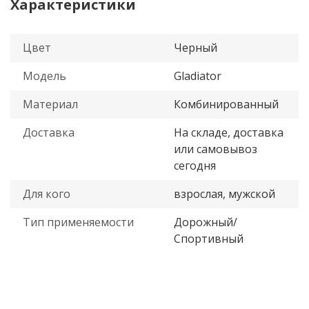
Характеристики
Цвет
Черный
Модель
Gladiator
Материал
Комбинированный
Доставка
На складе, доставка
или самовывоз
сегодня
Для кого
взрослая, мужской
Тип применяемости
Дорожный/
Спортивный