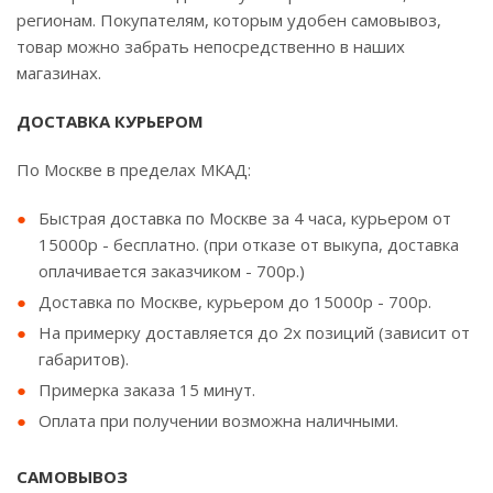
регионам. Покупателям, которым удобен самовывоз,
товар можно забрать непосредственно в наших
магазинах.
ДОСТАВКА КУРЬЕРОМ
По Москве в пределах МКАД:
Быстрая доставка по Москве за 4 часа, курьером от
15000р - бесплатно. (при отказе от выкупа, доставка
оплачивается заказчиком - 700р.)
Доставка по Москве, курьером до 15000р - 700р.
На примерку доставляется до 2х позиций (зависит от
габаритов).
Примерка заказа 15 минут.
Оплата при получении возможна наличными.
САМОВЫВОЗ