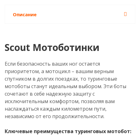
Описание
Scout Мотоботинки
Если безопасность ваших ног остается
приоритетом, а мотоцикл – вашим верным
спутником в долгих поездках, то туринговые
мотоботы станут идеальным выбором. Эти боты
сочетают в себе надежную защиту с
исключительным комфортом, позволяя вам
наслаждаться каждым километром пути,
независимо от его продолжительности.
Ключевые преимущества туринговых мотобот: