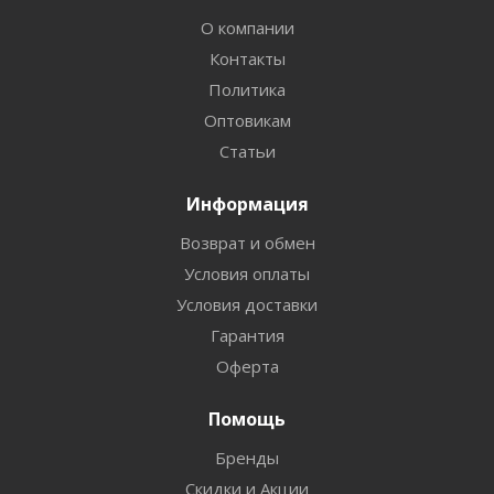
О компании
Контакты
Политика
Оптовикам
Статьи
Информация
Возврат и обмен
Условия оплаты
Условия доставки
Гарантия
Оферта
Помощь
Бренды
Скидки и Акции