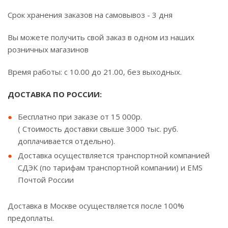
Срок хранения заказов на самовывоз - 3 дня
Вы можете получить свой заказ в одном из наших
розничных магазинов
Время работы: с 10.00 до 21.00, без выходных.
ДОСТАВКА ПО РОССИИ:
Бесплатно при заказе от 15 000р.
( Стоимость доставки свыше 3000 тыс. руб.
доплачивается отдельно).
Доставка осуществляется транспортной компанией
СДЭК (по тарифам транспортной компании) и EMS
Почтой России
Доставка в Москве осуществляется после 100%
предоплаты.