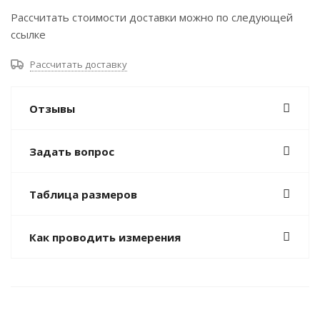
Рассчитать стоимости доставки можно по следующей
ссылке
Рассчитать доставку
Отзывы
Задать вопрос
Таблица размеров
Как проводить измерения