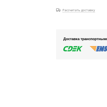
Рассчитать доставку
Доставка транспортным