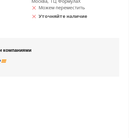
Москва, ТЦ ФормулаХ
Можем переместить
Уточняйте наличие
и компаниями