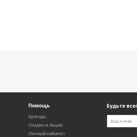
Помощь
Будьте всег
Бренды
Скидки и Акции
Личный кабинет