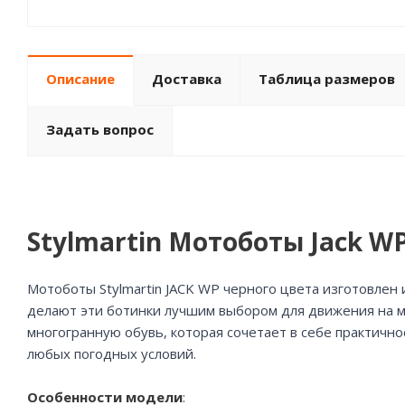
Описание
Доставка
Таблица размеров
Задать вопрос
Stylmartin Мотоботы Jack W
Мотоботы Stylmartin JACK WP черного цвета изготовлен
делают эти ботинки лучшим выбором для движения на м
многогранную обувь, которая сочетает в себе практичн
любых погодных условий.
Особенности модели
: