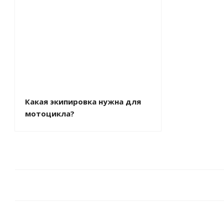
Какая экипировка нужна для
мотоцикла?