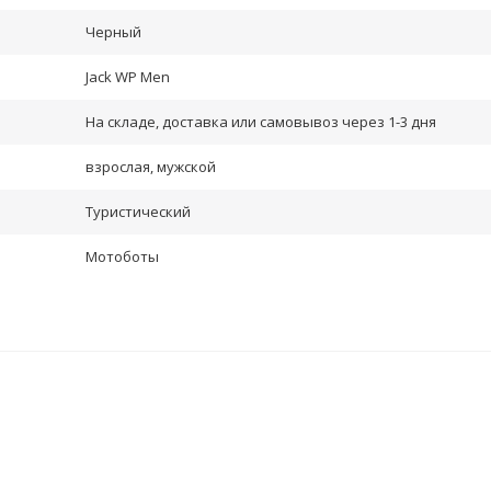
Черный
Jack WP Men
На складе, доставка или самовывоз через 1-3 дня
взрослая, мужской
Туристический
Мотоботы