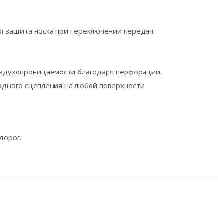
я защита носка при переключении передач.
оздухопроницаемости благодаря перфорации.
дного сцепления на любой поверхности.
дорог.