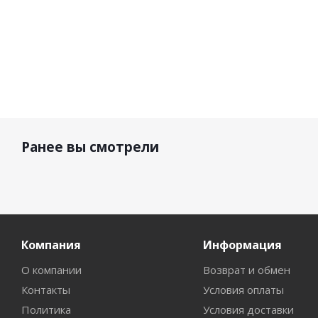
Ранее вы смотрели
Компания
Информация
О компании
Возврат и обмен
Контакты
Условия оплаты
Политика
Условия доставки