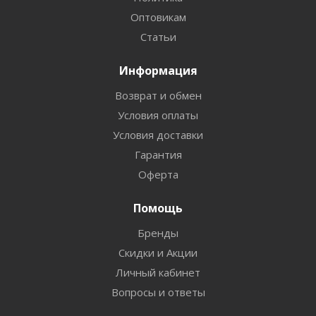
Оптовикам
Статьи
Информация
Возврат и обмен
Условия оплаты
Условия доставки
Гарантия
Оферта
Помощь
Бренды
Скидки и Акции
Личный кабинет
Вопросы и ответы