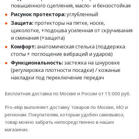
повышенного сцепления, масло- и бензостойкая
Рисунок протектора:
углубленный
Защита:
протекторы на пятке, носке,
щиколотке, +подошва усиленная от скручивания
и сминания (+защита)
Комфорт:
анатомическая стелька (поддержка
стопы + поглощение вибраций и ударов)
Функциональность:
застежка на шнуровке
(регулировка плотности посадки) / кожаные
накладки под переключение передач
Бесплатная доставка по Москве и России от 15 000 руб.
Pro-ekip выполняет доставку товаров по Москве, МО и
регионам. Покупателям, которым удобен самовывоз,
товар можно забрать непосредственно в наших
магазинах.