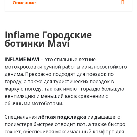
Описание
Inflame Городские
ботинки Mavi
INFLAME MAVI
– это стильные летние
мотокроссовки ручной работы из износостойкого
денима. Прекрасно подходят для поездок по
городу, а также для туристических поездок в
жаркую погоду, так как имеют гораздо большую
вентиляцию и меньший вес в сравнении с
обычными мотоботами.
Специальная
лёгкая подкладка
из дышащего
полиэстера быстрее отводит пот, а также быстро
сохнет, обеспечивая максимальный комфорт для