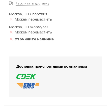
Рассчитать доставку
Москва, ТЦ СпортХит
Можем переместить
Москва, ТЦ ФормулаХ
Можем переместить
Уточняйте наличие
Доставка транспортными компаниями