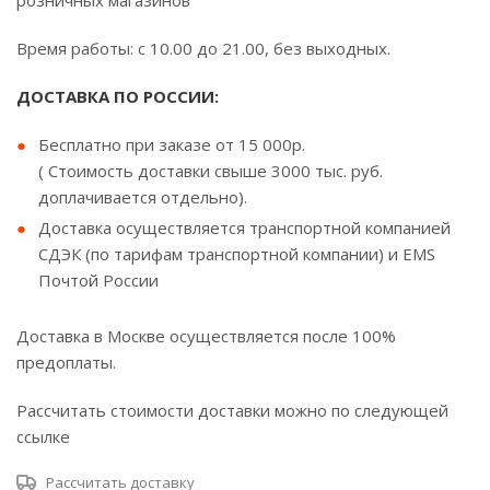
розничных магазинов
Время работы: с 10.00 до 21.00, без выходных.
ДОСТАВКА ПО РОССИИ:
Бесплатно при заказе от 15 000р.
( Стоимость доставки свыше 3000 тыс. руб.
доплачивается отдельно).
Доставка осуществляется транспортной компанией
СДЭК (по тарифам транспортной компании) и EMS
Почтой России
Доставка в Москве осуществляется после 100%
предоплаты.
Рассчитать стоимости доставки можно по следующей
ссылке
Рассчитать доставку