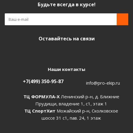
Будьте всегда в курсе!
Оставайтесь на связи
Наши контакты
+7(499) 350-95-87
info@pro-ekip.ru
ТЦ ФОРМУЛА-Х
Ленинский р-н, д. Ближние
Прудищи, владение 1, с1, этаж 1
ТЦ СпортХит
Можайский р-н, Сколковское
шоссе 31 с1, пав. 24, 1 этаж