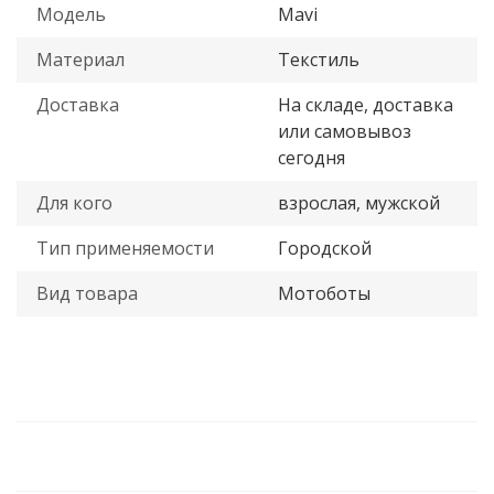
Модель
Mavi
Материал
Текстиль
Доставка
На складе, доставка
или самовывоз
сегодня
Для кого
взрослая, мужской
Тип применяемости
Городской
Вид товара
Мотоботы