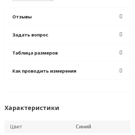
Отзывы
Задать вопрос
Таблица размеров
Как проводить измерения
Характеристики
Цвет
Синий