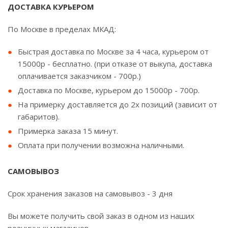
ДОСТАВКА КУРЬЕРОМ
По Москве в пределах МКАД:
Быстрая доставка по Москве за 4 часа, курьером от
15000р - бесплатно. (при отказе от выкупа, доставка
оплачивается заказчиком - 700р.)
Доставка по Москве, курьером до 15000р - 700р.
На примерку доставляется до 2х позиций (зависит от
габаритов).
Примерка заказа 15 минут.
Оплата при получении возможна наличными.
САМОВЫВОЗ
Срок хранения заказов на самовывоз - 3 дня
Вы можете получить свой заказ в одном из наших