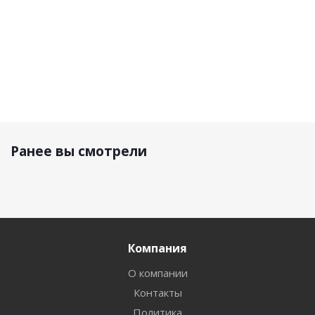
Ранее вы смотрели
Компания
О компании
Контакты
Политика