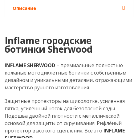
Описание
Inflame городские
ботинки Sherwood
INFLAME SHERWOOD
– премиальные полностью
кожаные мотоциклетные ботинки с собственным
дизайном и уникальными деталями, отражающими
мастерство ручного изготовления.
Защитные протекторы на щиколотке, усиленная
пятка, усиленный носок для безопасной езды.
Подошва двойной плотности с металлической
основой для защиты от скручивания. Рифлёный
протектор высокого сцепления. Все это
INFLAME