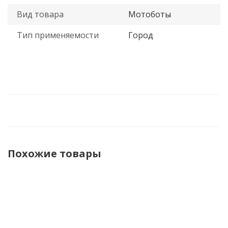
Вид товара
Мотоботы
Тип применяемости
Город
Похожие товары