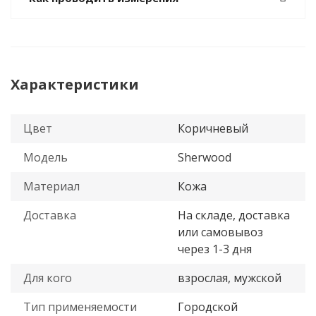
Характеристики
Цвет
Коричневый
Модель
Sherwood
Материал
Кожа
Доставка
На складе, доставка
или самовывоз
через 1-3 дня
Для кого
взрослая, мужской
Тип применяемости
Городской