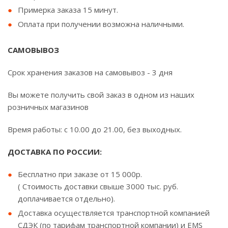
Примерка заказа 15 минут.
Оплата при получении возможна наличными.
САМОВЫВОЗ
Срок хранения заказов на самовывоз - 3 дня
Вы можете получить свой заказ в одном из наших
розничных магазинов
Время работы: с 10.00 до 21.00, без выходных.
ДОСТАВКА ПО РОССИИ:
Бесплатно при заказе от 15 000р.
( Стоимость доставки свыше 3000 тыс. руб.
доплачивается отдельно).
Доставка осуществляется транспортной компанией
СДЭК (по тарифам транспортной компании) и EMS