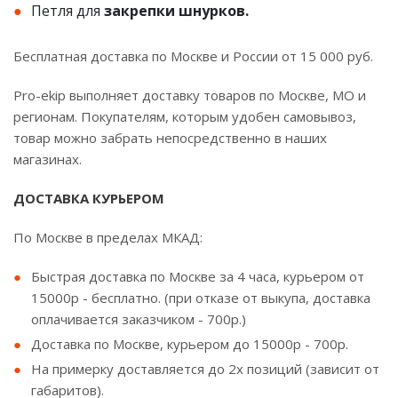
Петля для
закрепки шнурков.
Бесплатная доставка по Москве и России от 15 000 руб.
Pro-ekip выполняет доставку товаров по Москве, МО и
регионам. Покупателям, которым удобен самовывоз,
товар можно забрать непосредственно в наших
магазинах.
ДОСТАВКА КУРЬЕРОМ
По Москве в пределах МКАД:
Быстрая доставка по Москве за 4 часа, курьером от
15000р - бесплатно. (при отказе от выкупа, доставка
оплачивается заказчиком - 700р.)
Доставка по Москве, курьером до 15000р - 700р.
На примерку доставляется до 2х позиций (зависит от
габаритов).