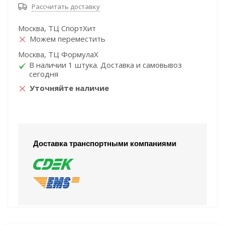
Рассчитать доставку
Москва, ТЦ СпортХит
Можем переместить
Москва, ТЦ ФормулаХ
В наличии 1 штука. Доставка и самовывоз
сегодня
Уточняйте наличие
Доставка транспортными компаниями