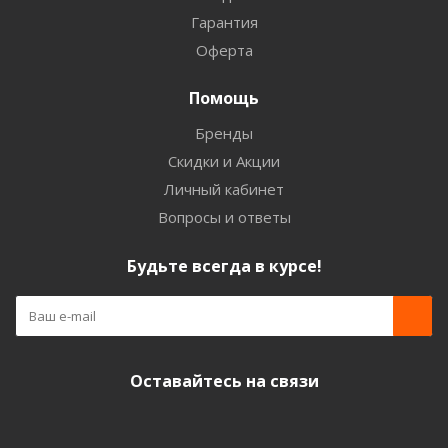
Гарантия
Оферта
Помощь
Бренды
Скидки и Акции
Личный кабинет
Вопросы и ответы
Будьте всегда в курсе!
Оставайтесь на связи