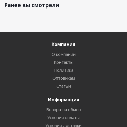
Ранее вы смотрели
Компания
О компании
Контакты
Политика
Оптовикам
Статьи
Информация
Возврат и обмен
Условия оплаты
Условия доставки