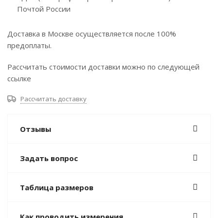
Почтой России
Доставка в Москве осуществляется после 100%
предоплаты.
Рассчитать стоимости доставки можно по следующей
ссылке
Рассчитать доставку
Отзывы
Задать вопрос
Таблица размеров
Как проводить измерения