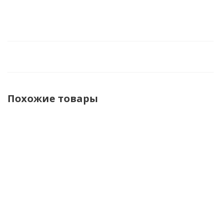
Похожие товары