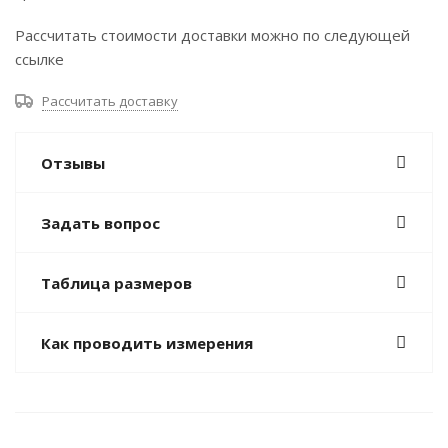
Рассчитать стоимости доставки можно по следующей
ссылке
Рассчитать доставку
Отзывы
Задать вопрос
Таблица размеров
Как проводить измерения