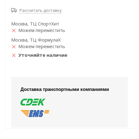
Рассчитать доставку
Москва, ТЦ СпортХит
Можем переместить
Москва, ТЦ ФормулаХ
Можем переместить
Уточняйте наличие
Доставка транспортными компаниями