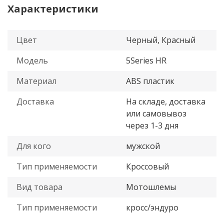
Характеристики
Цвет
Черный, Красный
Модель
5Series HR
Материал
ABS пластик
Доставка
На складе, доставка
или самовывоз
через 1-3 дня
Для кого
мужской
Тип применяемости
Кроссовый
Вид товара
Мотошлемы
Тип применяемости
кросс/эндуро