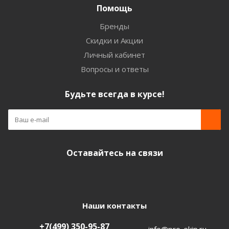
Помощь
Бренды
Скидки и Акции
Личный кабинет
Вопросы и ответы
Будьте всегда в курсе!
Оставайтесь на связи
Наши контакты
+7(499) 350-95-87
info@pro-ekip.ru