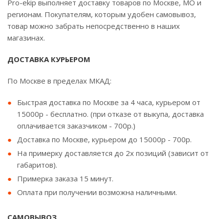
Pro-ekip выполняет доставку товаров по Москве, МО и
регионам. Покупателям, которым удобен самовывоз,
товар можно забрать непосредственно в наших
магазинах.
ДОСТАВКА КУРЬЕРОМ
По Москве в пределах МКАД:
Быстрая доставка по Москве за 4 часа, курьером от
15000р - бесплатно. (при отказе от выкупа, доставка
оплачивается заказчиком - 700р.)
Доставка по Москве, курьером до 15000р - 700р.
На примерку доставляется до 2х позиций (зависит от
габаритов).
Примерка заказа 15 минут.
Оплата при получении возможна наличными.
САМОВЫВОЗ