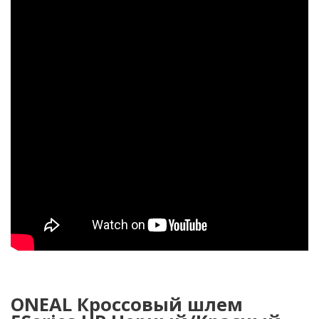
ONEAL Кроссовый шлем