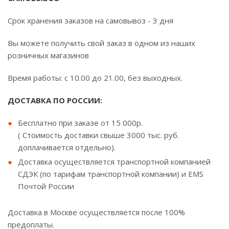
Срок хранения заказов на самовывоз - 3 дня
Вы можете получить свой заказ в одном из наших
розничных магазинов
Время работы: с 10.00 до 21.00, без выходных.
ДОСТАВКА ПО РОССИИ:
Бесплатно при заказе от 15 000р.
( Стоимость доставки свыше 3000 тыс. руб.
доплачивается отдельно).
Доставка осуществляется транспортной компанией
СДЭК (по тарифам транспортной компании) и EMS
Почтой России
Доставка в Москве осуществляется после 100%
предоплаты.