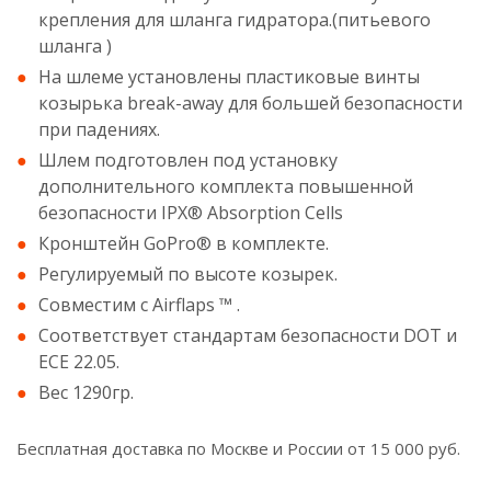
крепления для шланга гидратора.(питьевого
шланга )
На шлеме установлены пластиковые винты
козырька break-away для большей безопасности
при падениях.
Шлем подготовлен под установку
дополнительного комплекта повышенной
безопасности IPX® Absorption Cells
Кронштейн GoPro® в комплекте.
Регулируемый по высоте козырек.
Совместим с Airflaps ™ .
Соответствует стандартам безопасности DOT и
ECE 22.05.
Вес 1290гр.
Бесплатная доставка по Москве и России от 15 000 руб.