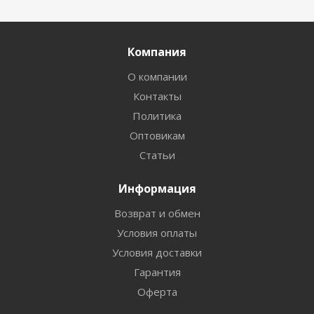
Компания
О компании
Контакты
Политика
Оптовикам
Статьи
Информация
Возврат и обмен
Условия оплаты
Условия доставки
Гарантия
Оферта