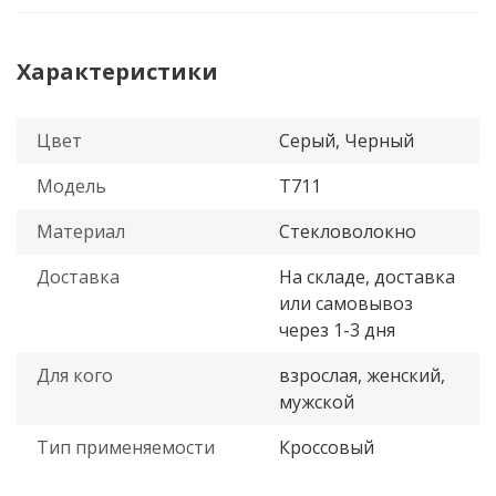
Характеристики
Цвет
Серый, Черный
Модель
T711
Материал
Стекловолокно
Доставка
На складе, доставка
или самовывоз
через 1-3 дня
Для кого
взрослая, женский,
мужской
Тип применяемости
Кроссовый