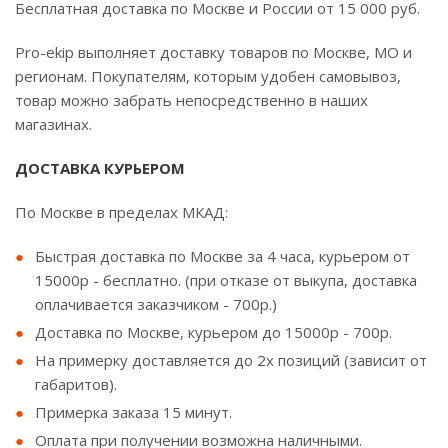
Бесплатная доставка по Москве и России от 15 000 руб.
Pro-ekip выполняет доставку товаров по Москве, МО и
регионам. Покупателям, которым удобен самовывоз,
товар можно забрать непосредственно в наших
магазинах.
ДОСТАВКА КУРЬЕРОМ
По Москве в пределах МКАД:
Быстрая доставка по Москве за 4 часа, курьером от
15000р - бесплатно. (при отказе от выкупа, доставка
оплачивается заказчиком - 700р.)
Доставка по Москве, курьером до 15000р - 700р.
На примерку доставляется до 2х позиций (зависит от
габаритов).
Примерка заказа 15 минут.
Оплата при получении возможна наличными.