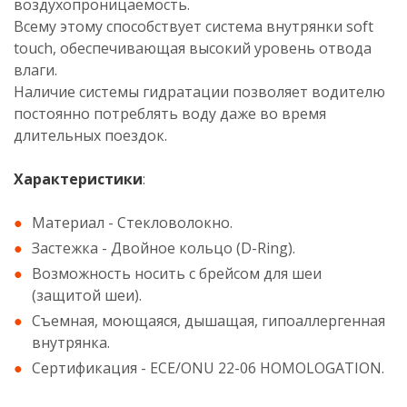
воздухопроницаемость.
Всему этому способствует система внутрянки soft
touch, обеспечивающая высокий уровень отвода
влаги.
Наличие системы гидратации позволяет водителю
постоянно потреблять воду даже во время
длительных поездок.
Характеристики
:
Материал - Стекловолокно.
Застежка - Двойное кольцо (D-Ring).
Возможность носить с брейсом для шеи
(защитой шеи).
Съемная, моющаяся, дышащая, гипоаллергенная
внутрянка.
Сертификация - ECE/ONU 22-06 HOMOLOGATION.