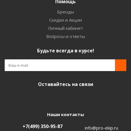
Помощь
Бренды
Скидки и Акции
Личный кабинет
Вопросы и ответы
Будьте всегда в курсе!
Оставайтесь на связи
Наши контакты
+7(499) 350-95-87
info@pro-ekip.ru