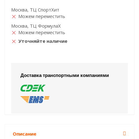
Москва, ТЦ СпортХит
Можем переместить
Москва, ТЦ ФормулаХ
Можем переместить
Уточняйте наличие
Доставка транспортными компаниями
Описание