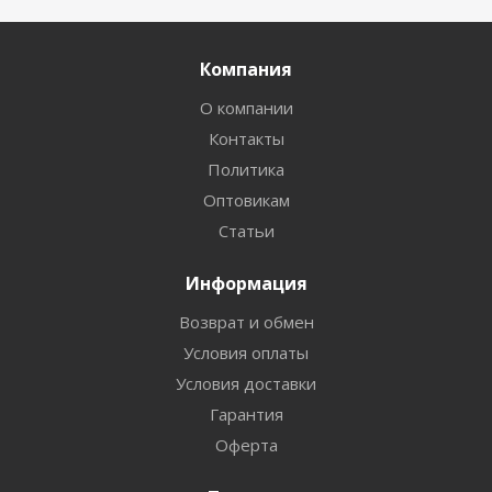
Компания
О компании
Контакты
Политика
Оптовикам
Статьи
Информация
Возврат и обмен
Условия оплаты
Условия доставки
Гарантия
Оферта