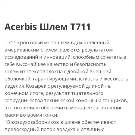
Acerbis Шлем T711
T711 кроссовый мотошлем вдохновленный
американским стилем, является результатом
исследований и инноваций, способным сочетать в
себе высочайшее качество и безопасность.
Шлем из стекловолокна с двойной внешней
оболочкой, гарантирующими легкость и жесткость
изделия. Козырек с регулируемой длиной - в
конечном итоге, результат тщательного
сотрудничества технической команды и гонщиков,
это позволило обеспечить меньшее загрязнение
маски во время гонки.
18 воздухозаборников в шлеме обеспечивают
превосходный поток воздуха и отличную