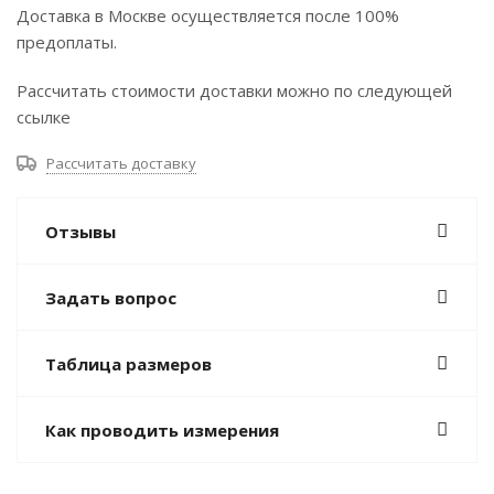
Доставка в Москве осуществляется после 100%
предоплаты.
Рассчитать стоимости доставки можно по следующей
ссылке
Рассчитать доставку
Отзывы
Задать вопрос
Таблица размеров
Как проводить измерения