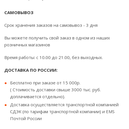
САМОВЫВОЗ
Срок хранения заказов на самовывоз - 3 дня
Вы можете получить свой заказ в одном из наших
розничных магазинов
Время работы: с 10.00 до 21.00, без выходных.
ДОСТАВКА ПО РОССИИ:
Бесплатно при заказе от 15 000р.
( Стоимость доставки свыше 3000 тыс. руб.
доплачивается отдельно).
Доставка осуществляется транспортной компанией
СДЭК (по тарифам транспортной компании) и EMS
Почтой России