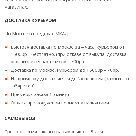
магазинах.
ДОСТАВКА КУРЬЕРОМ
По Москве в пределах МКАД:
Быстрая доставка по Москве за 4 часа, курьером от
15000р - бесплатно. (при отказе от выкупа, доставка
оплачивается заказчиком - 700р.)
Доставка по Москве, курьером до 15000р - 700р.
На примерку доставляется до 2х позиций (зависит от
габаритов).
Примерка заказа 15 минут.
Оплата при получении возможна наличными.
САМОВЫВОЗ
Срок хранения заказов на самовывоз - 3 дня