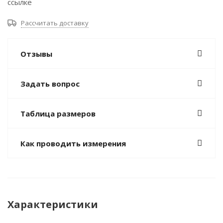
ссылке
Рассчитать доставку
Отзывы
Задать вопрос
Таблица размеров
Как проводить измерения
Характеристики