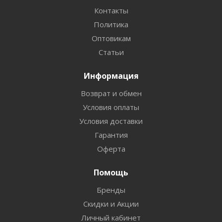
Контакты
Политика
Оптовикам
Статьи
Информация
Возврат и обмен
Условия оплаты
Условия доставки
Гарантия
Оферта
Помощь
Бренды
Скидки и Акции
Личный кабинет