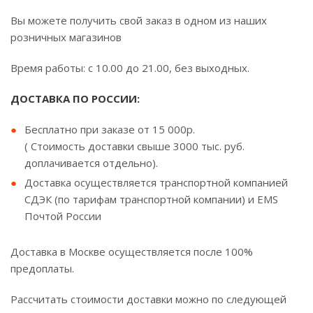
Вы можете получить свой заказ в одном из наших
розничных магазинов
Время работы: с 10.00 до 21.00, без выходных.
ДОСТАВКА ПО РОССИИ:
Бесплатно при заказе от 15 000р.
( Стоимость доставки свыше 3000 тыс. руб.
доплачивается отдельно).
Доставка осуществляется транспортной компанией
СДЭК (по тарифам транспортной компании) и EMS
Почтой России
Доставка в Москве осуществляется после 100%
предоплаты.
Рассчитать стоимости доставки можно по следующей