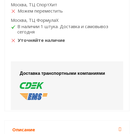
Москва, ТЦ СпортХит
Можем переместить
Москва, ТЦ ФормулаХ
В наличии 1 штука. Доставка и самовывоз
сегодня
Уточняйте наличие
Доставка транспортными компаниями
Описание