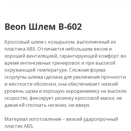
Beon Шлем B-602
Кроссовый шлем с козырьком, выполненный из
пластика ABS. Отличается небольшим весом и
хорошей вентиляцией, гарантирующей комфорт во
время интенсивных тренировок и при высокой
окружающей температуре. Сложная форма
скорлупы шлема сделана для увеличения прочности
и жёсткости оболочки, она обеспечивает низкий
уровень шума и хорошую аэродинамику на высоких
скоростях, фиксирует резинку кроссовой маски, не
давая ей сползать ни вниз, ни вверх.
Материал изготовления – вязкий ударопрочный
пластик ABS.