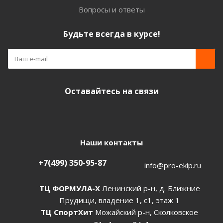
Вопросы и ответы
Будьте всегда в курсе!
Оставайтесь на связи
Наши контакты
+7(499) 350-95-87
info@pro-ekip.ru
ТЦ ФОРМУЛА-Х
Ленинский р-н, д. Ближние
Прудищи, владение 1, с1, этаж 1
ТЦ СпортХит
Можайский р-н, Сколковское