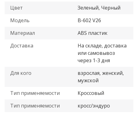
Цвет
Зеленый, Черный
Модель
B-602 V26
Материал
ABS пластик
Доставка
На складе, доставка
или самовывоз
через 1-3 дня
Для кого
взрослая, женский,
мужской
Тип применяемости
Кроссовый
Тип применяемости
кросс/эндуро