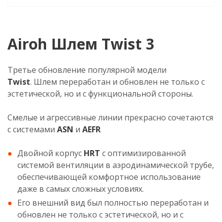
Airoh Шлем Twist 3
Третье обновление популярной модели
Twist
. Шлем переработан и обновлен не только с
эстетической, но и с функциональной стороны.
Смелые и агрессивные линии прекрасно сочетаются
с системами
ASN
и
AEFR
Двойной корпус
HRT
с оптимизированной
системой вентиляции в аэродинамической трубе,
обеспечивающей комфортное использование
даже в самых сложных условиях.
Его внешний вид был полностью переработан и
обновлен не только с эстетической, но и с