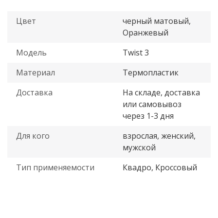
Цвет
черный матовый,
Оранжевый
Модель
Twist 3
Материал
Термопластик
Доставка
На складе, доставка
или самовывоз
через 1-3 дня
Для кого
взрослая, женский,
мужской
Тип применяемости
Квадро, Кроссовый