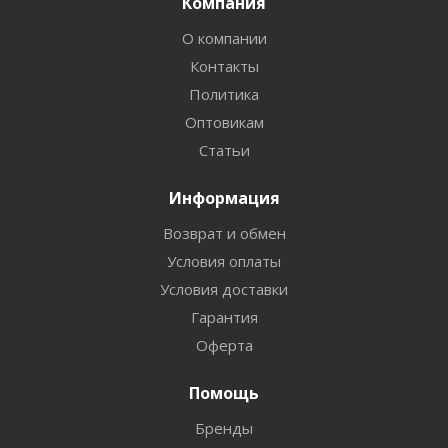
Компания
О компании
Контакты
Политика
Оптовикам
Статьи
Информация
Возврат и обмен
Условия оплаты
Условия доставки
Гарантия
Оферта
Помощь
Бренды