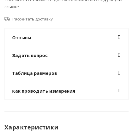
ссылке
Рассчитать доставку
Отзывы
Задать вопрос
Таблица размеров
Как проводить измерения
Характеристики