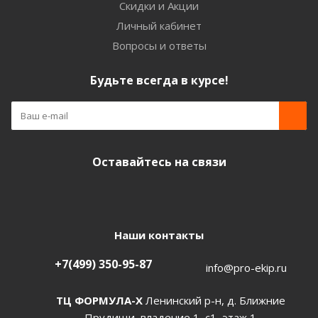
Скидки и Акции
Личный кабинет
Вопросы и ответы
Будьте всегда в курсе!
Оставайтесь на связи
Наши контакты
+7(499) 350-95-87
info@pro-ekip.ru
ТЦ ФОРМУЛА-Х
Ленинский р-н, д. Ближние
Прудищи, владение 1, с1, этаж 1