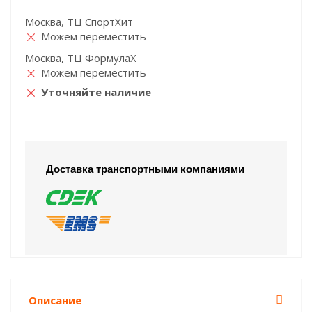
Москва, ТЦ СпортХит
Можем переместить
Москва, ТЦ ФормулаХ
Можем переместить
Уточняйте наличие
Доставка транспортными компаниями
Описание