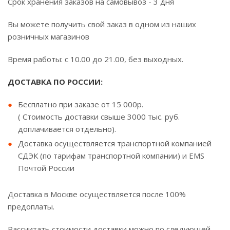
Срок хранения заказов на самовывоз - 3 дня
Вы можете получить свой заказ в одном из наших
розничных магазинов
Время работы: с 10.00 до 21.00, без выходных.
ДОСТАВКА ПО РОССИИ:
Бесплатно при заказе от 15 000р.
( Стоимость доставки свыше 3000 тыс. руб.
доплачивается отдельно).
Доставка осуществляется транспортной компанией
СДЭК (по тарифам транспортной компании) и EMS
Почтой России
Доставка в Москве осуществляется после 100%
предоплаты.
Рассчитать стоимости доставки можно по следующей