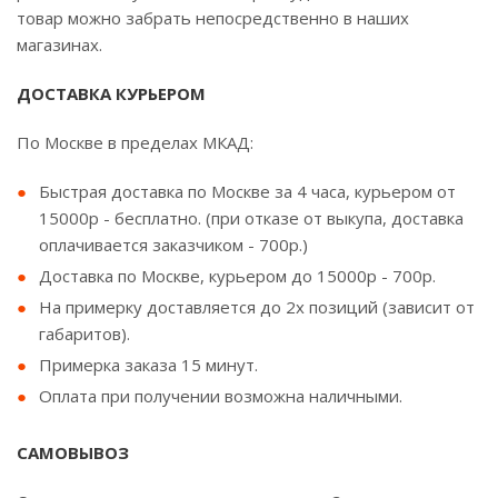
товар можно забрать непосредственно в наших
магазинах.
ДОСТАВКА КУРЬЕРОМ
По Москве в пределах МКАД:
Быстрая доставка по Москве за 4 часа, курьером от
15000р - бесплатно. (при отказе от выкупа, доставка
оплачивается заказчиком - 700р.)
Доставка по Москве, курьером до 15000р - 700р.
На примерку доставляется до 2х позиций (зависит от
габаритов).
Примерка заказа 15 минут.
Оплата при получении возможна наличными.
САМОВЫВОЗ