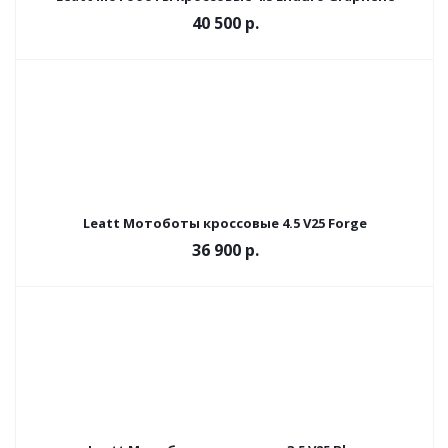
40 500 р.
Leatt Мотоботы кроссовые 4.5 V25 Forge
36 900 р.