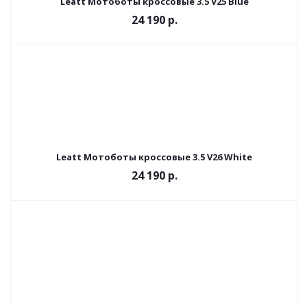
Leatt Мотоботы кроссовые 3.5 V25 Blue
24 190 р.
Leatt Мотоботы кроссовые 3.5 V26 White
24 190 р.