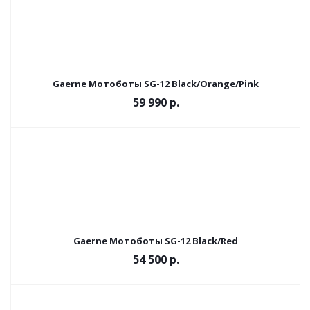
Gaerne Мотоботы SG-12 Black/Orange/Pink
59 990 р.
Gaerne Мотоботы SG-12 Black/Red
54 500 р.