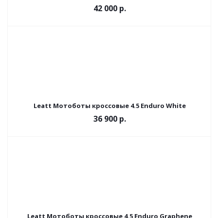
42 000 р.
Leatt Мотоботы кроссовые 4.5 Enduro White
36 900 р.
Leatt Мотоботы кроссовые 4.5 Enduro Graphene