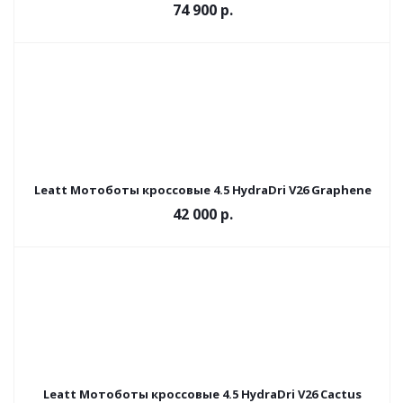
74 900 р.
Leatt Мотоботы кроссовые 4.5 HydraDri V26 Graphene
42 000 р.
Leatt Мотоботы кроссовые 4.5 HydraDri V26 Cactus