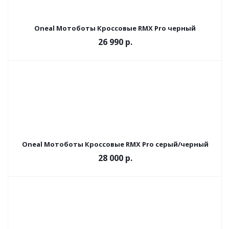
Oneal Мотоботы Кроссовые RMX Pro черный
26 990 р.
Oneal Мотоботы Кроссовые RMX Pro серый/черный
28 000 р.