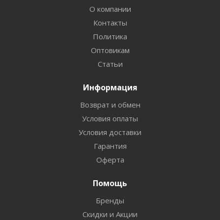
О компании
Контакты
Политика
Оптовикам
Статьи
Информация
Возврат и обмен
Условия оплаты
Условия доставки
Гарантия
Оферта
Помощь
Бренды
Скидки и Акции