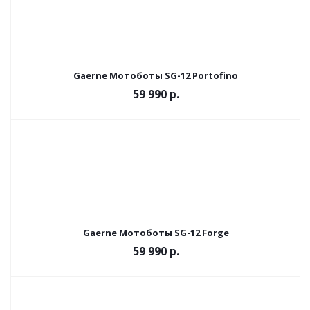
Gaerne Мотоботы SG-12 Portofino
59 990 р.
Gaerne Мотоботы SG-12 Forge
59 990 р.