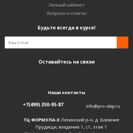
Личный кабинет
Вопросы и ответы
Будьте всегда в курсе!
Оставайтесь на связи
Наши контакты
+7(499) 350-95-87
info@pro-ekip.ru
ТЦ ФОРМУЛА-Х
Ленинский р-н, д. Ближние
Прудищи, владение 1, с1, этаж 1