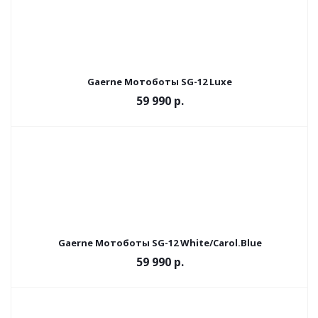
Gaerne Мотоботы SG-12 Luxe
59 990 р.
Gaerne Мотоботы SG-12 White/Carol.Blue
59 990 р.