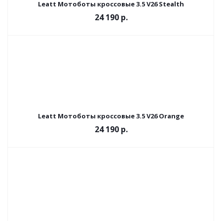
Leatt Мотоботы кроссовые 3.5 V26 Stealth
24 190 р.
Leatt Мотоботы кроссовые 3.5 V26 Orange
24 190 р.