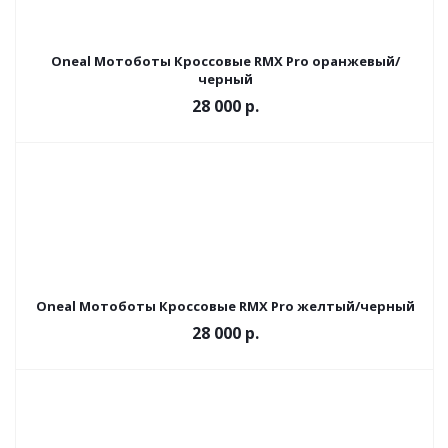
Oneal Мотоботы Кроссовые RMX Pro оранжевый/
черный
28 000 р.
Oneal Мотоботы Кроссовые RMX Pro желтый/черный
28 000 р.