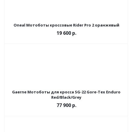
Oneal Мотоботы кроссовые Rider Pro 2 оранжевый
19 600 р.
Gaerne Мотоботы для кросса SG-22 Gore-Tex Enduro
Red/Black/Grey
77 900 р.