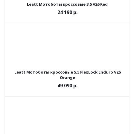
Leatt Мотоботы кроссовые 3.5 V26 Red
24 190 р.
Leatt Мотоботы кроссовые 5.5 FlexLock Enduro V26
Orange
49 090 р.