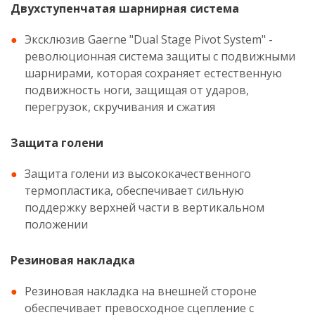
Двухступенчатая шарнирная система
Эксклюзив Gaerne "Dual Stage Pivot System" -
революционная система защиты с подвижными
шарнирами, которая сохраняет естественную
подвижность ноги, защищая от ударов,
перегрузок, скручивания и сжатия
Защита голени
Защита голени из высококачественного
термопластика, обеспечивает сильную
поддержку верхней части в вертикальном
положении
Резиновая накладка
Резиновая накладка на внешней стороне
обеспечивает превосходное сцепление с