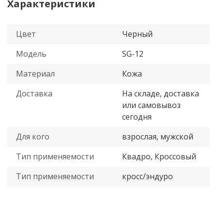
Характеристики
Цвет
Черный
Модель
SG-12
Материал
Кожа
Доставка
На складе, доставка
или самовывоз
сегодня
Для кого
взрослая, мужской
Тип применяемости
Квадро, Кроссовый
Тип применяемости
кросс/эндуро