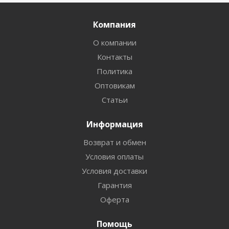
Компания
О компании
Контакты
Политика
Оптовикам
Статьи
Информация
Возврат и обмен
Условия оплаты
Условия доставки
Гарантия
Оферта
Помощь