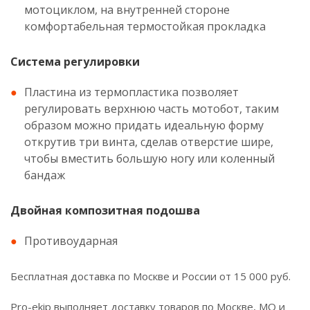
мотоциклом, на внутренней стороне
комфортабельная термостойкая прокладка
Система регулировки
Пластина из термопластика позволяет
регулировать верхнюю часть мотобот, таким
образом можно придать идеальную форму
открутив три винта, сделав отверстие шире,
чтобы вместить большую ногу или коленный
бандаж
Двойная композитная подошва
Противоударная
Бесплатная доставка по Москве и России от 15 000 руб.
Pro-ekip выполняет доставку товаров по Москве, МО и