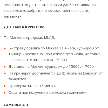
регионам. Покупателям, которым удобен самовывоз,
товар можно забрать непосредственно в наших
магазинах.
ДОСТАВКА КУРЬЕРОМ
По Москве в пределах МКАД:
Быстрая доставка по Москве за 4 часа, курьером от
15000р - бесплатно. (при отказе от выкупа, доставка
оплачивается заказчиком - 700р.)
Доставка по Москве, курьером до 15000р - 700р.
На примерку доставляется до 2х позиций (зависит от
габаритов).
Примерка заказа 15 минут.
Оплата при получении возможна наличными.
САМОВЫВОЗ