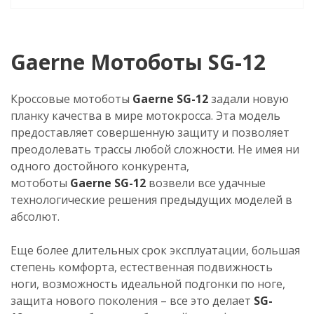
Gaerne Мотоботы SG-12
Кроссовые мотоботы
Gaerne SG-12
задали новую
планку качества в мире мотокросса. Эта модель
предоставляет совершенную защиту и позволяет
преодолевать трассы любой сложности. Не имея ни
одного достойного конкурента,
мотоботы
Gaerne
SG-12
возвели все удачные
технологические решения предыдущих моделей в
абсолют.
Еще более длительных срок эксплуатации, большая
степень комфорта, естественная подвижность
ноги, возможность идеальной подгонки по ноге,
защита нового поколения – все это делает
SG-