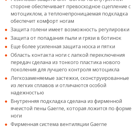
стороне обеспечивает превосходное сцепление с
мотоциклом, а теплонепроницаемая подкладка
обеспечит комфорт ногам
Защита голени имеет возможность регулировки
Защита от попадания пыли и грязи в ботинок
Еще более усиленная защита носка и пятки
Область контакта ноги с лапкой переключения
передач сделана из тонкого пластика нового
поколения для лучшего контроля мотоцикла
Легкозаменяемые застежки, сконструированные
из легких сплавов и отличаются особой
надежностью
Внутренняя подкладка сделана из фирменной
ячеистой пены Gaerne, которая ложится по форме
ноги
Фирменная система вентиляции Gaerne