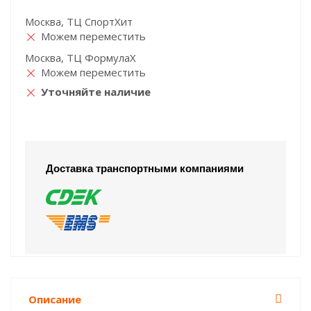
Москва, ТЦ СпортХит
Можем переместить
Москва, ТЦ ФормулаХ
Можем переместить
Уточняйте наличие
Доставка транспортными компаниями
Описание