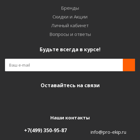
Бренды
Скидки и Акции
Личный кабинет
Вопросы и ответы
Будьте всегда в курсе!
Оставайтесь на связи
Наши контакты
+7(499) 350-95-87
info@pro-ekip.ru