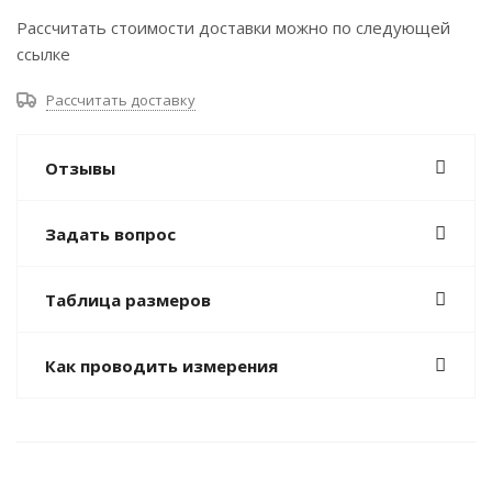
Рассчитать стоимости доставки можно по следующей
ссылке
Рассчитать доставку
Отзывы
Задать вопрос
Таблица размеров
Как проводить измерения