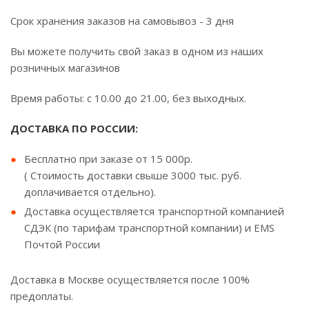
Срок хранения заказов на самовывоз - 3 дня
Вы можете получить свой заказ в одном из наших
розничных магазинов
Время работы: с 10.00 до 21.00, без выходных.
ДОСТАВКА ПО РОССИИ:
Бесплатно при заказе от 15 000р.
( Стоимость доставки свыше 3000 тыс. руб.
доплачивается отдельно).
Доставка осуществляется транспортной компанией
СДЭК (по тарифам транспортной компании) и EMS
Почтой России
Доставка в Москве осуществляется после 100%
предоплаты.