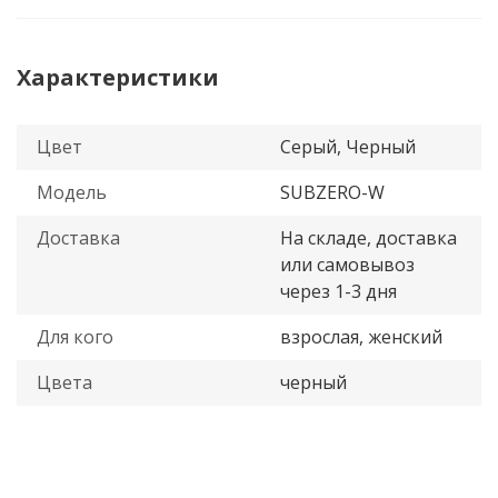
Характеристики
Цвет
Серый, Черный
Модель
SUBZERO-W
Доставка
На складе, доставка
или самовывоз
через 1-3 дня
Для кого
взрослая, женский
Цвета
черный