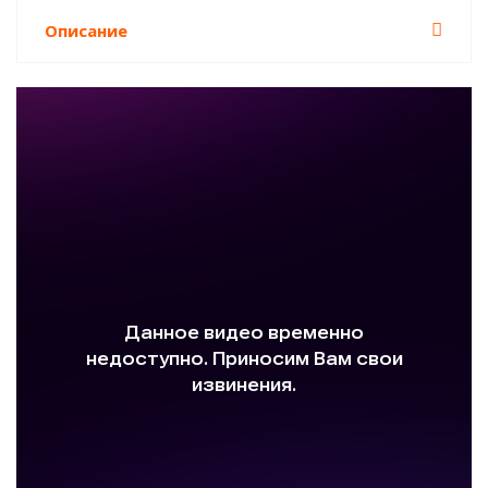
Описание