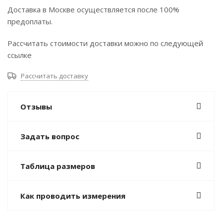
Доставка в Москве осуществляется после 100%
предоплаты.
Рассчитать стоимости доставки можно по следующей
ссылке
Рассчитать доставку
Отзывы
Задать вопрос
Таблица размеров
Как проводить измерения