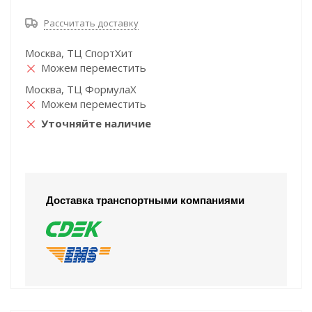
Рассчитать доставку
Москва, ТЦ СпортХит
Можем переместить
Москва, ТЦ ФормулаХ
Можем переместить
Уточняйте наличие
Доставка транспортными компаниями