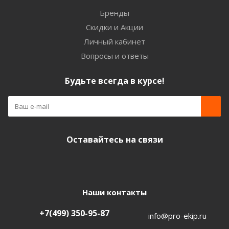
Бренды
Скидки и Акции
Личный кабинет
Вопросы и ответы
Будьте всегда в курсе!
Оставайтесь на связи
Наши контакты
+7(499) 350-95-87
info@pro-ekip.ru