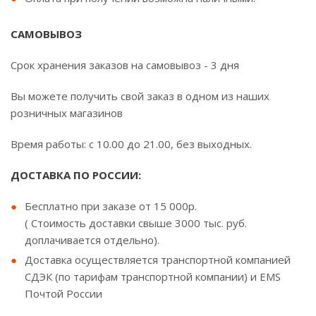
САМОВЫВОЗ
Срок хранения заказов на самовывоз - 3 дня
Вы можете получить свой заказ в одном из наших
розничных магазинов
Время работы: с 10.00 до 21.00, без выходных.
ДОСТАВКА ПО РОССИИ:
Бесплатно при заказе от 15 000р.
( Стоимость доставки свыше 3000 тыс. руб.
доплачивается отдельно).
Доставка осуществляется транспортной компанией
СДЭК (по тарифам транспортной компании) и EMS
Почтой России