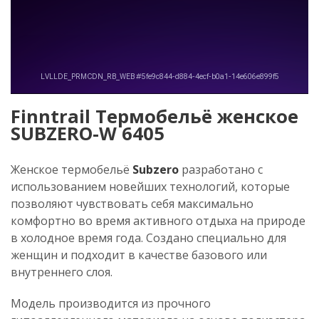
Finntrail Термобельё женское
SUBZERO-W 6405
Женское термобельё
Subzero
разработано с
использованием новейших технологий, которые
позволяют чувствовать себя максимально
комфортно во время активного отдыха на природе
в холодное время года. Создано специально для
женщин и подходит в качестве базового или
внутреннего слоя.
Модель производится из прочного