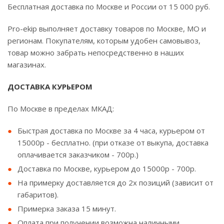
Бесплатная доставка по Москве и России от 15 000 руб.
Pro-ekip выполняет доставку товаров по Москве, МО и
регионам. Покупателям, которым удобен самовывоз,
товар можно забрать непосредственно в наших
магазинах.
ДОСТАВКА КУРЬЕРОМ
По Москве в пределах МКАД:
Быстрая доставка по Москве за 4 часа, курьером от
15000р - бесплатно. (при отказе от выкупа, доставка
оплачивается заказчиком - 700р.)
Доставка по Москве, курьером до 15000р - 700р.
На примерку доставляется до 2х позиций (зависит от
габаритов).
Примерка заказа 15 минут.
Оплата при получении возможна наличными.