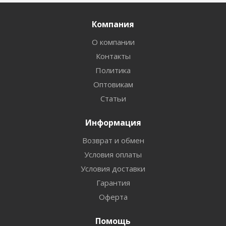
Компания
О компании
Контакты
Политика
Оптовикам
Статьи
Информация
Возврат и обмен
Условия оплаты
Условия доставки
Гарантия
Оферта
Помощь