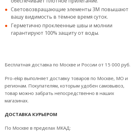
обеспечивает плотное прилегание.
Световозвращающие элементы 3М повышают
вашу видимость в тёмное время суток.
Герметично проклеенные швы и молнии
гарантируют 100% защиту от воды.
Бесплатная доставка по Москве и России от 15 000 руб.
Pro-ekip выполняет доставку товаров по Москве, МО и
регионам. Покупателям, которым удобен самовывоз,
товар можно забрать непосредственно в наших
магазинах.
ДОСТАВКА КУРЬЕРОМ
По Москве в пределах МКАД: