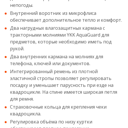
непогоды.
Внутренний воротник из микрофлиса
обеспечивает дополнительное тепло и комфорт.
Два нагрудных влагозащитных кармана с
тракторными молниями YKK AquaGuard для
предметов, которые необходимо иметь под
рукой.
Два внутренних кармана на молниях для
телефона, ключей или документов.
Интегрированный ремень из плотной
эластичной стропы позволяет регулировать
посадку и уменьшает парусность при езде на
квадроцикле. На спине имеется широкая петля
для ремня.
Страховочные кольца для крепления чеки
квадроцикла.
Регулировка объёма по низу куртки