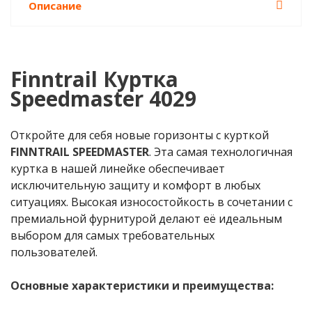
Описание
Finntrail Куртка
Speedmaster 4029
Откройте для себя новые горизонты с курткой
FINNTRAIL SPEEDMASTER
. Эта самая технологичная
куртка в нашей линейке обеспечивает
исключительную защиту и комфорт в любых
ситуациях. Высокая износостойкость в сочетании с
премиальной фурнитурой делают её идеальным
выбором для самых требовательных
пользователей.
Основные характеристики и преимущества: