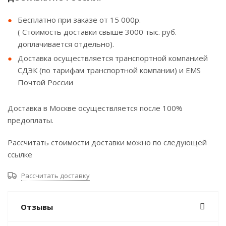
Бесплатно при заказе от 15 000р.
( Стоимость доставки свыше 3000 тыс. руб.
доплачивается отдельно).
Доставка осуществляется транспортной компанией
СДЭК (по тарифам транспортной компании) и EMS
Почтой России
Доставка в Москве осуществляется после 100%
предоплаты.
Рассчитать стоимости доставки можно по следующей
ссылке
Рассчитать доставку
Отзывы