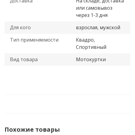
Доставка
На складе, доставка
или самовывоз
через 1-3 дня
Для кого
взрослая, мужской
Тип применяемости
Квадро,
Спортивный
Вид товара
Мотокуртки
Похожие товары