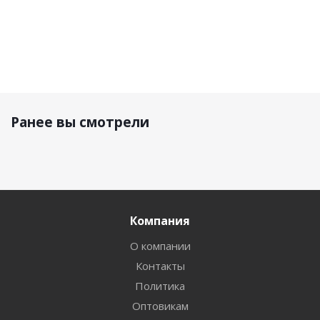
Ранее вы смотрели
Компания
О компании
Контакты
Политика
Оптовикам