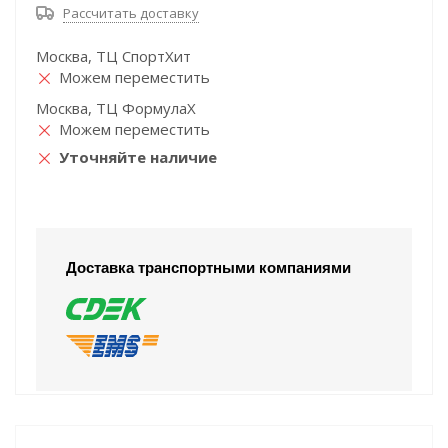
Рассчитать доставку
Москва, ТЦ СпортХит
Можем переместить
Москва, ТЦ ФормулаХ
Можем переместить
Уточняйте наличие
Доставка транспортными компаниями