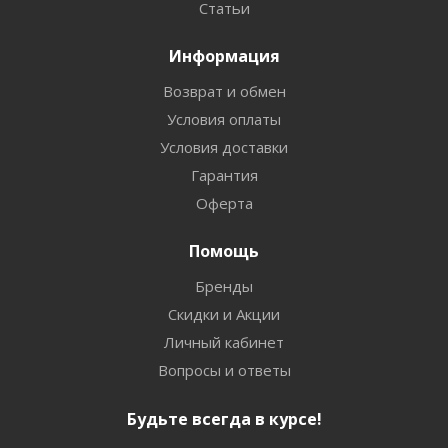
Статьи
Информация
Возврат и обмен
Условия оплаты
Условия доставки
Гарантия
Оферта
Помощь
Бренды
Скидки и Акции
Личный кабинет
Вопросы и ответы
Будьте всегда в курсе!