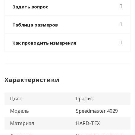
Задать вопрос
Таблица размеров
Как проводить измерения
Характеристики
Цвет
Графит
Модель
Speedmaster 4029
Материал
HARD-TEX