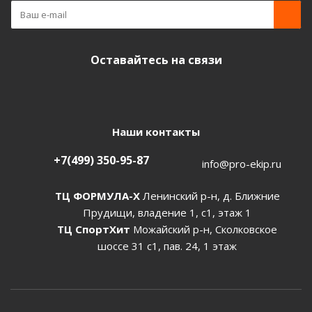
Оставайтесь на связи
Наши контакты
+7(499) 350-95-87
info@pro-ekip.ru
ТЦ ФОРМУЛА-Х
Ленинский р-н, д. Ближние
Прудищи, владение 1, с1, этаж 1
ТЦ СпортХит
Можайский р-н, Сколковское
шоссе 31 с1, пав. 24, 1 этаж