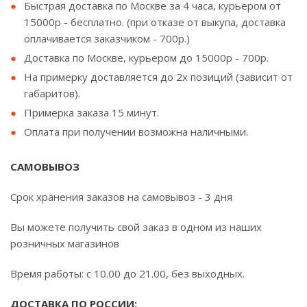
Быстрая доставка по Москве за 4 часа, курьером от
15000р - бесплатно. (при отказе от выкупа, доставка
оплачивается заказчиком - 700р.)
Доставка по Москве, курьером до 15000р - 700р.
На примерку доставляется до 2х позиций (зависит от
габаритов).
Примерка заказа 15 минут.
Оплата при получении возможна наличными.
САМОВЫВОЗ
Срок хранения заказов на самовывоз - 3 дня
Вы можете получить свой заказ в одном из наших
розничных магазинов
Время работы: с 10.00 до 21.00, без выходных.
ДОСТАВКА ПО РОССИИ: