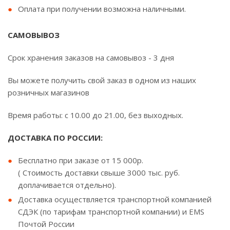
Оплата при получении возможна наличными.
САМОВЫВОЗ
Срок хранения заказов на самовывоз - 3 дня
Вы можете получить свой заказ в одном из наших
розничных магазинов
Время работы: с 10.00 до 21.00, без выходных.
ДОСТАВКА ПО РОССИИ:
Бесплатно при заказе от 15 000р.
( Стоимость доставки свыше 3000 тыс. руб.
доплачивается отдельно).
Доставка осуществляется транспортной компанией
СДЭК (по тарифам транспортной компании) и EMS
Почтой России