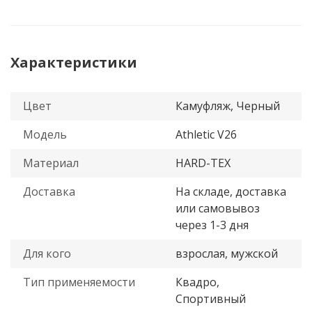
Характеристики
Цвет
Камуфляж, Черный
Модель
Athletic V26
Материал
HARD-TEX
Доставка
На складе, доставка
или самовывоз
через 1-3 дня
Для кого
взрослая, мужской
Тип применяемости
Квадро,
Спортивный