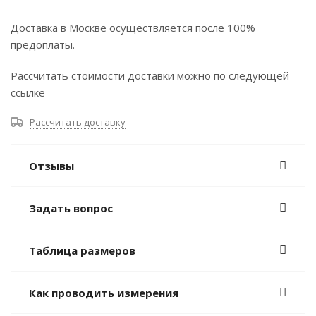
Доставка в Москве осуществляется после 100%
предоплаты.
Рассчитать стоимости доставки можно по следующей
ссылке
Рассчитать доставку
Отзывы
Задать вопрос
Таблица размеров
Как проводить измерения