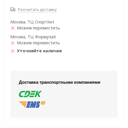
Рассчитать доставку
Москва, ТЦ СпортХит
Можем переместить
Москва, ТЦ ФормулаХ
Можем переместить
Уточняйте наличие
Доставка транспортными компаниями