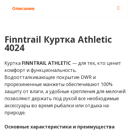
Описание
Finntrail Куртка Athletic
4024
Куртка
FINNTRAIL ATHLETIC
— для тех, кто ценит
комфорт и функциональность.
Водоотталкивающее покрытие DWR и
прорезиненные манжеты обеспечивают 100%
защиту от влаги, а удобные крепления для мелочей
позволяют держать под рукой все необходимые
аксессуары во время рыбалки или отдыха на
природе.
Основные характеристики и преимущества