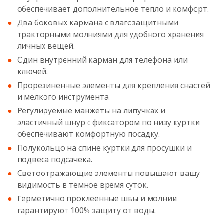
обеспечивает дополнительное тепло и комфорт.
Два боковых кармана с влагозащитными
тракторными молниями для удобного хранения
личных вещей.
Один внутренний карман для телефона или
ключей.
Прорезиненные элементы для крепления снастей
и мелкого инструмента.
Регулируемые манжеты на липучках и
эластичный шнур с фиксатором по низу куртки
обеспечивают комфортную посадку.
Полукольцо на спине куртки для просушки и
подвеса подсачека.
Светоотражающие элементы повышают вашу
видимость в тёмное время суток.
Герметично проклеенные швы и молнии
гарантируют 100% защиту от воды.