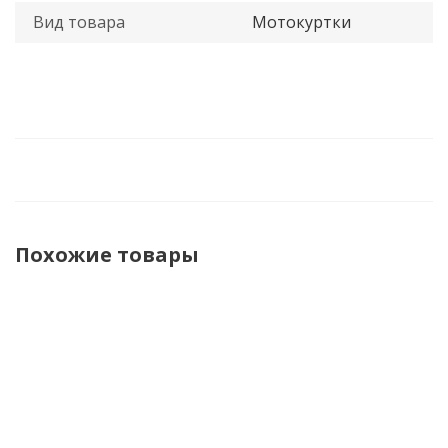
Вид товара
Мотокуртки
Похожие товары