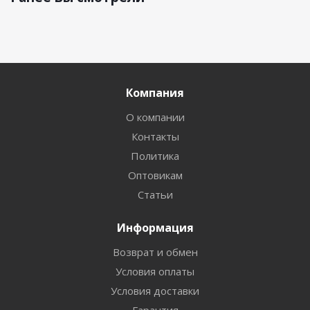
Компания
О компании
Контакты
Политика
Оптовикам
Статьи
Информация
Возврат и обмен
Условия оплаты
Условия доставки