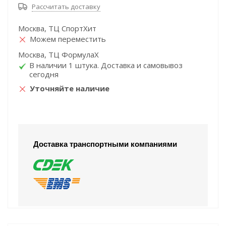
Рассчитать доставку
Москва, ТЦ СпортХит
Можем переместить
Москва, ТЦ ФормулаХ
В наличии 1 штука. Доставка и самовывоз
сегодня
Уточняйте наличие
Доставка транспортными компаниями