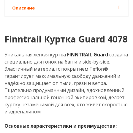
Описание
Finntrail Куртка Guard 4078
Уникальная лёгкая куртка
FINNTRAIL Guard
создана
специально для гонок на багги и side-by-side.
Эластичный материал с покрытием Teflon®
гарантирует максимальную свободу движений и
надёжно защищает от пыли, грязи и ветра.
Тщательно продуманный дизайн, вдохновлённый
профессиональной гоночной экипировкой, делает
куртку незаменимой для всех, кто живёт скоростью
и адреналином.
Основные характеристики и преимущества: