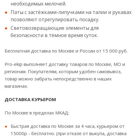
необходимых мелочей.
Паты с застёжками-липучками на талии и рукавах
позволяют отрегулировать посадку.
Световозвращающие элементы для
безопасности в тёмное время суток.
Бесплатная доставка по Москве и России от 15 000 руб.
Pro-ekip выполняет доставку товаров по Москве, МО и
регионам. Покупателям, которым удобен самовывоз,
товар можно забрать непосредственно в наших
магазинах.
ДОСТАВКА КУРЬЕРОМ
По Москве в пределах МКАД:
Быстрая доставка по Москве за 4 часа, курьером от
15000р - бесплатно. (при отказе от выкупа, доставка