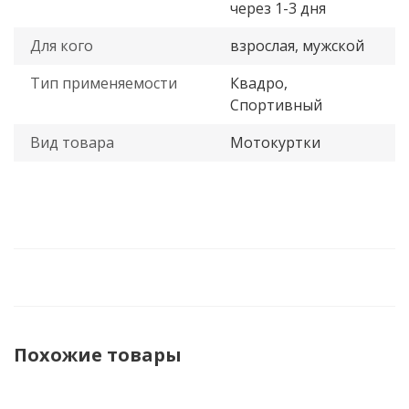
через 1-3 дня
Для кого
взрослая, мужской
Тип применяемости
Квадро,
Спортивный
Вид товара
Мотокуртки
Похожие товары