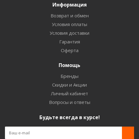
Информация
Возврат и обмен
Условия оплаты
Условия доставки
Гарантия
Оферта
Помощь
Бренды
Скидки и Акции
Личный кабинет
Вопросы и ответы
Будьте всегда в курсе!