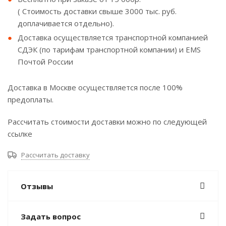
( Стоимость доставки свыше 3000 тыс. руб.
доплачивается отдельно).
Доставка осуществляется транспортной компанией
СДЭК (по тарифам транспортной компании) и EMS
Почтой России
Доставка в Москве осуществляется после 100%
предоплаты.
Рассчитать стоимости доставки можно по следующей
ссылке
Рассчитать доставку
Отзывы
Задать вопрос