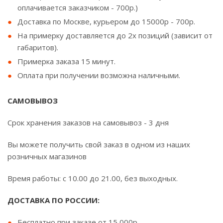
оплачивается заказчиком - 700р.)
Доставка по Москве, курьером до 15000р - 700р.
На примерку доставляется до 2х позиций (зависит от
габаритов).
Примерка заказа 15 минут.
Оплата при получении возможна наличными.
САМОВЫВОЗ
Срок хранения заказов на самовывоз - 3 дня
Вы можете получить свой заказ в одном из наших
розничных магазинов
Время работы: с 10.00 до 21.00, без выходных.
ДОСТАВКА ПО РОССИИ:
Бесплатно при заказе от 15 000р.