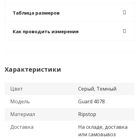
Таблица размеров
Как проводить измерения
Характеристики
Цвет
Серый, Темный
Модель
Guard 4078
Материал
Ripstop
Доставка
На складе, доставка
или самовывоз