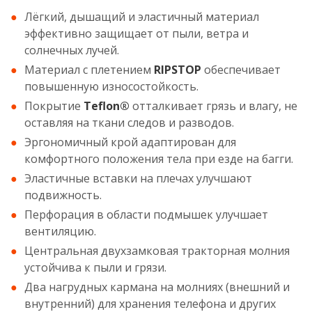
Лёгкий, дышащий и эластичный материал
эффективно защищает от пыли, ветра и
солнечных лучей.
Материал с плетением
RIPSTOP
обеспечивает
повышенную износостойкость.
Покрытие
Teflon®
отталкивает грязь и влагу, не
оставляя на ткани следов и разводов.
Эргономичный крой адаптирован для
комфортного положения тела при езде на багги.
Эластичные вставки на плечах улучшают
подвижность.
Перфорация в области подмышек улучшает
вентиляцию.
Центральная двухзамковая тракторная молния
устойчива к пыли и грязи.
Два нагрудных кармана на молниях (внешний и
внутренний) для хранения телефона и других