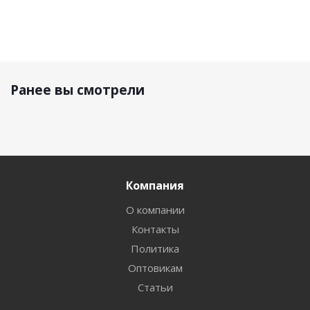
Ранее вы смотрели
Компания
О компании
Контакты
Политика
Оптовикам
Статьи