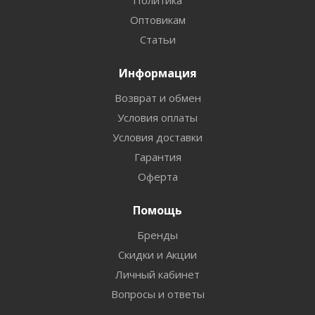
Политика
Оптовикам
Статьи
Информация
Возврат и обмен
Условия оплаты
Условия доставки
Гарантия
Оферта
Помощь
Бренды
Скидки и Акции
Личный кабинет
Вопросы и ответы