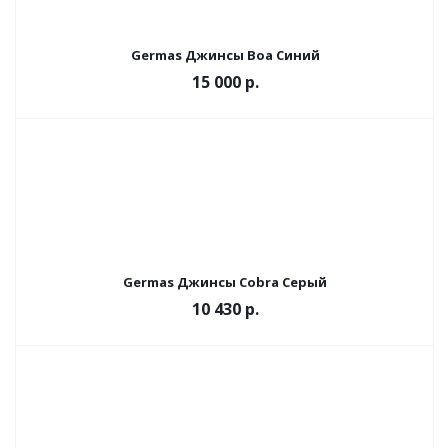
Germas Джинсы Boa Синий
15 000 р.
Germas Джинсы Cobra Серый
10 430 р.