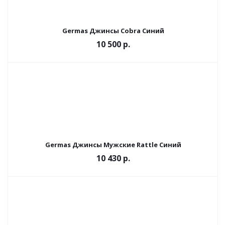
Germas Джинсы Cobra Синий
10 500 р.
Germas Джинсы Мужские Rattle Cиний
10 430 р.