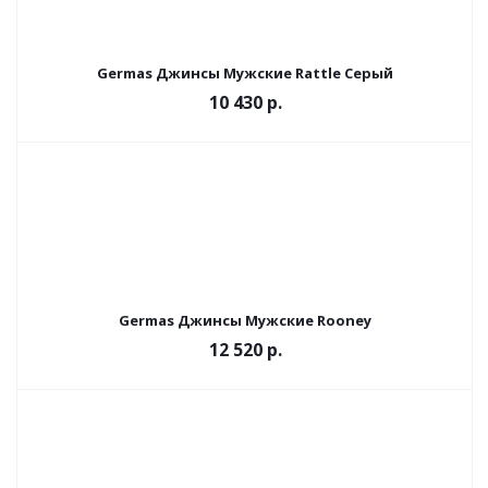
Germas Джинсы Мужские Rattle Cерый
10 430 р.
Germas Джинсы Мужские Rooney
12 520 р.