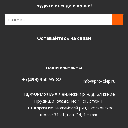
Будьте всегда в курсе!
Оставайтесь на связи
Наши контакты
+7(499) 350-95-87
info@pro-ekip.ru
ТЦ ФОРМУЛА-Х
Ленинский р-н, д. Ближние
Прудищи, владение 1, с1, этаж 1
ТЦ СпортХит
Можайский р-н, Сколковское
шоссе 31 с1, пав. 24, 1 этаж