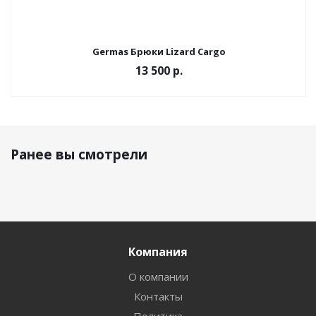
Germas Брюки Lizard Cargo
13 500 р.
Ранее вы смотрели
Компания
О компании
Контакты