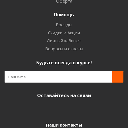
Оферта
Помощь
Бренды
Скидки и Акции
Личный кабинет
Вопросы и ответы
Будьте всегда в курсе!
Оставайтесь на связи
Наши контакты