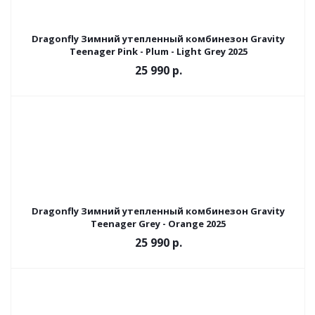
Dragonfly Зимний утепленный комбинезон Gravity
Teenager Pink - Plum - Light Grey 2025
25 990 р.
Dragonfly Зимний утепленный комбинезон Gravity
Teenager Grey - Orange 2025
25 990 р.