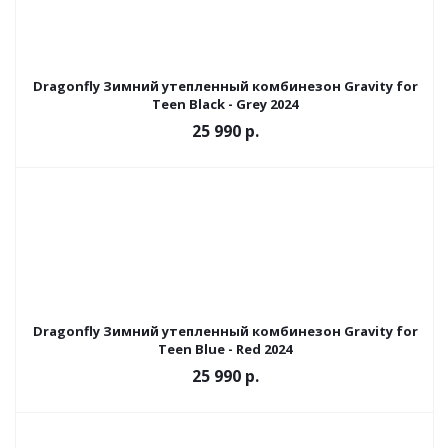
Dragonfly Зимний утепленный комбинезон Gravity for
Teen Black - Grey 2024
25 990 р.
Dragonfly Зимний утепленный комбинезон Gravity for
Teen Blue - Red 2024
25 990 р.