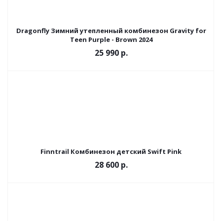
Dragonfly Зимний утепленный комбинезон Gravity for
Teen Purple - Brown 2024
25 990 р.
Finntrail Комбинезон детский Swift Pink
28 600 р.