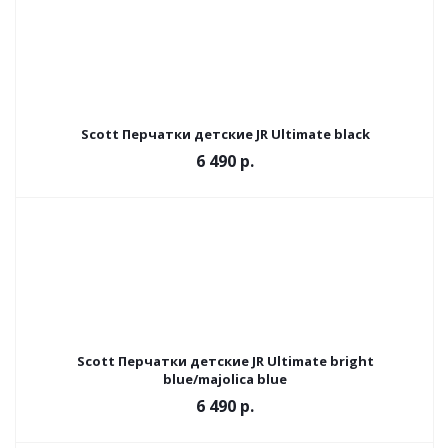
Scott Перчатки детские JR Ultimate black
6 490 р.
Scott Перчатки детские JR Ultimate bright
blue/majolica blue
6 490 р.