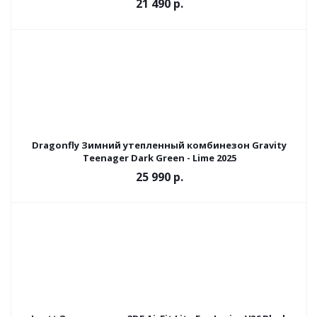
21 490 р.
Dragonfly Зимний утепленный комбинезон Gravity
Teenager Dark Green - Lime 2025
25 990 р.