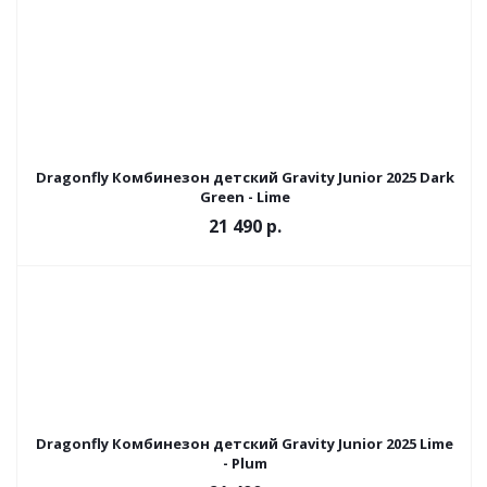
Dragonfly Комбинезон детский Gravity Junior 2025 Dark
Green - Lime
21 490 р.
Dragonfly Комбинезон детский Gravity Junior 2025 Lime
- Plum