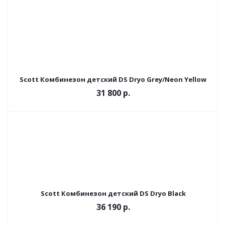
Scott Комбинезон детский DS Dryo Grey/Neon Yellow
31 800 р.
Scott Комбинезон детский DS Dryo Black
36 190 р.