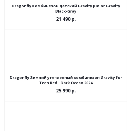
Dragonfly Комбинезон детский Gravity Junior Gravity
Black-Gray
21 490 р.
Dragonfly Зимний утепленный комбинезон Gravity for
Teen Red - Dark Ocean 2024
25 990 р.