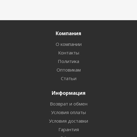
Компания
О компании
Контакты
Политика
Оптовикам
Статьи
Информация
Возврат и обмен
Условия оплаты
Условия доставки
Гарантия