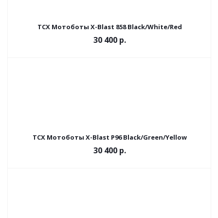
TCX Мотоботы X-Blast 858 Black/White/Red
30 400 р.
TCX Мотоботы X-Blast P96 Black/Green/Yellow
30 400 р.