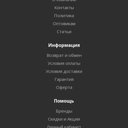
Контакты
Политика
Оптовикам
Статьи
Информация
Возврат и обмен
Условия оплаты
Условия доставки
Гарантия
Оферта
Помощь
Бренды
Скидки и Акции
Личный кабинет