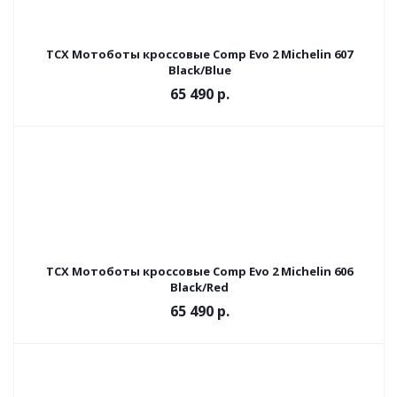
TCX Мотоботы кроссовые Comp Evo 2 Michelin 607
Black/Blue
65 490 р.
TCX Мотоботы кроссовые Comp Evo 2 Michelin 606
Black/Red
65 490 р.