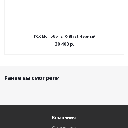
TCX Мотоботы X-Blast Черный
30 400 р.
Ранее вы смотрели
Компания
О компании