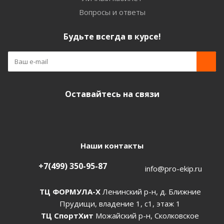
Вопросы и ответы
Будьте всегда в курсе!
Оставайтесь на связи
Наши контакты
+7(499) 350-95-87
info@pro-ekip.ru
ТЦ ФОРМУЛА-Х
Ленинский р-н, д. Ближние
Прудищи, владение 1, с1, этаж 1
ТЦ СпортХит
Можайский р-н, Сколковское