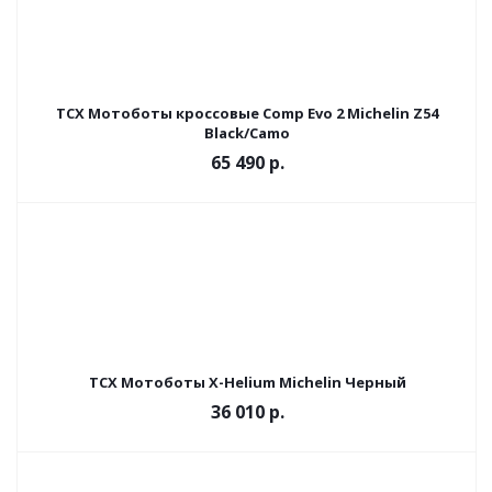
TCX Мотоботы кроссовые Comp Evo 2 Michelin Z54
Black/Camo
65 490 р.
TCX Мотоботы X-Helium Michelin Черный
36 010 р.