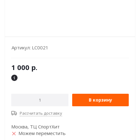
Артикул:
LC0021
1 000
р.
В корзину
Рассчитать доставку
Москва, ТЦ СпортХит
Можем переместить