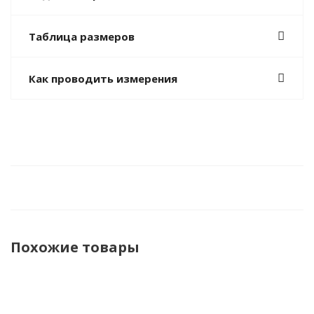
Таблица размеров
Как проводить измерения
Похожие товары