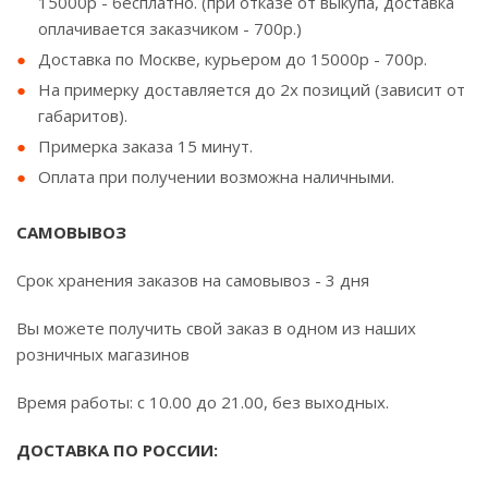
15000р - бесплатно. (при отказе от выкупа, доставка
оплачивается заказчиком - 700р.)
Доставка по Москве, курьером до 15000р - 700р.
На примерку доставляется до 2х позиций (зависит от
габаритов).
Примерка заказа 15 минут.
Оплата при получении возможна наличными.
САМОВЫВОЗ
Срок хранения заказов на самовывоз - 3 дня
Вы можете получить свой заказ в одном из наших
розничных магазинов
Время работы: с 10.00 до 21.00, без выходных.
ДОСТАВКА ПО РОССИИ: