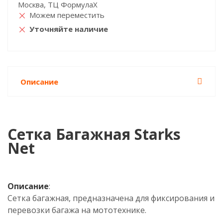
Москва, ТЦ ФормулаХ
Можем переместить
Уточняйте наличие
Описание
Сетка Багажная Starks
Net
Описание
:
Сетка багажная, предназначена для фиксирования и
перевозки багажа на мототехнике.