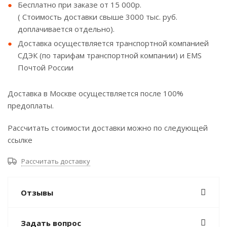
Бесплатно при заказе от 15 000р.
( Стоимость доставки свыше 3000 тыс. руб.
доплачивается отдельно).
Доставка осуществляется транспортной компанией
СДЭК (по тарифам транспортной компании) и EMS
Почтой России
Доставка в Москве осуществляется после 100%
предоплаты.
Рассчитать стоимости доставки можно по следующей
ссылке
Рассчитать доставку
Отзывы
Задать вопрос