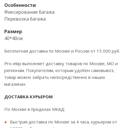
Особенности
:
Фиксирование багажа
Перевозка багажа
Размер
:
40*40см
Бесплатная доставка по Москве и России от 15 000 руб.
Pro-ekip выполняет доставку товаров по Москве, МО и
регионам. Покупателям, которым удобен самовывоз,
товар можно забрать непосредственно в наших
магазинах.
ДОСТАВКА КУРЬЕРОМ
По Москве в пределах МКАД:
Быстрая доставка по Москве за 4 часа, курьером от