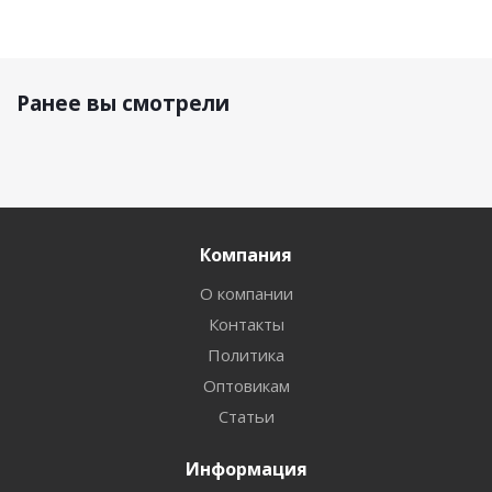
Ранее вы смотрели
Компания
О компании
Контакты
Политика
Оптовикам
Статьи
Информация