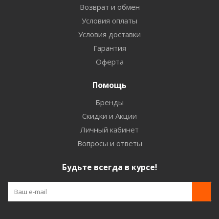
Возврат и обмен
Условия оплаты
Условия доставки
Гарантия
Оферта
Помощь
Бренды
Скидки и Акции
Личный кабинет
Вопросы и ответы
Будьте всегда в курсе!