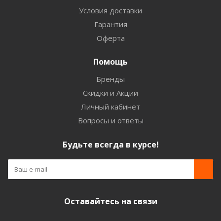
Условия доставки
Гарантия
Оферта
Помощь
Бренды
Скидки и Акции
Личный кабинет
Вопросы и ответы
Будьте всегда в курсе!
Оставайтесь на связи