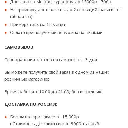
Доставка по Москве, курьером до 15000р - 700р.
На примерку доставляется до 2х позиций (зависит от
габаритов).
Примерка заказа 15 минут.
Оплата при получении возможна наличными.
САМОВЫВОЗ
Срок хранения заказов на самовывоз - 3 дня
Вы можете получить свой заказ в одном из наших
розничных магазинов
Время работы: с 10.00 до 21.00, без выходных.
ДОСТАВКА ПО РОССИИ:
Бесплатно при заказе от 15 000р.
( Стоимость доставки свыше 3000 тыс. руб.