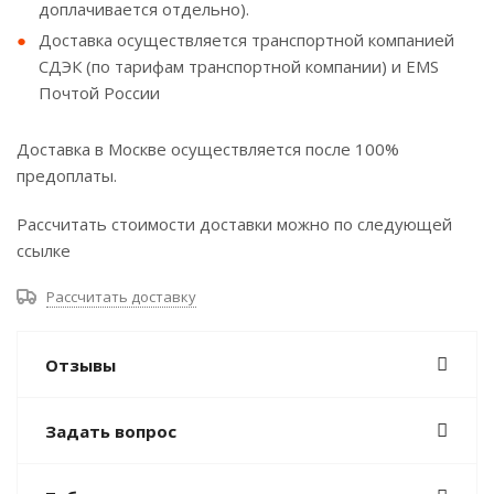
доплачивается отдельно).
Доставка осуществляется транспортной компанией
СДЭК (по тарифам транспортной компании) и EMS
Почтой России
Доставка в Москве осуществляется после 100%
предоплаты.
Рассчитать стоимости доставки можно по следующей
ссылке
Рассчитать доставку
Отзывы
Задать вопрос