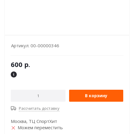
Артикул:
00-00000346
600
р.
В корзину
Рассчитать доставку
Москва, ТЦ СпортХит
Можем переместить