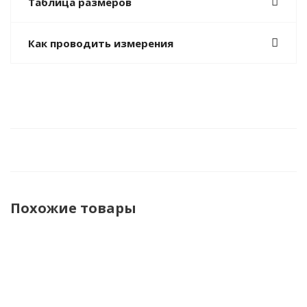
Таблица размеров
Как проводить измерения
Похожие товары