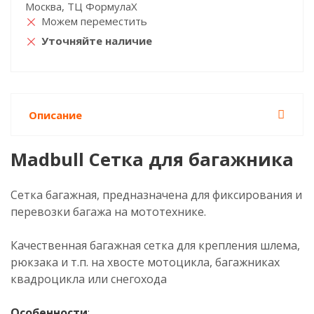
Москва, ТЦ ФормулаХ
Можем переместить
Уточняйте наличие
Описание
Madbull Сетка для багажника
Сетка багажная, предназначена для фиксирования и
перевозки багажа на мототехнике.
Качественная багажная сетка для крепления шлема,
рюкзака и т.п. на хвосте мотоцикла, багажниках
квадроцикла или снегохода
Особенности
: