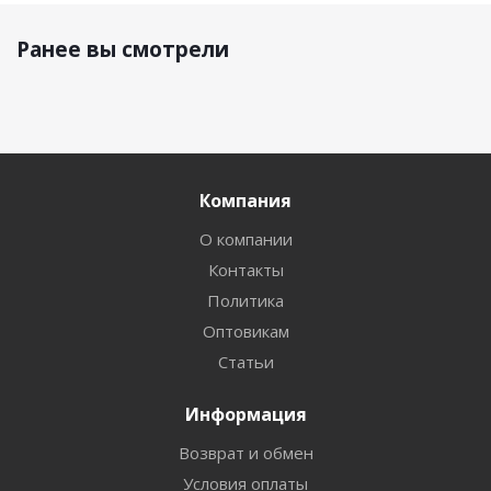
Ранее вы смотрели
Компания
О компании
Контакты
Политика
Оптовикам
Статьи
Информация
Возврат и обмен
Условия оплаты