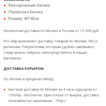
Фиксирование багажа
Перевозка багажа
Размер: 40*40см
Бесплатная доставка по Москве и России от 15 000 руб.
Pro-ekip выполняет доставку товаров по Москве, МО и
регионам. Покупателям, которым удобен самовывоз,
товар можно забрать непосредственно в наших
магазинах.
ДОСТАВКА КУРЬЕРОМ
По Москве в пределах МКАД:
Быстрая доставка по Москве за 4 часа, курьером от
15000р - бесплатно. (при отказе от выкупа, доставка
оплачивается заказчиком - 700р.)